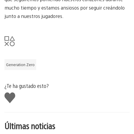
mucho tiempo y estamos ansiosos por seguir creándolo
junto a nuestros jugadores.
Generation Zero
¿Te ha gustado esto?
Me
gusta
esto
Últimas noticias