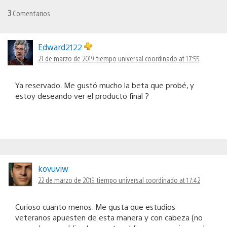
3
Comentarios
Edward2122
21 de marzo de 2019 tiempo universal coordinado at 17:55
Ya reservado. Me gustó mucho la beta que probé, y
estoy deseando ver el producto final ?
kovuviw
22 de marzo de 2019 tiempo universal coordinado at 17:42
Curioso cuanto menos. Me gusta que estudios
veteranos apuesten de esta manera y con cabeza (no