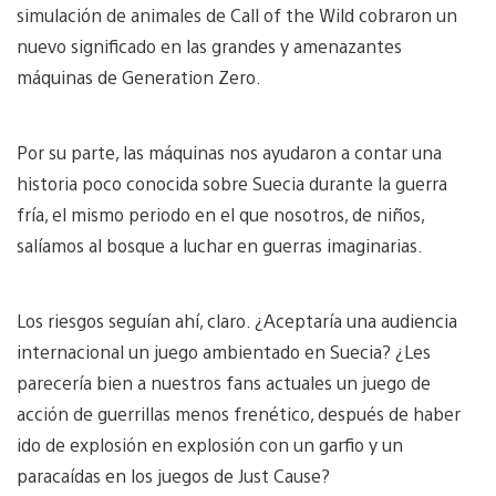
simulación de animales de Call of the Wild cobraron un
nuevo significado en las grandes y amenazantes
máquinas de Generation Zero.
Por su parte, las máquinas nos ayudaron a contar una
historia poco conocida sobre Suecia durante la guerra
fría, el mismo periodo en el que nosotros, de niños,
salíamos al bosque a luchar en guerras imaginarias.
Los riesgos seguían ahí, claro. ¿Aceptaría una audiencia
internacional un juego ambientado en Suecia? ¿Les
parecería bien a nuestros fans actuales un juego de
acción de guerrillas menos frenético, después de haber
ido de explosión en explosión con un garfio y un
paracaídas en los juegos de Just Cause?