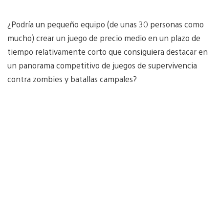
¿Podría un pequeño equipo (de unas 30 personas como
mucho) crear un juego de precio medio en un plazo de
tiempo relativamente corto que consiguiera destacar en
un panorama competitivo de juegos de supervivencia
contra zombies y batallas campales?