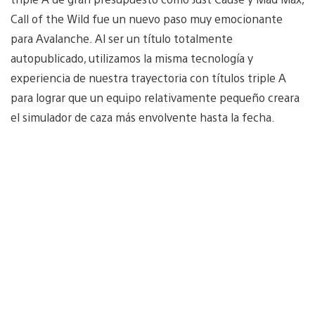
Call of the Wild fue un nuevo paso muy emocionante
para Avalanche. Al ser un título totalmente
autopublicado, utilizamos la misma tecnología y
experiencia de nuestra trayectoria con títulos triple A
para lograr que un equipo relativamente pequeño creara
el simulador de caza más envolvente hasta la fecha.