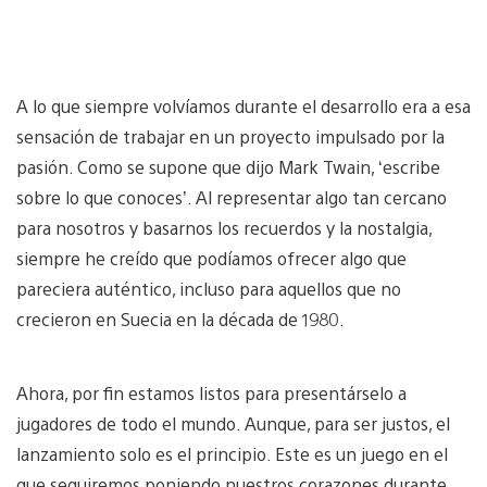
A lo que siempre volvíamos durante el desarrollo era a esa
sensación de trabajar en un proyecto impulsado por la
pasión. Como se supone que dijo Mark Twain, ‘escribe
sobre lo que conoces’. Al representar algo tan cercano
para nosotros y basarnos los recuerdos y la nostalgia,
siempre he creído que podíamos ofrecer algo que
pareciera auténtico, incluso para aquellos que no
crecieron en Suecia en la década de 1980.
Ahora, por fin estamos listos para presentárselo a
jugadores de todo el mundo. Aunque, para ser justos, el
lanzamiento solo es el principio. Este es un juego en el
que seguiremos poniendo nuestros corazones durante