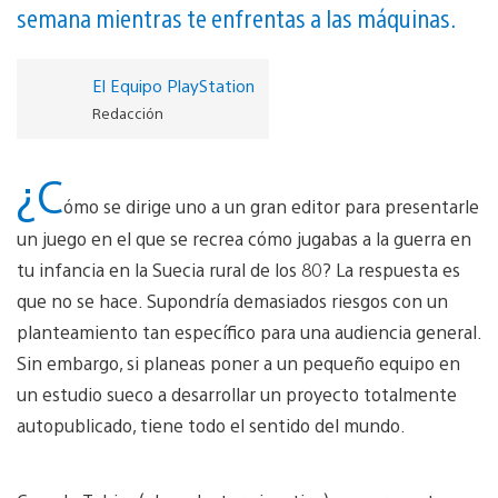
semana mientras te enfrentas a las máquinas.
El Equipo PlayStation
Redacción
¿C
ómo se dirige uno a un gran editor para presentarle
un juego en el que se recrea cómo jugabas a la guerra en
tu infancia en la Suecia rural de los 80? La respuesta es
que no se hace. Supondría demasiados riesgos con un
planteamiento tan específico para una audiencia general.
Sin embargo, si planeas poner a un pequeño equipo en
un estudio sueco a desarrollar un proyecto totalmente
autopublicado, tiene todo el sentido del mundo.