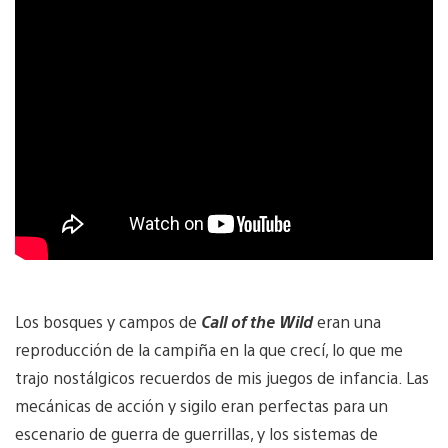
Los bosques y campos de
Call of the Wild
eran una
reproducción de la campiña en la que crecí, lo que me
trajo nostálgicos recuerdos de mis juegos de infancia. Las
mecánicas de acción y sigilo eran perfectas para un
escenario de guerra de guerrillas, y los sistemas de