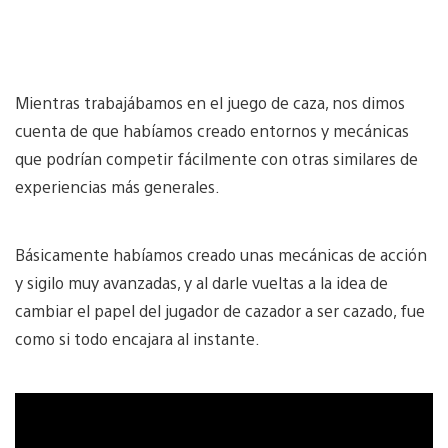
Mientras trabajábamos en el juego de caza, nos dimos
cuenta de que habíamos creado entornos y mecánicas
que podrían competir fácilmente con otras similares de
experiencias más generales.
Básicamente habíamos creado unas mecánicas de acción
y sigilo muy avanzadas, y al darle vueltas a la idea de
cambiar el papel del jugador de cazador a ser cazado, fue
como si todo encajara al instante.