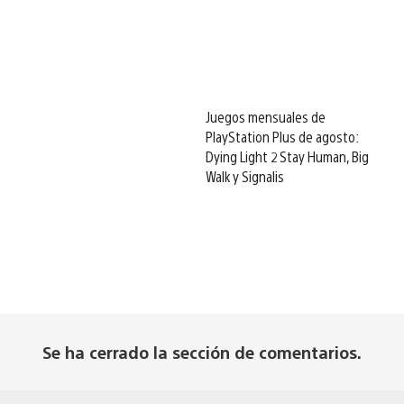
Juegos mensuales de
PlayStation Plus de agosto:
Dying Light 2 Stay Human, Big
Walk y Signalis
Se ha cerrado la sección de comentarios.