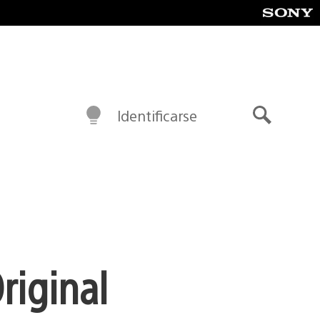
Identificarse
Buscar
riginal