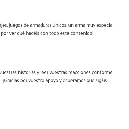
jes, juegos de armaduras únicos, un arma muy especial
 por ver qué hacéis con todo este contenido!
uestras historias y leer vuestras reacciones conforme
o. ¡Gracias por vuestro apoyo y esperamos que sigáis