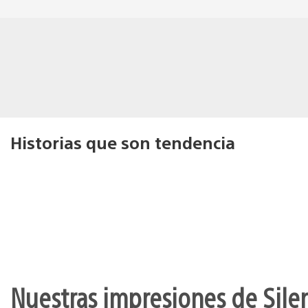
Historias que son tendencia
Nuestras impresiones de Silen