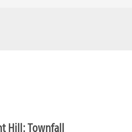
t Hill: Townfall