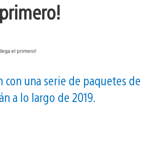
 primero!
n con una serie de paquetes de
án a lo largo de 2019.