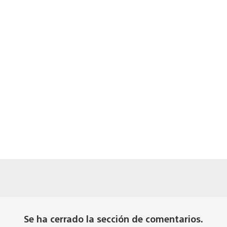
Se ha cerrado la sección de comentarios.