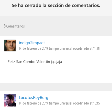
Se ha cerrado la sección de comentarios.
3
Comentarios
indigo2impact
14 de febrero de 2019 tiempo universal coordinado at 11:55
Feliz San Combo Valentín jajajaja.
LocutusReyBorg
14 de febrero de 2019 tiempo universal coordinado at 16:15