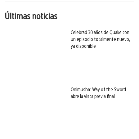
Últimas noticias
Celebrad 30 años de Quake con
un episodio totalmente nuevo,
ya disponible
Onimusha: Way of the Sword
abre la vista previa final