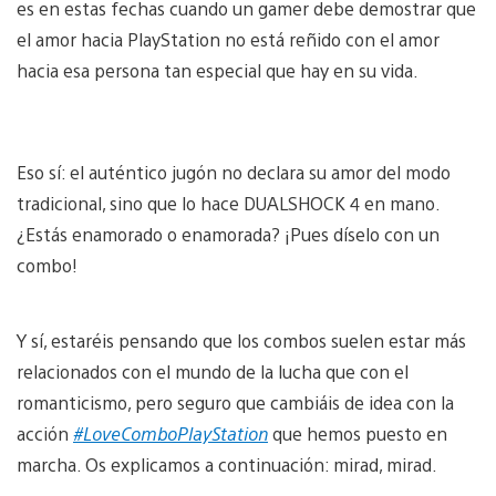
es en estas fechas cuando un gamer debe demostrar que
el amor hacia PlayStation no está reñido con el amor
hacia esa persona tan especial que hay en su vida.
Eso sí: el auténtico jugón no declara su amor del modo
tradicional, sino que lo hace DUALSHOCK 4 en mano.
¿Estás enamorado o enamorada? ¡Pues díselo con un
combo!
Y sí, estaréis pensando que los combos suelen estar más
relacionados con el mundo de la lucha que con el
romanticismo, pero seguro que cambiáis de idea con la
acción
#LoveComboPlayStation
que hemos puesto en
marcha. Os explicamos a continuación: mirad, mirad.