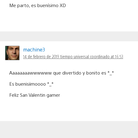
Me parto, es buenísimo XD
machine3
14 de febrero de 2019 tiempo universal coordinado at 16:53
Aaaaaaaawwwwww que divertido y bonito es *_*
Es buenisiimoooo *_*
Feliz San Valentin gamer