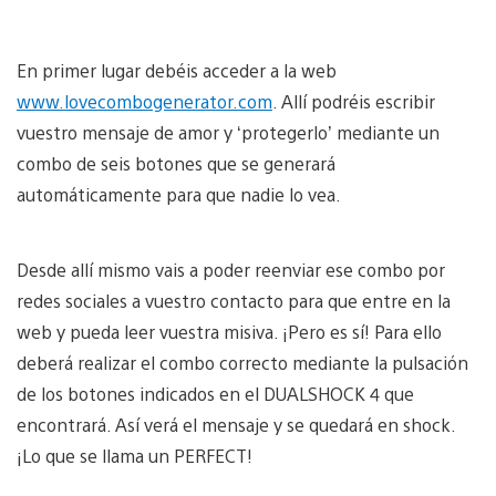
En primer lugar debéis acceder a la web
www.lovecombogenerator.com
. Allí podréis escribir
vuestro mensaje de amor y ‘protegerlo’ mediante un
combo de seis botones que se generará
automáticamente para que nadie lo vea.
Desde allí mismo vais a poder reenviar ese combo por
redes sociales a vuestro contacto para que entre en la
web y pueda leer vuestra misiva. ¡Pero es sí! Para ello
deberá realizar el combo correcto mediante la pulsación
de los botones indicados en el DUALSHOCK 4 que
encontrará. Así verá el mensaje y se quedará en shock.
¡Lo que se llama un PERFECT!