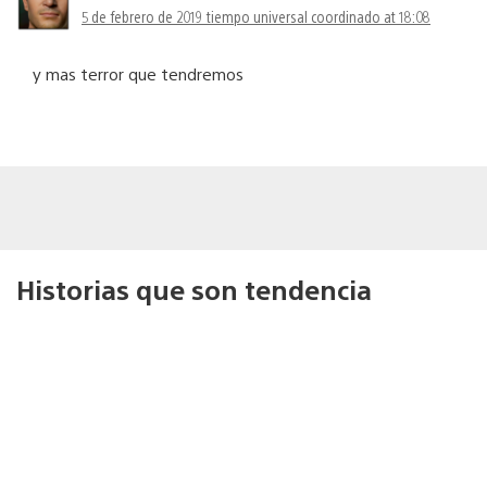
5 de febrero de 2019 tiempo universal coordinado at 18:08
y mas terror que tendremos
Historias que son tendencia