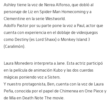
Ashley tiene la voz de Nerea Alfonso, que dobló al
personaje de Liz en Spider-Man Homecoming y a
Clementine en la serie Westworld.
Adolfo Pastor por su parte pone la voz a Paul, actor que
cuenta con experiencia en el doblaje de videojuegos
como Destiny (es Lord Shaxx) o Monkey Island 3
(Caralimón).
Laura Monedero interpreta a Jane. Esta actriz participó
en la película de animación Kubo y las dos cuerdas
mágicas poniendo voz a Sisters.
Y nuestro protagonista, Ben, cuenta con la voz de Laura
Peña, conocida por el papel de Chimenea en One Piece y
de Mia en Death Note The movie.