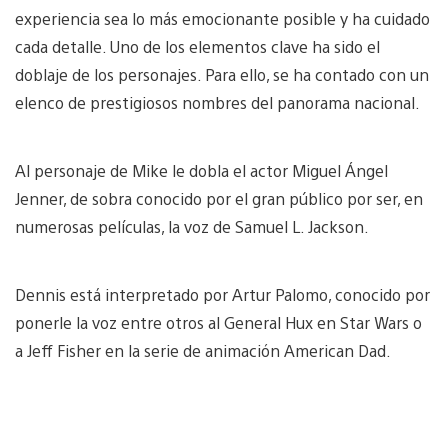
experiencia sea lo más emocionante posible y ha cuidado
cada detalle. Uno de los elementos clave ha sido el
doblaje de los personajes. Para ello, se ha contado con un
elenco de prestigiosos nombres del panorama nacional.
Al personaje de Mike le dobla el actor Miguel Ángel
Jenner, de sobra conocido por el gran público por ser, en
numerosas películas, la voz de Samuel L. Jackson.
Dennis está interpretado por Artur Palomo, conocido por
ponerle la voz entre otros al General Hux en Star Wars o
a Jeff Fisher en la serie de animación American Dad.