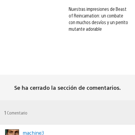
Nuestras impresiones de Beast
of Reincarnation: un combate
con muchos desvíos y un perrito
mutante adorable
Se ha cerrado la sección de comentarios.
1
Comentario
machine3