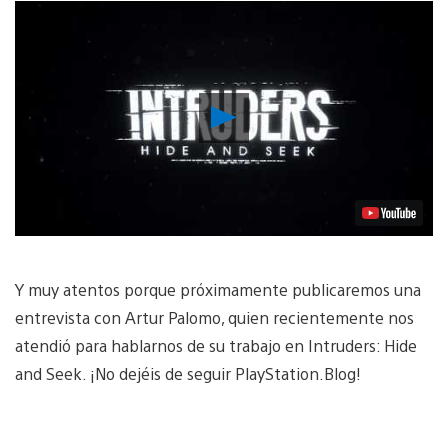
Reproducir
vídeo
Y muy atentos porque próximamente publicaremos una
entrevista con Artur Palomo, quien recientemente nos
atendió para hablarnos de su trabajo en Intruders: Hide
and Seek. ¡No dejéis de seguir PlayStation.Blog!