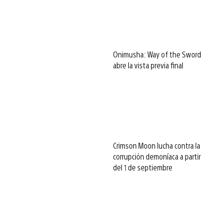
Onimusha: Way of the Sword
abre la vista previa final
Crimson Moon lucha contra la
corrupción demoníaca a partir
del 1 de septiembre