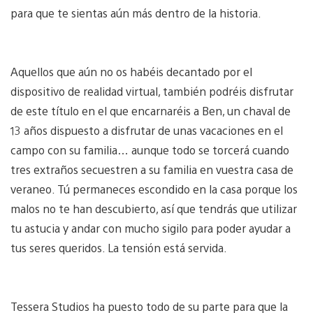
para que te sientas aún más dentro de la historia.
Aquellos que aún no os habéis decantado por el
dispositivo de realidad virtual, también podréis disfrutar
de este título en el que encarnaréis a Ben, un chaval de
13 años dispuesto a disfrutar de unas vacaciones en el
campo con su familia… aunque todo se torcerá cuando
tres extraños secuestren a su familia en vuestra casa de
veraneo. Tú permaneces escondido en la casa porque los
malos no te han descubierto, así que tendrás que utilizar
tu astucia y andar con mucho sigilo para poder ayudar a
tus seres queridos. La tensión está servida.
Tessera Studios ha puesto todo de su parte para que la