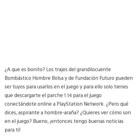
¿A que es bonito? Los trajes del grandilocuente
Bombástico Hombre Bolsa y de Fundación Futuro pueden
ser tuyos para usarlos en el juego y para ello solo tienes
que descargarte el parche 1.14 para el juego
conectándote online a PlayStation Network. ¿Pero qué
dices, aspirante a hombre-araña? ¿Quieres ver cómo son
en el juego? Bueno, ¡entonces tengo buenas noticias
para ti!