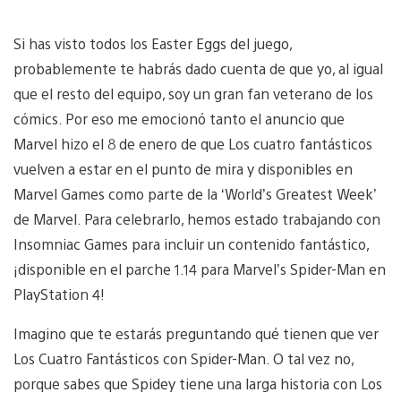
Si has visto todos los Easter Eggs del juego,
probablemente te habrás dado cuenta de que yo, al igual
que el resto del equipo, soy un gran fan veterano de los
cómics. Por eso me emocionó tanto el anuncio que
Marvel hizo el 8 de enero de que Los cuatro fantásticos
vuelven a estar en el punto de mira y disponibles en
Marvel Games como parte de la ‘World’s Greatest Week’
de Marvel. Para celebrarlo, hemos estado trabajando con
Insomniac Games para incluir un contenido fantástico,
¡disponible en el parche 1.14 para Marvel’s Spider-Man en
PlayStation 4!
Imagino que te estarás preguntando qué tienen que ver
Los Cuatro Fantásticos con Spider-Man. O tal vez no,
porque sabes que Spidey tiene una larga historia con Los