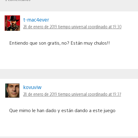
t-mac4ever
28 de enero de 2019 tiempo universal coordinado at 19:30
Entiendo que son gratis, no? Están muy chulos!!
kovuviw
28 de enero de 2019 tiempo universal coordinado at 19:37
Que mimo le han dado y están dando a este juego