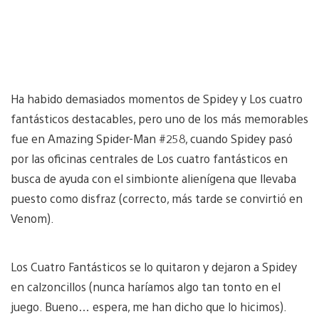
Ha habido demasiados momentos de Spidey y Los cuatro
fantásticos destacables, pero uno de los más memorables
fue en Amazing Spider-Man #258, cuando Spidey pasó
por las oficinas centrales de Los cuatro fantásticos en
busca de ayuda con el simbionte alienígena que llevaba
puesto como disfraz (correcto, más tarde se convirtió en
Venom).
Los Cuatro Fantásticos se lo quitaron y dejaron a Spidey
en calzoncillos (nunca haríamos algo tan tonto en el
juego. Bueno… espera, me han dicho que lo hicimos).