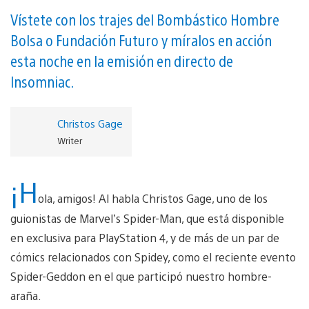
Vístete con los trajes del Bombástico Hombre
Bolsa o Fundación Futuro y míralos en acción
esta noche en la emisión en directo de
Insomniac.
Christos Gage
Writer
¡H
ola, amigos! Al habla Christos Gage, uno de los
guionistas de Marvel’s Spider-Man, que está disponible
en exclusiva para PlayStation 4, y de más de un par de
cómics relacionados con Spidey, como el reciente evento
Spider-Geddon en el que participó nuestro hombre-
araña.