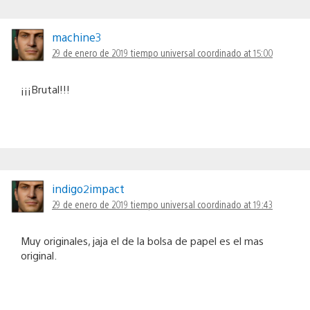
machine3
29 de enero de 2019 tiempo universal coordinado at 15:00
¡¡¡Brutal!!!
indigo2impact
29 de enero de 2019 tiempo universal coordinado at 19:43
Muy originales, jaja el de la bolsa de papel es el mas
original.