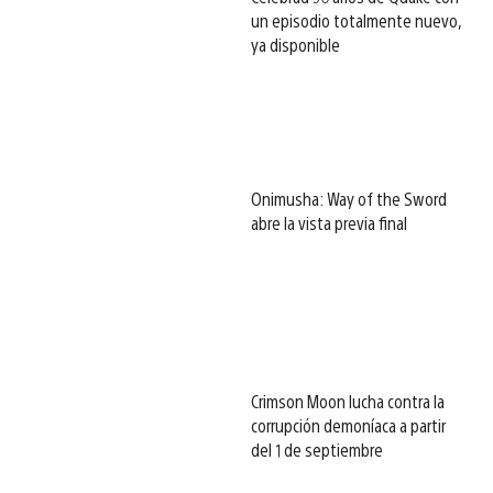
un episodio totalmente nuevo,
ya disponible
Onimusha: Way of the Sword
abre la vista previa final
Crimson Moon lucha contra la
corrupción demoníaca a partir
del 1 de septiembre