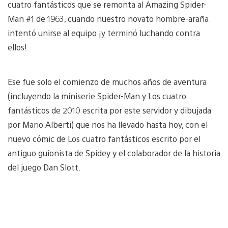
cuatro fantásticos que se remonta al Amazing Spider-
Man #1 de 1963, cuando nuestro novato hombre-araña
intentó unirse al equipo ¡y terminó luchando contra
ellos!
Ese fue solo el comienzo de muchos años de aventura
(incluyendo la miniserie Spider-Man y Los cuatro
fantásticos de 2010 escrita por este servidor y dibujada
por Mario Alberti) que nos ha llevado hasta hoy, con el
nuevo cómic de Los cuatro fantásticos escrito por el
antiguo guionista de Spidey y el colaborador de la historia
del juego Dan Slott.