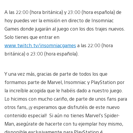
A las 22:00 (hora británica) y 23:00 (hora española) de
hoy puedes ver la emisión en directo de Insomniac
Games donde jugarán al juego con los dos trajes nuevos.
Solo tienes que entrar en
www.twitch.tv/insomniacgames
a las 22:00 (hora
británica) o 23:00 (hora española).
Y una vez más, gracias de parte de todos los que
formamos parte de Marvel, Insomniac y PlayStation por
la increíble acogida que le habéis dado a nuestro juego.
Lo hicimos con mucho cariño, de parte de unos fans para
otros fans, ¡y esperamos que disfrutéis de este nuevo
contenido especial! Si aún no tienes Marvel’s Spider-
Man, asegúrate de hacerte con tu ejemplar hoy mismo,
disponible exclusivamente para PlayStation 4.