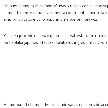
Un buen ejemplo es cuando afirmas o niegas con la cabeza
completamente natural y aumenta considerablemente la inm
ampliamente cuando lo experimenta por primera vez.
Y la idea procede de una experiencia real: estaba en un re
no hablaba japonés. Él solo señalaba los ingredientes y yo 
Hemos pasado tiempo desarrollando varias opciones de accesi