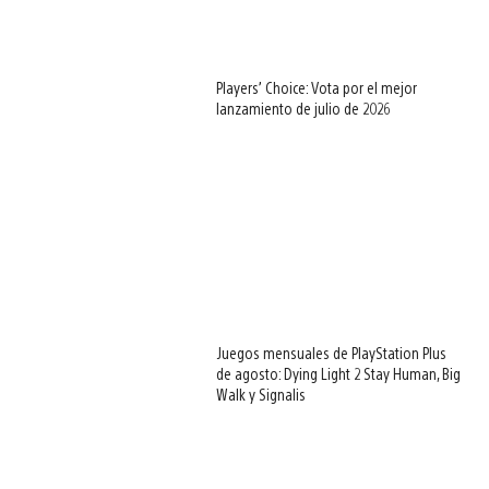
Players’ Choice: Vota por el mejor
lanzamiento de julio de 2026
Juegos mensuales de PlayStation Plus
de agosto: Dying Light 2 Stay Human, Big
Walk y Signalis