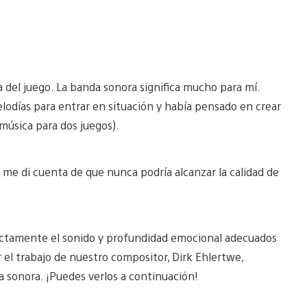
del juego. La banda sonora significa mucho para mí.
elodías para entrar en situación y había pensado en crear
 música para dos juegos).
e di cuenta de que nunca podría alcanzar la calidad de
xactamente el sonido y profundidad emocional adecuados
 el trabajo de nuestro compositor, Dirk Ehlertwe,
 sonora. ¡Puedes verlos a continuación!