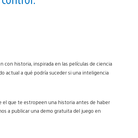
 con historia, inspirada en las películas de ciencia
edo actual a qué podría suceder si una inteligencia
 el que te estropeen una historia antes de haber
mos a publicar una demo gratuita del juego en