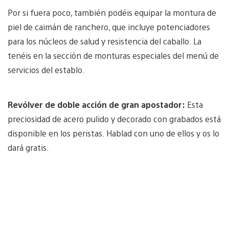
Por si fuera poco, también podéis equipar la montura de
piel de caimán de ranchero, que incluye potenciadores
para los núcleos de salud y resistencia del caballo. La
tenéis en la sección de monturas especiales del menú de
servicios del establo.
Revólver de doble acción de gran apostador:
Esta
preciosidad de acero pulido y decorado con grabados está
disponible en los peristas. Hablad con uno de ellos y os lo
dará gratis.