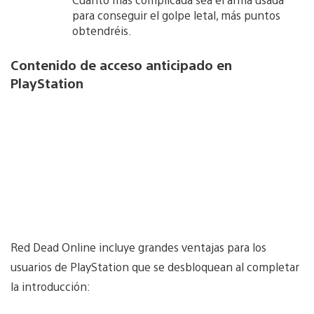
para conseguir el golpe letal, más puntos
obtendréis.
Contenido de acceso anticipado en
PlayStation
Red Dead Online incluye grandes ventajas para los
usuarios de PlayStation que se desbloquean al completar
la introducción: