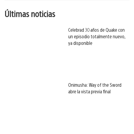
Últimas noticias
Celebrad 30 años de Quake con
un episodio totalmente nuevo,
ya disponible
Onimusha: Way of the Sword
abre la vista previa final