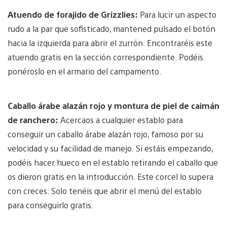
Atuendo de forajido de Grizzlies:
Para lucir un aspecto
rudo a la par que sofisticado, mantened pulsado el botón
hacia la izquierda para abrir el zurrón. Encontraréis este
atuendo gratis en la sección correspondiente. Podéis
ponéroslo en el armario del campamento.
Caballo árabe alazán rojo y montura de piel de caimán
de ranchero:
Acercaos a cualquier establo para
conseguir un caballo árabe alazán rojo, famoso por su
velocidad y su facilidad de manejo. Si estáis empezando,
podéis hacer hueco en el establo retirando el caballo que
os dieron gratis en la introducción. Este corcel lo supera
con creces. Solo tenéis que abrir el menú del establo
para conseguirlo gratis.