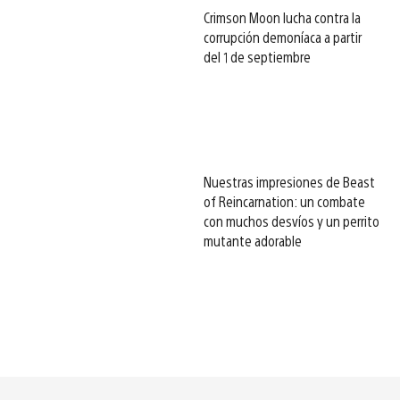
Crimson Moon lucha contra la
corrupción demoníaca a partir
del 1 de septiembre
Nuestras impresiones de Beast
of Reincarnation: un combate
con muchos desvíos y un perrito
mutante adorable