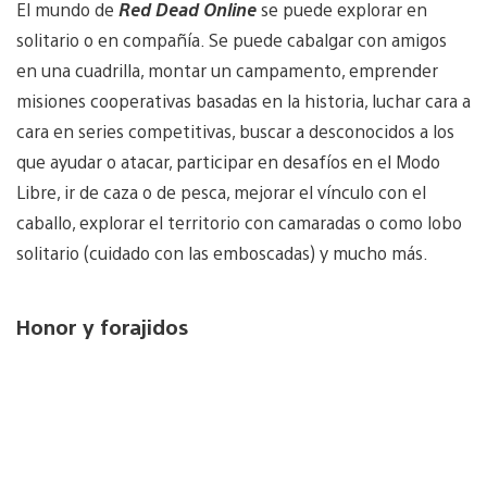
El mundo de
Red Dead Online
se puede explorar en
solitario o en compañía. Se puede cabalgar con amigos
en una cuadrilla, montar un campamento, emprender
misiones cooperativas basadas en la historia, luchar cara a
cara en series competitivas, buscar a desconocidos a los
que ayudar o atacar, participar en desafíos en el Modo
Libre, ir de caza o de pesca, mejorar el vínculo con el
caballo, explorar el territorio con camaradas o como lobo
solitario (cuidado con las emboscadas) y mucho más.
Honor y forajidos