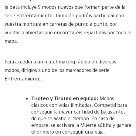
la beta incluye 5 modos nuevos que forman parte de la
serie Enfrentamiento. También podréis participar con
vuestra montura en carreras de punto a punto, por
vueltas o abiertas que encontraréis repartidas por todo el
mapa.
Para acceder a un matchmaking rápido en diversos
modos, dirigíos a uno de los marcadores de serie
Enfrentamiento:
Tiroteo y Tiroteo en equipo:
Modos
clásicos con vidas ilimitadas. Competid para
conseguir la mayor cantidad de bajas antes
de que se acabe el tiempo. En caso de
empate, se activará la Muerte súbita y ganará
el primero en conseguir una baja.