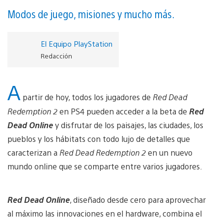
Modos de juego, misiones y mucho más.
El Equipo PlayStation
Redacción
A
partir de hoy, todos los jugadores de
Red Dead
Redemption 2
en PS4 pueden acceder a la beta de
Red
Dead Online
y disfrutar de los paisajes, las ciudades, los
pueblos y los hábitats con todo lujo de detalles que
caracterizan a
Red Dead Redemption 2
en un nuevo
mundo online que se comparte entre varios jugadores.
Red Dead Online
, diseñado desde cero para aprovechar
al máximo las innovaciones en el hardware, combina el