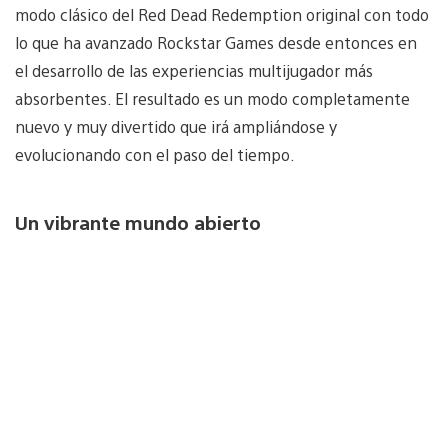
modo clásico del Red Dead Redemption original con todo
lo que ha avanzado Rockstar Games desde entonces en
el desarrollo de las experiencias multijugador más
absorbentes. El resultado es un modo completamente
nuevo y muy divertido que irá ampliándose y
evolucionando con el paso del tiempo.
Un vibrante mundo abierto