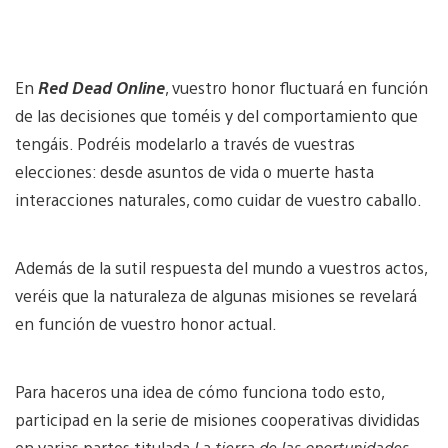
En
Red Dead Online
, vuestro honor fluctuará en función
de las decisiones que toméis y del comportamiento que
tengáis. Podréis modelarlo a través de vuestras
elecciones: desde asuntos de vida o muerte hasta
interacciones naturales, como cuidar de vuestro caballo.
Además de la sutil respuesta del mundo a vuestros actos,
veréis que la naturaleza de algunas misiones se revelará
en función de vuestro honor actual.
Para haceros una idea de cómo funciona todo esto,
participad en la serie de misiones cooperativas divididas
en varias partes titulada
La tierra de las oportunidades
.