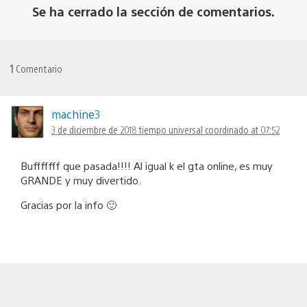
Se ha cerrado la sección de comentarios.
1
Comentario
machine3
3 de diciembre de 2018 tiempo universal coordinado at 07:52
Bufffffff que pasada!!!! Al igual k el gta online, es muy
GRANDE y muy divertido.
Gracias por la info 🙂