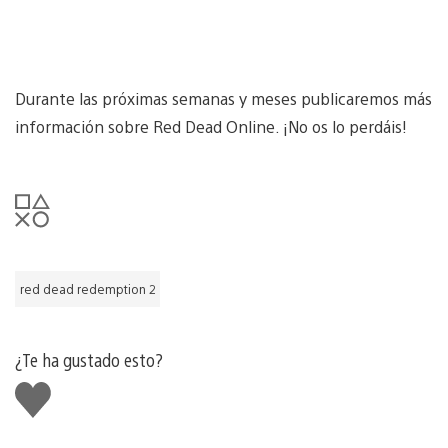
Durante las próximas semanas y meses publicaremos más
información sobre Red Dead Online. ¡No os lo perdáis!
red dead redemption 2
¿Te ha gustado esto?
Me
gusta
esto