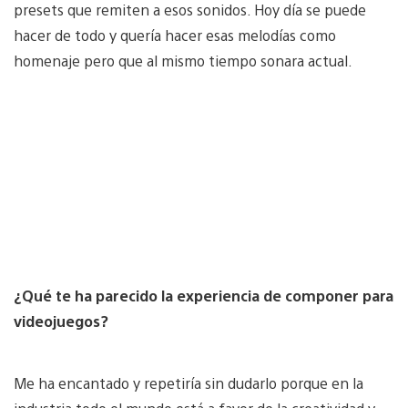
presets que remiten a esos sonidos. Hoy día se puede
hacer de todo y quería hacer esas melodías como
homenaje pero que al mismo tiempo sonara actual.
¿Qué te ha parecido la experiencia de componer para
videojuegos?
Me ha encantado y repetiría sin dudarlo porque en la