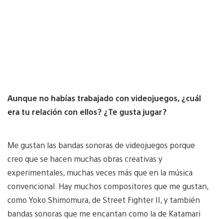
Aunque no habías trabajado con videojuegos, ¿cuál
era tu relación con ellos? ¿Te gusta jugar?
Me gustan las bandas sonoras de videojuegos porque
creo que se hacen muchas obras creativas y
experimentales, muchas veces más que en la música
convencional. Hay muchos compositores que me gustan,
como Yoko Shimomura, de Street Fighter II, y también
bandas sonoras que me encantan como la de Katamari