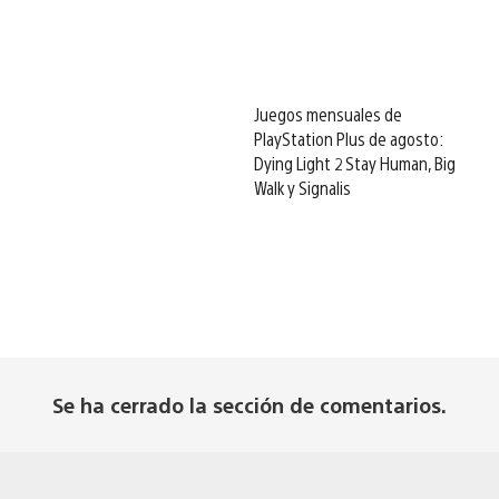
Juegos mensuales de
PlayStation Plus de agosto:
Dying Light 2 Stay Human, Big
Walk y Signalis
Se ha cerrado la sección de comentarios.