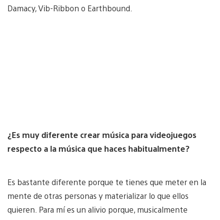
Damacy, Vib-Ribbon o Earthbound.
¿Es muy diferente crear música para videojuegos
respecto a la música que haces habitualmente?
Es bastante diferente porque te tienes que meter en la
mente de otras personas y materializar lo que ellos
quieren. Para mí es un alivio porque, musicalmente