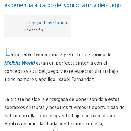
experiencia al cargo del sonido a un videojuego.
El Equipo PlayStation
Redacción
L
a increíble banda sonora y efectos de sonido de
Melbits World
están en perfecta sintonía con el
concepto visual del juego, y este espectacular trabajo
tiene nombre y apellido: Isabel Fernández.
La artista ha sido la encargada de poner sonido a estas
adorables criaturas y nosotros tuvimos la oportunidad de
hablar con ella sobre el gran trabajo que ha realizado.
Aquí os dejamos la charla que tuvimos con ella,