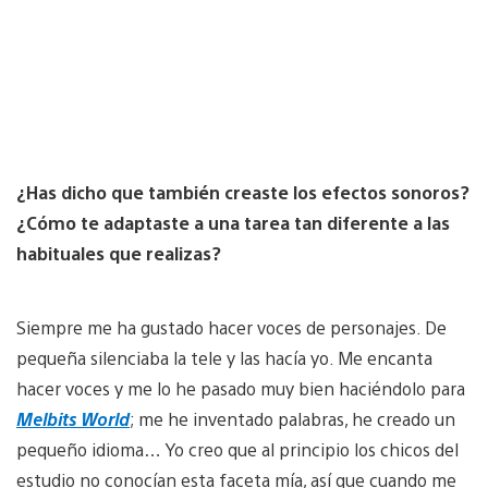
¿Has dicho que también creaste los efectos sonoros?
¿Cómo te adaptaste a una tarea tan diferente a las
habituales que realizas?
Siempre me ha gustado hacer voces de personajes. De
pequeña silenciaba la tele y las hacía yo. Me encanta
hacer voces y me lo he pasado muy bien haciéndolo para
Melbits World
; me he inventado palabras, he creado un
pequeño idioma… Yo creo que al principio los chicos del
estudio no conocían esta faceta mía, así que cuando me