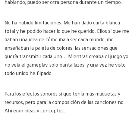
hablando, puedo ser otra persona durante un tiempo.
No ha habido limitaciones. Me han dado carta blanca
total y he podido hacer lo que he querido. Ellos sí que me
daban una idea de cómo iba a ser cada mundo, me
enseñaban la paleta de colores, las sensaciones que
quería transmitir cada uno… Mientras creaba el juego yo
no veía el gameplay, solo pantallazos, y una vez he visto
todo unido he flipado.
Para los efectos sonoros sí que tenía más maquetas y
recursos, pero para la composición de las canciones no.
Ahí eran ideas y conceptos.