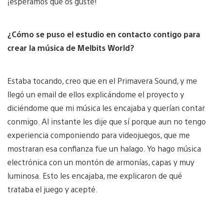
¡esperamos que os guste!
¿Cómo se puso el estudio en contacto contigo para
crear la música de Melbits World?
Estaba tocando, creo que en el Primavera Sound, y me
llegó un email de ellos explicándome el proyecto y
diciéndome que mi música les encajaba y querían contar
conmigo. Al instante les dije que sí porque aun no tengo
experiencia componiendo para videojuegos, que me
mostraran esa confianza fue un halago. Yo hago música
electrónica con un montón de armonías, capas y muy
luminosa. Esto les encajaba, me explicaron de qué
trataba el juego y acepté.