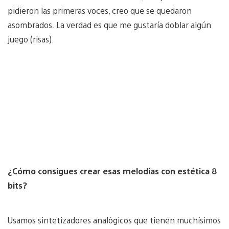
pidieron las primeras voces, creo que se quedaron
asombrados. La verdad es que me gustaría doblar algún
juego (risas).
¿Cómo consigues crear esas melodías con estética 8
bits?
Usamos sintetizadores analógicos que tienen muchísimos