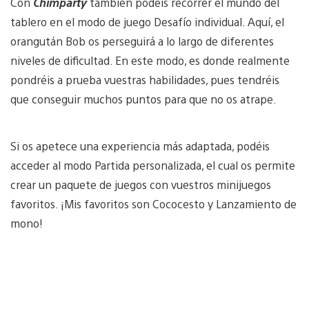
Con
Chimparty
también podéis recorrer el mundo del
tablero en el modo de juego Desafío individual. Aquí, el
orangután Bob os perseguirá a lo largo de diferentes
niveles de dificultad. En este modo, es donde realmente
pondréis a prueba vuestras habilidades, pues tendréis
que conseguir muchos puntos para que no os atrape.
Si os apetece una experiencia más adaptada, podéis
acceder al modo Partida personalizada, el cual os permite
crear un paquete de juegos con vuestros minijuegos
favoritos. ¡Mis favoritos son Cococesto y Lanzamiento de
mono!