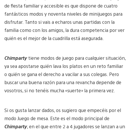
de fiesta familiar y accesible es que dispone de cuatro
fantásticos modos y noventa niveles de minijuegos para
disfrutar. Tanto si vais a echaros unas partidas con la
familia como con los amigos, la dura competencia por ver
quién es el mejor de la cuadrilla está asegurada.
Chimparty
tiene modos de juego para cualquier situación,
ya sea apostarse quién lava los platos en un reto familiar
o quién se gana el derecho a vacilar a sus colegas. Pero
buscar una buena razón para una revancha depende de
vosotros, si no tenéis mucha «suerte» la primera vez.
Si os gusta lanzar dados, os sugiero que empecéis por el
modo Juego de mesa. Este es el modo principal de
Chimparty
, en el que entre 2 a 4 jugadores se lanzan a un