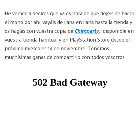
He venido a deciros que ya es hora de que dejéis de hacer
el mono por ahí, vayáis de liana en liana hasta la tienda y
os hagáis con vuestra copia de
Chimparty
, ¡disponible en
vuestra tienda habitual y en PlayStation Store desde el
próximo miércoles 14 de noviembre! Tenemos
muchísimas ganas de compartirlo con todos vosotros.