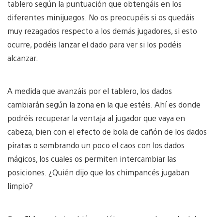
tablero según la puntuación que obtengáis en los
diferentes minijuegos. No os preocupéis si os quedáis
muy rezagados respecto a los demás jugadores, si esto
ocurre, podéis lanzar el dado para ver si los podéis
alcanzar.
A medida que avanzáis por el tablero, los dados
cambiarán según la zona en la que estéis. Ahí es donde
podréis recuperar la ventaja al jugador que vaya en
cabeza, bien con el efecto de bola de cañón de los dados
piratas o sembrando un poco el caos con los dados
mágicos, los cuales os permiten intercambiar las
posiciones. ¿Quién dijo que los chimpancés jugaban
limpio?