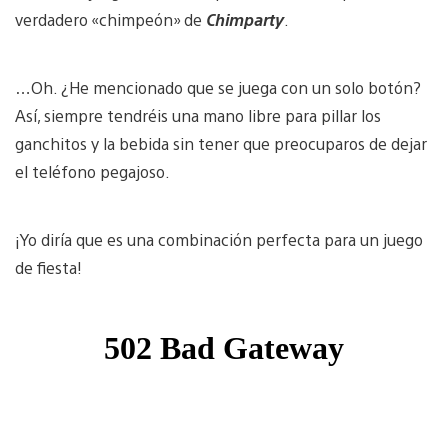
verdadero «chimpeón» de
Chimparty
.
…Oh. ¿He mencionado que se juega con un solo botón?
Así, siempre tendréis una mano libre para pillar los
ganchitos y la bebida sin tener que preocuparos de dejar
el teléfono pegajoso.
¡Yo diría que es una combinación perfecta para un juego
de fiesta!