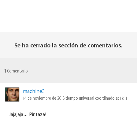
Se ha cerrado la sección de comentarios.
1
Comentario
machine3
14 de noviembre de 2018 tiempo universal coordinado at 17:11
Jajajaja… Pintaza!