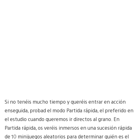
Si no tenéis mucho tiempo y queréis entrar en acción
enseguida, probad el modo Partida rápida, el preferido en
el estudio cuando queremos ir directos al grano. En
Partida rápida, os veréis inmersos en una sucesión rápida
de 10 minijuegos aleatorios para determinar quién es el