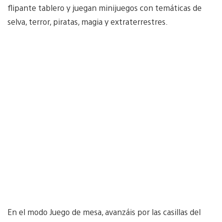
flipante tablero y juegan minijuegos con temáticas de
selva, terror, piratas, magia y extraterrestres.
En el modo Juego de mesa, avanzáis por las casillas del