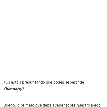
¿Os estáis preguntando que podéis esperar de
Chimparty
?
Bueno, lo primero que debéis saber sobre nuestro juego