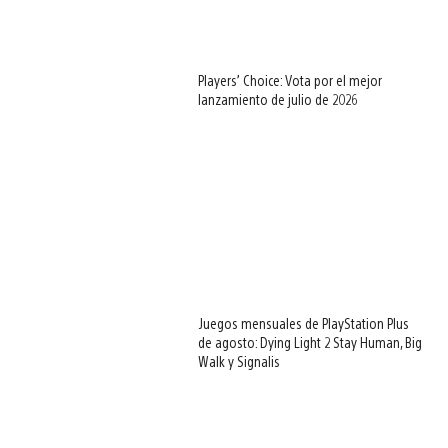
Players’ Choice: Vota por el mejor
lanzamiento de julio de 2026
Juegos mensuales de PlayStation Plus
de agosto: Dying Light 2 Stay Human, Big
Walk y Signalis