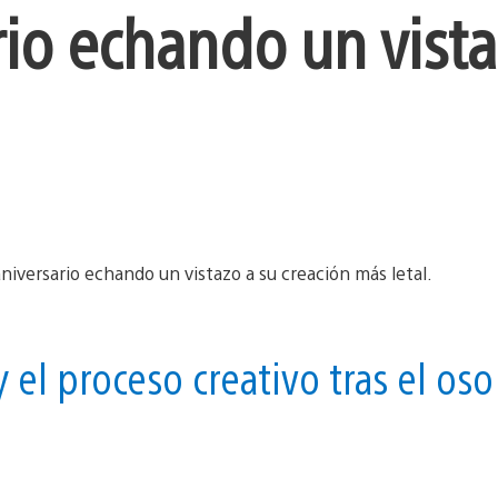
rio echando un vista
y el proceso creativo tras el oso