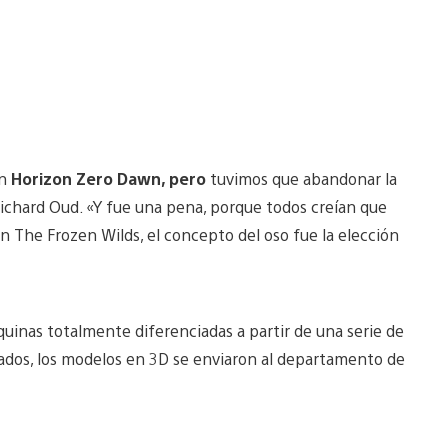
en
Horizon Zero Dawn, pero
tuvimos que abandonar la
ichard Oud. «Y fue una pena, porque todos creían que
 The Frozen Wilds, el concepto del oso fue la elección
quinas totalmente diferenciadas a partir de una serie de
ados, los modelos en 3D se enviaron al departamento de