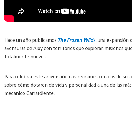
Hace un año publicamos
The Frozen Wild
s,
una expansión d
aventuras de Aloy con territorios que explorar, misiones qu
totalmente nuevos.
Para celebrar este aniversario nos reunimos con dos de sus 
sobre cómo dotaron de vida y personalidad a una de las má
mecánico Garrardiente.