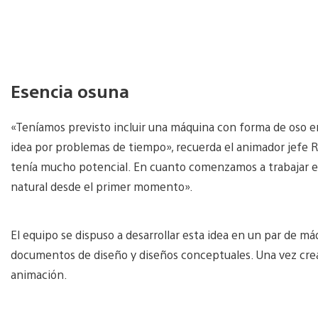
Esencia osuna
«Teníamos previsto incluir una máquina con forma de oso 
idea por problemas de tiempo», recuerda el animador jefe R
tenía mucho potencial. En cuanto comenzamos a trabajar en
natural desde el primer momento».
El equipo se dispuso a desarrollar esta idea en un par de má
documentos de diseño y diseños conceptuales. Una vez cre
animación.