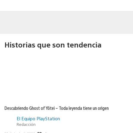
Historias que son tendencia
Descubriendo Ghost of Yōtei – Toda leyenda tiene un origen
El Equipo PlayStation
Redacción