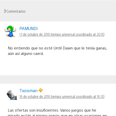
3
Comentarios
PAMUNDI
17 de octubre de 2018 tiempo universal coordinado at 20:00
No entiendo que no esté Until Dawn que le tenía ganas,
aún así alguno caerá.
Txoisman
18 de octubre de 2018 tiempo universal coordinado at 18:00
Las ofertas son insuficientes. Varios juegos que he
mirado están al mismo precio que en otras ocasiones en