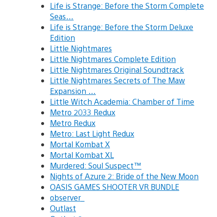
Life is Strange: Before the Storm Complete
Seas…
Life is Strange: Before the Storm Deluxe
Edition
Little Nightmares
Little Nightmares Complete Edition
Little Nightmares Original Soundtrack
Little Nightmares Secrets of The Maw
Expansion …
Little Witch Academia: Chamber of Time
Metro 2033 Redux
Metro Redux
Metro: Last Light Redux
Mortal Kombat X
Mortal Kombat XL
Murdered: Soul Suspect™
Nights of Azure 2: Bride of the New Moon
OASIS GAMES SHOOTER VR BUNDLE
observer_
Outlast