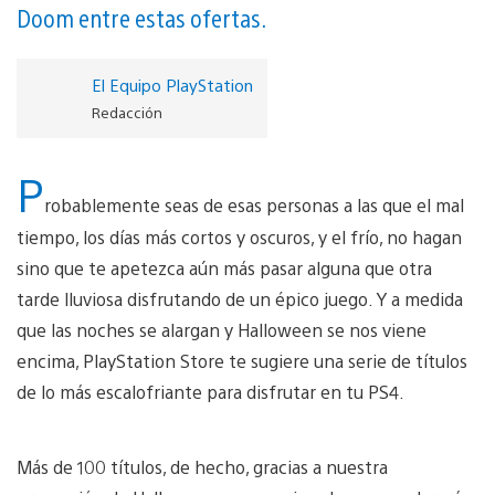
Doom entre estas ofertas.
El Equipo PlayStation
Redacción
P
robablemente seas de esas personas a las que el mal
tiempo, los días más cortos y oscuros, y el frío, no hagan
sino que te apetezca aún más pasar alguna que otra
tarde lluviosa disfrutando de un épico juego. Y a medida
que las noches se alargan y Halloween se nos viene
encima, PlayStation Store te sugiere una serie de títulos
de lo más escalofriante para disfrutar en tu PS4.
Más de 100 títulos, de hecho, gracias a nuestra