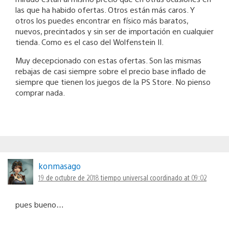
las que ha habido ofertas. Otros están más caros. Y
otros los puedes encontrar en físico más baratos,
nuevos, precintados y sin ser de importación en cualquier
tienda. Como es el caso del Wolfenstein II.
Muy decepcionado con estas ofertas. Son las mismas
rebajas de casi siempre sobre el precio base inflado de
siempre que tienen los juegos de la PS Store. No pienso
comprar nada.
konmasago
19 de octubre de 2018 tiempo universal coordinado at 09:02
pues bueno…