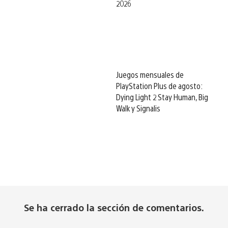
2026
Juegos mensuales de
PlayStation Plus de agosto:
Dying Light 2 Stay Human, Big
Walk y Signalis
Se ha cerrado la sección de comentarios.