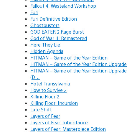
Fallout 4: Wasteland Workshop
Furi
Furi Definitive Edition
Ghostbusters
GOD EATER 2 Rage Burst
God of War III Remastered
Here They Lie
Hidden Agenda
HITMAN – Game of the Year Edition
HITMAN – Game of the Year Edition Upgrade
HITMAN – Game of the Year Edition Upgrade
(D…
Hotel Transylvania
How to Survive 2
Killing Floor 2
Killing Floor: Incursion
Late Shift
Layers of Fear
Layers of Fear: Inheritance
Layers of Fear: Masterpiece Edition