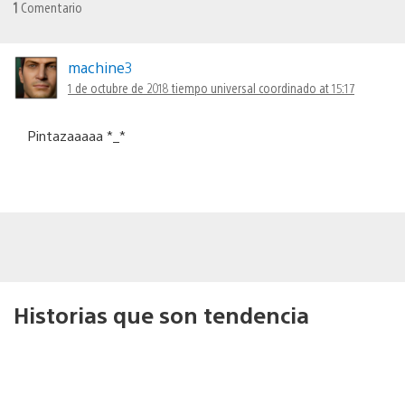
1
Comentario
machine3
1 de octubre de 2018 tiempo universal coordinado at 15:17
Pintazaaaaa *_*
Historias que son tendencia