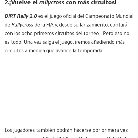
2.
¡Vuelve el
rallycross
con más circuitos!
DiRT Rally 2.0
es el juego oficial del Campeonato Mundial
de
Rallycross
de la FIA y, desde su lanzamiento, contará
con los ocho primeros circuitos del torneo. ¡Pero eso no
es todo! Una vez salga el juego, iremos añadiendo más
circuitos a medida que avance la temporada.
Los jugadores también podrán hacerse por primera vez