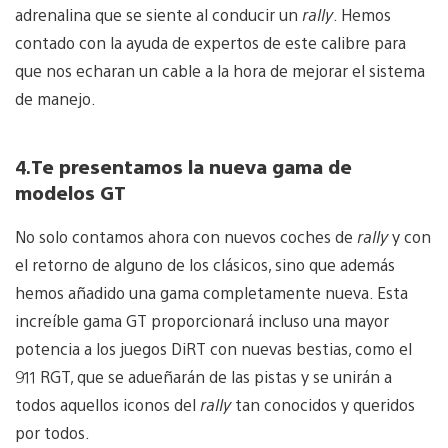
adrenalina que se siente al conducir un
rally
. Hemos
contado con la ayuda de expertos de este calibre para
que nos echaran un cable a la hora de mejorar el sistema
de manejo.
4.
Te presentamos la nueva gama de
modelos GT
No solo contamos ahora con nuevos coches de
rally
y con
el retorno de alguno de los clásicos, sino que además
hemos añadido una gama completamente nueva. Esta
increíble gama GT proporcionará incluso una mayor
potencia a los juegos DiRT con nuevas bestias, como el
911 RGT, que se adueñarán de las pistas y se unirán a
todos aquellos iconos del
rally
tan conocidos y queridos
por todos.