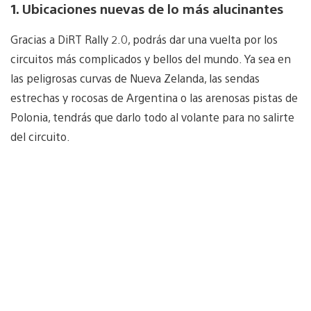
1. Ubicaciones nuevas de lo más alucinantes
Gracias a DiRT Rally 2.0, podrás dar una vuelta por los
circuitos más complicados y bellos del mundo. Ya sea en
las peligrosas curvas de Nueva Zelanda, las sendas
estrechas y rocosas de Argentina o las arenosas pistas de
Polonia, tendrás que darlo todo al volante para no salirte
del circuito.