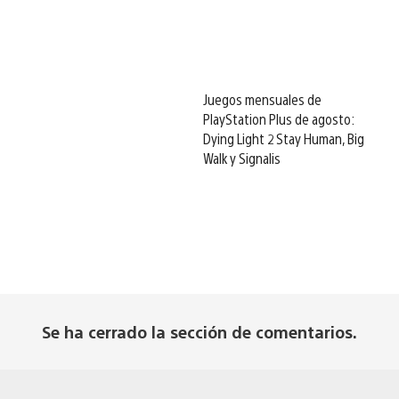
Juegos mensuales de
PlayStation Plus de agosto:
Dying Light 2 Stay Human, Big
Walk y Signalis
Se ha cerrado la sección de comentarios.