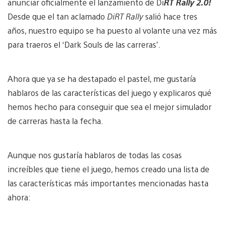
anunciar oficialmente el lanzamiento de Di
RT Rally 2.0!
Desde que el tan aclamado
DiRT Rally
salió hace tres
años, nuestro equipo se ha puesto al volante una vez más
para traeros el ‘Dark Souls de las carreras’.
Ahora que ya se ha destapado el pastel, me gustaría
hablaros de las características del juego y explicaros qué
hemos hecho para conseguir que sea el mejor simulador
de carreras hasta la fecha.
Aunque nos gustaría hablaros de todas las cosas
increíbles que tiene el juego, hemos creado una lista de
las características más importantes mencionadas hasta
ahora: