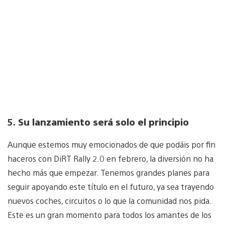
5.
Su lanzamiento será solo el principio
Aunque estemos muy emocionados de que podáis por fin
haceros con DiRT Rally 2.0 en febrero, la diversión no ha
hecho más que empezar. Tenemos grandes planes para
seguir apoyando este título en el futuro, ya sea trayendo
nuevos coches, circuitos o lo que la comunidad nos pida.
Este es un gran momento para todos los amantes de los