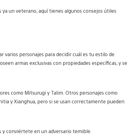
s ya un veterano, aquí tienes algunos consejos útiles
varios personajes para decidir cuál es tu estilo de
oseen armas exclusivas con propiedades específicas, y se
adores como Mitsurugi y Talim. Otros personajes como
phitia y Xianghua, pero si se usan correctamente pueden
 y conviértete en un adversario temible.