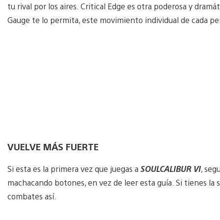
tu rival por los aires. Critical Edge es otra poderosa y dramát
Gauge te lo permita, este movimiento individual de cada per
VUELVE MÁS FUERTE
Si esta es la primera vez que juegas a
SOULCALIBUR VI
, seg
machacando botones, en vez de leer esta guía. Si tienes la 
combates así.