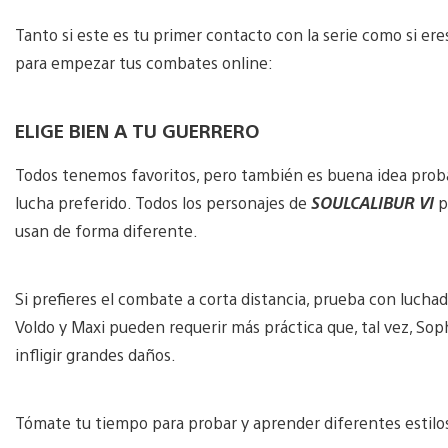
Tanto si este es tu primer contacto con la serie como si ere
para empezar tus combates online:
ELIGE BIEN A TU GUERRERO
Todos tenemos favoritos, pero también es buena idea probar 
lucha preferido. Todos los personajes de
SOULCALIBUR VI
p
usan de forma diferente.
Si prefieres el combate a corta distancia, prueba con luch
Voldo y Maxi pueden requerir más práctica que, tal vez, So
infligir grandes daños.
Tómate tu tiempo para probar y aprender diferentes estilos