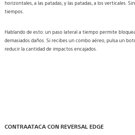
horizontales, a las patadas, y las patadas, a los verticales. 
tiempos.
Hablando de esto: un paso lateral a tiempo permite bloquea
demasiados daños. Si recibes un combo aéreo, pulsa un botón
reducir la cantidad de impactos encajados.
CONTRAATACA CON REVERSAL EDGE