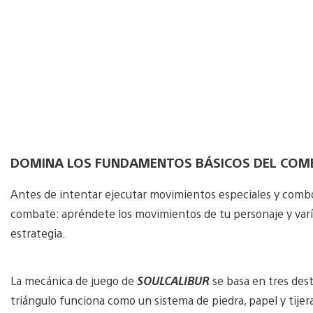
DOMINA LOS FUNDAMENTOS BÁSICOS DEL COM
Antes de intentar ejecutar movimientos especiales y comb
combate: apréndete los movimientos de tu personaje y varía 
estrategia.
La mecánica de juego de
SOULCALIBUR
se basa en tres dest
triángulo funciona como un sistema de piedra, papel y tijeras