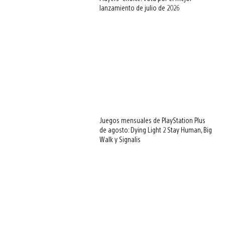
lanzamiento de julio de 2026
Juegos mensuales de PlayStation Plus
de agosto: Dying Light 2 Stay Human, Big
Walk y Signalis