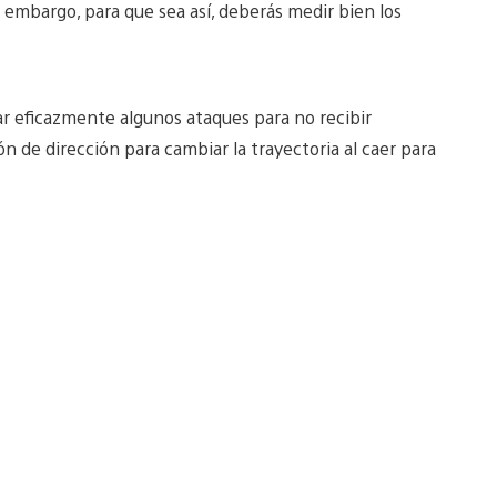
Sin embargo, para que sea así, deberás medir bien los
r eficazmente algunos ataques para no recibir
 de dirección para cambiar la trayectoria al caer para