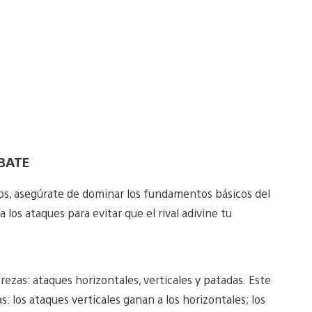
BATE
os, asegúrate de dominar los fundamentos básicos del
los ataques para evitar que el rival adivine tu
rezas: ataques horizontales, verticales y patadas. Este
: los ataques verticales ganan a los horizontales; los