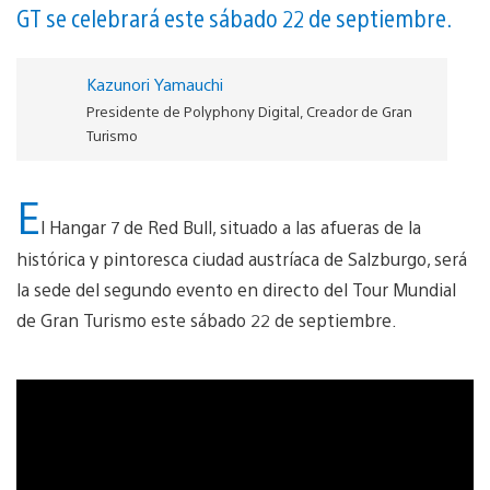
GT se celebrará este sábado 22 de septiembre.
Kazunori Yamauchi
Presidente de Polyphony Digital, Creador de Gran
Turismo
E
l Hangar 7 de Red Bull, situado a las afueras de la
histórica y pintoresca ciudad austríaca de Salzburgo, será
la sede del segundo evento en directo del Tour Mundial
de Gran Turismo este sábado 22 de septiembre.