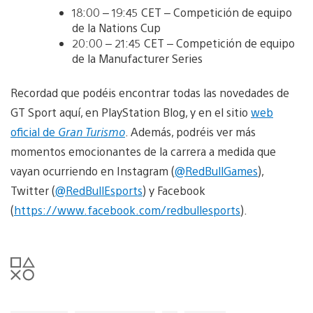
18:00 – 19:45 CET – Competición de equipo
de la Nations Cup
20:00 – 21:45 CET – Competición de equipo
de la Manufacturer Series
Recordad que podéis encontrar todas las novedades de
GT Sport aquí, en PlayStation Blog, y en el sitio
web
oficial de
Gran Turismo
. Además, podréis ver más
momentos emocionantes de la carrera a medida que
vayan ocurriendo en Instagram (
@RedBullGames
),
Twitter (
@RedBullEsports
) y Facebook
(
https://www.facebook.com/redbullesports
).