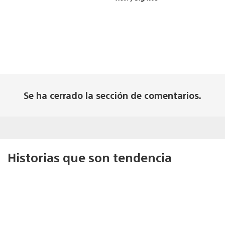
Se ha cerrado la sección de comentarios.
Historias que son tendencia