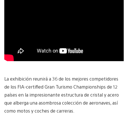
La exhibición reunirá a 36 de los mejores competidores
de los FIA-certified Gran Turismo Championships de 12
países en la impresionante estructura de cristal y acero
que alberga una asombrosa colección de aeronaves, así
como motos y coches de carreras.