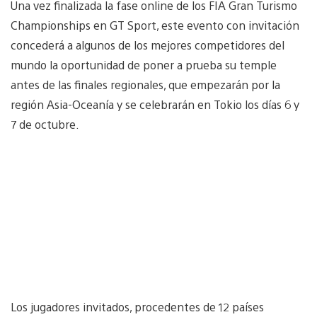
Una vez finalizada la fase online de los FIA Gran Turismo
Championships en GT Sport, este evento con invitación
concederá a algunos de los mejores competidores del
mundo la oportunidad de poner a prueba su temple
antes de las finales regionales, que empezarán por la
región Asia-Oceanía y se celebrarán en Tokio los días 6 y
7 de octubre.
Los jugadores invitados, procedentes de 12 países