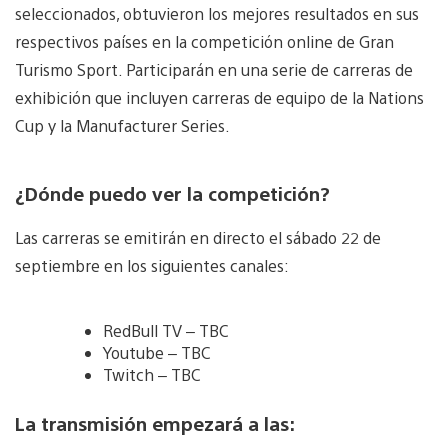
seleccionados, obtuvieron los mejores resultados en sus
respectivos países en la competición online de Gran
Turismo Sport. Participarán en una serie de carreras de
exhibición que incluyen carreras de equipo de la Nations
Cup y la Manufacturer Series.
¿Dónde puedo ver la competición?
Las carreras se emitirán en directo el sábado 22 de
septiembre en los siguientes canales:
RedBull TV – TBC
Youtube – TBC
Twitch – TBC
La transmisión empezará a las: