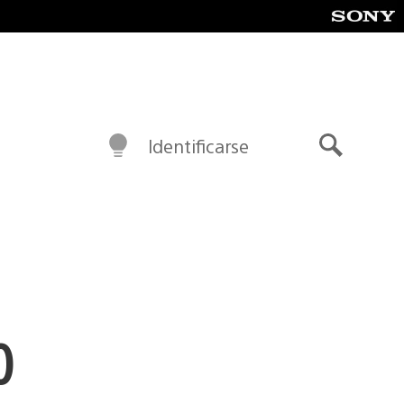
Identificarse
Buscar
0