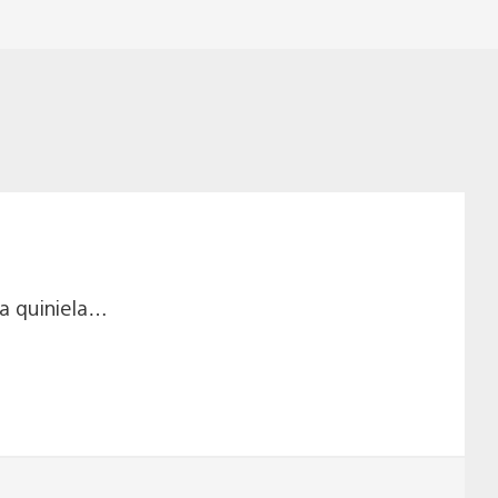
la quiniela…