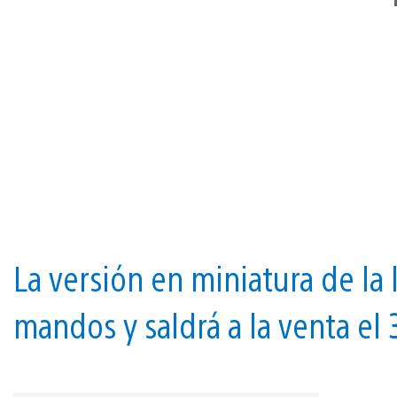
La versión en miniatura de la
mandos y saldrá a la venta el