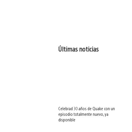
Últimas noticias
Celebrad 30 años de Quake con un
episodio totalmente nuevo, ya
disponible