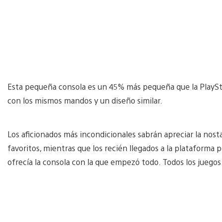
Esta pequeña consola es un 45% más pequeña que la PlayStat
con los mismos mandos y un diseño similar.
Los aficionados más incondicionales sabrán apreciar la nosta
favoritos, mientras que los recién llegados a la plataforma 
ofrecía la consola con la que empezó todo. Todos los juegos