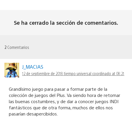
Se ha cerrado la sección de comentarios.
2
Comentarios
J_MACIAS
12 de septiembre de 2018 tiempo universal coordinado at 08:21
Grandísimo juego para pasar a formar parte de la
colección de juegos del Plus. Va siendo hora de retomar
las buenas costumbres, y de dar a conocer juegos INDI
fantásticos que de otra forma, muchos de ellos nos
pasarían desapercibidos.