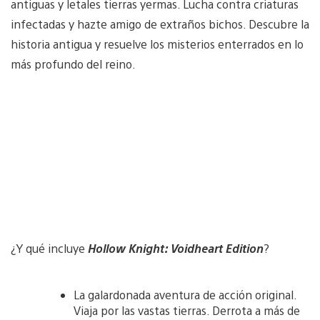
antiguas y letales tierras yermas. Lucha contra criaturas
infectadas y hazte amigo de extraños bichos. Descubre la
historia antigua y resuelve los misterios enterrados en lo
más profundo del reino.
¿Y qué incluye
Hollow Knight: Voidheart Edition
?
La galardonada aventura de acción original.
Viaja por las vastas tierras. Derrota a más de