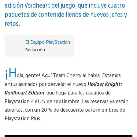
edición Voidheart del juego, que incluye cuatro
paquetes de contenido llenos de nuevos jefes y
retos.
El Equipo PlayStation
Redacción
¡H
ola, gente! Aquí Team Cherry al habla. Estamos
entusiasmados por desvelar el nuevo
Hollow Knight:
Voidheart Edition
, que llega para los usuarios de
Playstation 4 el 25 de septiembre. Las reservas ya están
abiertas, con un 20 % de descuento para miembros de
Playstation Plus.