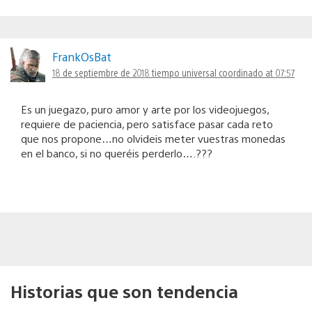
FrankOsBat
18 de septiembre de 2018 tiempo universal coordinado at 07:57
Es un juegazo, puro amor y arte por los videojuegos,
requiere de paciencia, pero satisface pasar cada reto
que nos propone…no olvideis meter vuestras monedas
en el banco, si no queréis perderlo….???
Historias que son tendencia