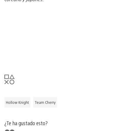
Hollow Knight
Team Cherry
¿Te ha gustado esto?