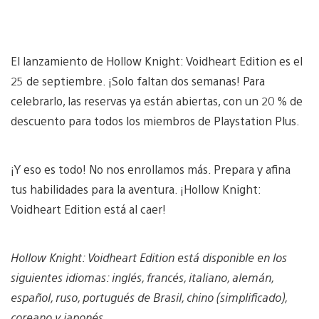
El lanzamiento de Hollow Knight: Voidheart Edition es el
25 de septiembre. ¡Solo faltan dos semanas! Para
celebrarlo, las reservas ya están abiertas, con un 20 % de
descuento para todos los miembros de Playstation Plus.
¡Y eso es todo! No nos enrollamos más. Prepara y afina
tus habilidades para la aventura. ¡Hollow Knight:
Voidheart Edition está al caer!
Hollow Knight: Voidheart Edition está disponible en los
siguientes idiomas: inglés, francés, italiano, alemán,
español, ruso, portugués de Brasil, chino (simplificado),
coreano y japonés.