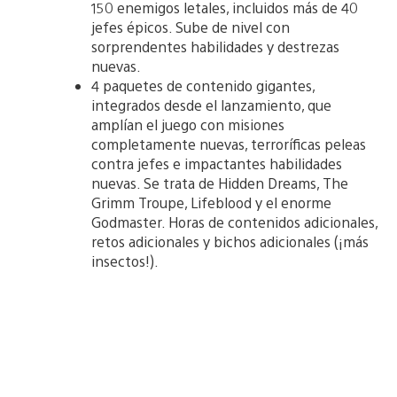
150 enemigos letales, incluidos más de 40
jefes épicos. Sube de nivel con
sorprendentes habilidades y destrezas
nuevas.
4 paquetes de contenido gigantes,
integrados desde el lanzamiento, que
amplían el juego con misiones
completamente nuevas, terroríficas peleas
contra jefes e impactantes habilidades
nuevas. Se trata de Hidden Dreams, The
Grimm Troupe, Lifeblood y el enorme
Godmaster. Horas de contenidos adicionales,
retos adicionales y bichos adicionales (¡más
insectos!).