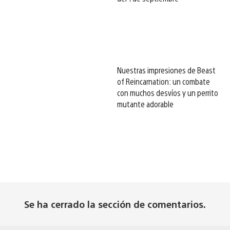
Nuestras impresiones de Beast
of Reincarnation: un combate
con muchos desvíos y un perrito
mutante adorable
Se ha cerrado la sección de comentarios.