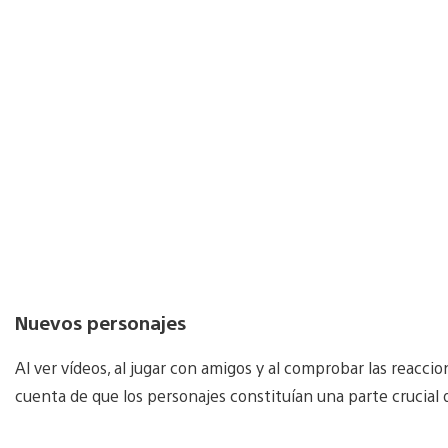
Nuevos personajes
Al ver vídeos, al jugar con amigos y al comprobar las reacci
cuenta de que los personajes constituían una parte crucial 