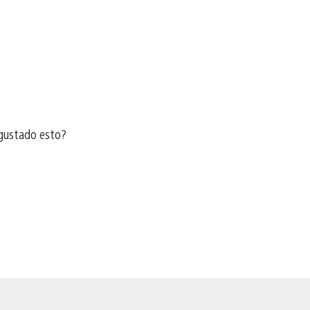
gustado esto?