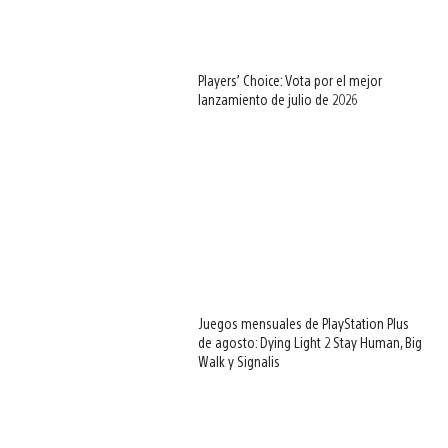
Players’ Choice: Vota por el mejor
lanzamiento de julio de 2026
Juegos mensuales de PlayStation Plus
de agosto: Dying Light 2 Stay Human, Big
Walk y Signalis