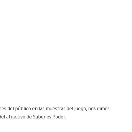
ones del público en las muestras del juego, nos dimos
del atractivo de Saber es Poder.