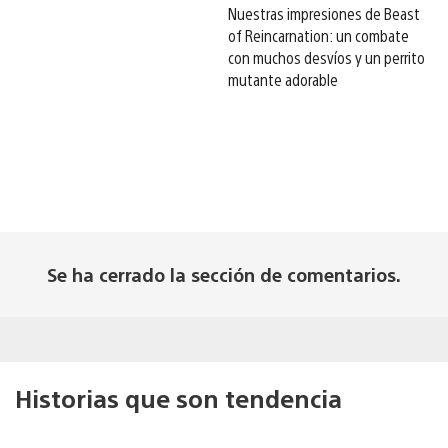
Nuestras impresiones de Beast
of Reincarnation: un combate
con muchos desvíos y un perrito
mutante adorable
Se ha cerrado la sección de comentarios.
Historias que son tendencia