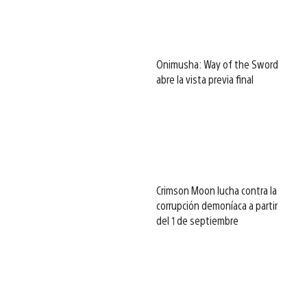
Onimusha: Way of the Sword
abre la vista previa final
Crimson Moon lucha contra la
corrupción demoníaca a partir
del 1 de septiembre