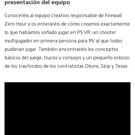
presentación del equipo
Conoceréis al equipo creativo responsable de Firewall
Zero Hour y os enteraréis de cómo creamos exactamente
lo que habíamos soñado jugar en PS VR: un
shooter
multijugador en primera persona para RV al que todos
pudieran jugar. También encontraréis los conceptos
básicos del juego, trucos y consejos y un pequeño esbozo
de los trasfondos de los contratistas Okoro, Skip y Texas.