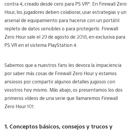
contra 4, creado desde cero para PS VR*. En Firewall Zero
Hour, los jugadores deben colaborar, usar estrategias y un
arsenal de equipamiento para hacerse con un portátil
repleto de datos sensibles o para protegerlo. Firewall
Zero Hour sale el 29 de agosto de 2018, en exclusiva para
PS VR en el sistema PlayStation 4.
Sabemos que a nuestros fans les devora la impaciencia
por saber más cosas de Firewall Zero Hour y estamos
ansiosos por compartir algunos detalles jugosos con
vosotros hoy mismo. Más abajo, os presentamos los dos
primeros vídeos de una serie que llamaremos Firewall
Zero Hour 101.
1. Conceptos básicos, consejos y trucos y