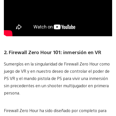
2. Firewall Zero Hour 101: inmersión en VR
Sumergíos en la singularidad de Firewall Zero Hour como
juego de VR y en nuestro deseo de controlar el poder de
PS VR y el mando pistola de PS para vivir una inmersión
sin precedentes en un shooter multijugador en primera
persona.
Firewall Zero Hour ha sido diseñado por completo para