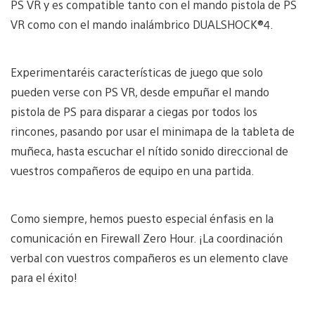
PS VR y es compatible tanto con el mando pistola de PS
VR como con el mando inalámbrico DUALSHOCK®4.
Experimentaréis características de juego que solo
pueden verse con PS VR, desde empuñar el mando
pistola de PS para disparar a ciegas por todos los
rincones, pasando por usar el minimapa de la tableta de
muñeca, hasta escuchar el nítido sonido direccional de
vuestros compañeros de equipo en una partida.
Como siempre, hemos puesto especial énfasis en la
comunicación en Firewall Zero Hour. ¡La coordinación
verbal con vuestros compañeros es un elemento clave
para el éxito!