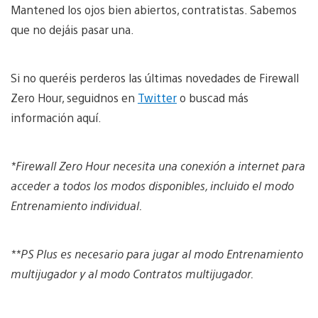
Mantened los ojos bien abiertos, contratistas. Sabemos
que no dejáis pasar una.
Si no queréis perderos las últimas novedades de Firewall
Zero Hour, seguidnos en
Twitter
o buscad más
información aquí.
*Firewall Zero Hour necesita una conexión a internet para
acceder a todos los modos disponibles, incluido el modo
Entrenamiento individual.
**PS Plus es necesario para jugar al modo Entrenamiento
multijugador y al modo Contratos multijugador.