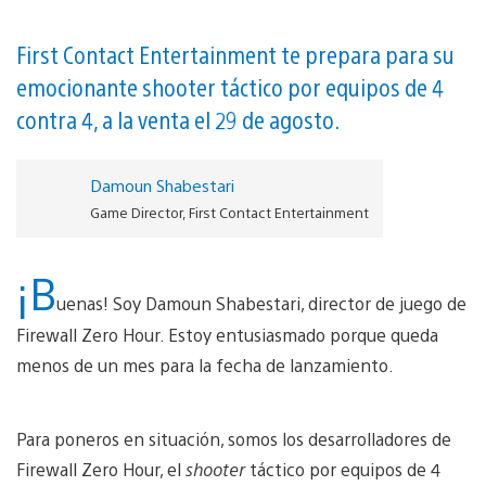
First Contact Entertainment te prepara para su
emocionante shooter táctico por equipos de 4
contra 4, a la venta el 29 de agosto.
Damoun Shabestari
Game Director, First Contact Entertainment
¡B
uenas! Soy Damoun Shabestari, director de juego de
Firewall Zero Hour. Estoy entusiasmado porque queda
menos de un mes para la fecha de lanzamiento.
Para poneros en situación, somos los desarrolladores de
Firewall Zero Hour, el
shooter
táctico por equipos de 4