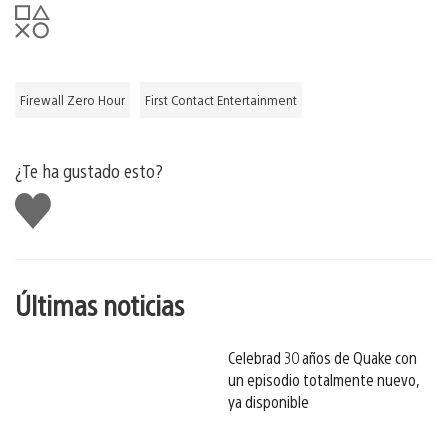
Firewall Zero Hour
First Contact Entertainment
¿Te ha gustado esto?
Me
gusta
esto
Últimas noticias
Celebrad 30 años de Quake con
un episodio totalmente nuevo,
ya disponible