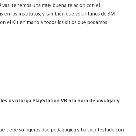
 Rivas, tenemos una muy buena relación con el
en los institutos, y también que voluntarios de 3M
 con el Kit en mano a todos los sitios que podamos.
es os otorga PlayStation VR a la hora de divulgar y
 tiene su rigurosidad pedagógica y ha sido testado con