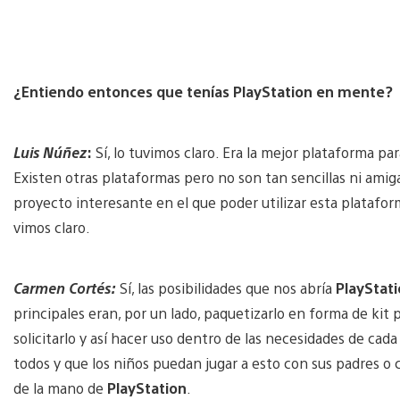
¿Entiendo entonces que tenías PlayStation en mente?
Luis Núñez
:
Sí, lo tuvimos claro. Era la mejor plataforma par
Existen otras plataformas pero no son tan sencillas ni amiga
proyecto interesante en el que poder utilizar esta platafo
vimos claro.
Carmen Cortés:
Sí, las posibilidades que nos abría
PlayStat
principales eran, por un lado, paquetizarlo en forma de kit 
solicitarlo y así hacer uso dentro de las necesidades de cada
todos y que los niños puedan jugar a esto con sus padres o 
de la mano de
PlayStation
.