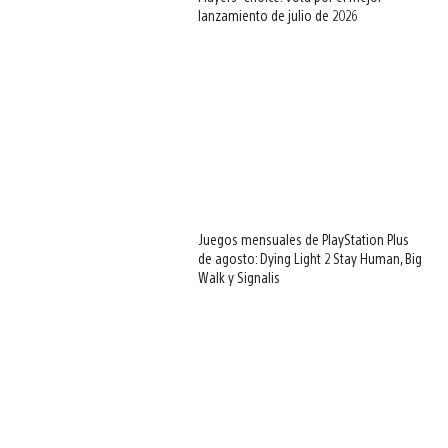
lanzamiento de julio de 2026
Juegos mensuales de PlayStation Plus
de agosto: Dying Light 2 Stay Human, Big
Walk y Signalis