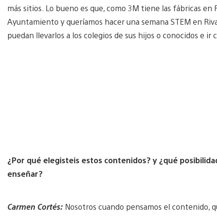
más sitios. Lo bueno es que, como 3M tiene las fábricas en
Ayuntamiento y queríamos hacer una semana STEM en Rivas 
puedan llevarlos a los colegios de sus hijos o conocidos e ir
¿Por qué elegisteis estos contenidos? y ¿qué posibilidad
enseñar?
Carmen Cortés:
Nosotros cuando pensamos el contenido, que