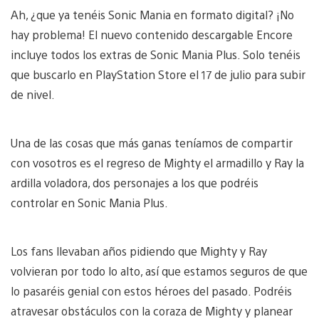
Ah, ¿que ya tenéis Sonic Mania en formato digital? ¡No
hay problema! El nuevo contenido descargable Encore
incluye todos los extras de Sonic Mania Plus. Solo tenéis
que buscarlo en PlayStation Store el 17 de julio para subir
de nivel.
Una de las cosas que más ganas teníamos de compartir
con vosotros es el regreso de Mighty el armadillo y Ray la
ardilla voladora, dos personajes a los que podréis
controlar en Sonic Mania Plus.
Los fans llevaban años pidiendo que Mighty y Ray
volvieran por todo lo alto, así que estamos seguros de que
lo pasaréis genial con estos héroes del pasado. Podréis
atravesar obstáculos con la coraza de Mighty y planear