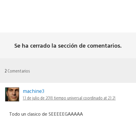
Se ha cerrado la sección de comentarios.
2
Comentarios
machine3
13 de julio de 2018 tiempo universal coordinado at 23:21
Todo un clasico de SEEEEEGAAAAA