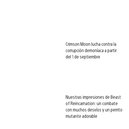
Crimson Moon lucha contra la
corrupción demoníaca a partir
del 1 de septiembre
Nuestras impresiones de Beast
of Reincarnation: un combate
con muchos desvíos y un perrito
mutante adorable