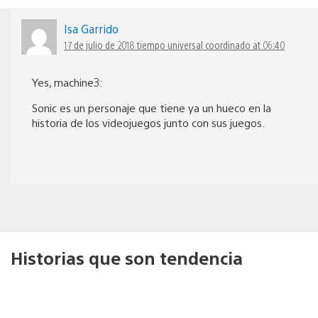
Isa Garrido
17 de julio de 2018 tiempo universal coordinado at 06:40
Yes, machine3:
Sonic es un personaje que tiene ya un hueco en la
historia de los videojuegos junto con sus juegos.
Historias que son tendencia