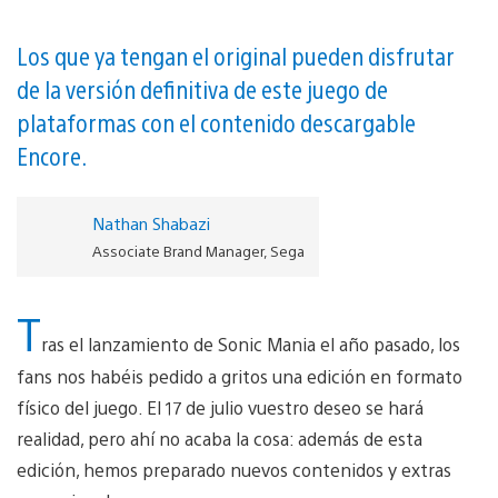
Los que ya tengan el original pueden disfrutar
de la versión definitiva de este juego de
plataformas con el contenido descargable
Encore.
Nathan Shabazi
Associate Brand Manager, Sega
T
ras el lanzamiento de Sonic Mania el año pasado, los
fans nos habéis pedido a gritos una edición en formato
físico del juego. El 17 de julio vuestro deseo se hará
realidad, pero ahí no acaba la cosa: además de esta
edición, hemos preparado nuevos contenidos y extras