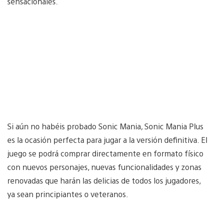
sensacionales.
Si aún no habéis probado Sonic Mania, Sonic Mania Plus
es la ocasión perfecta para jugar a la versión definitiva. El
juego se podrá comprar directamente en formato físico
con nuevos personajes, nuevas funcionalidades y zonas
renovadas que harán las delicias de todos los jugadores,
ya sean principiantes o veteranos.