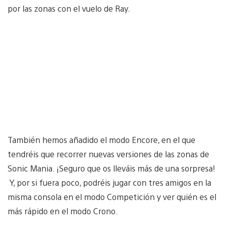
por las zonas con el vuelo de Ray.
También hemos añadido el modo Encore, en el que
tendréis que recorrer nuevas versiones de las zonas de
Sonic Mania. ¡Seguro que os lleváis más de una sorpresa!
Y, por si fuera poco, podréis jugar con tres amigos en la
misma consola en el modo Competición y ver quién es el
más rápido en el modo Crono.