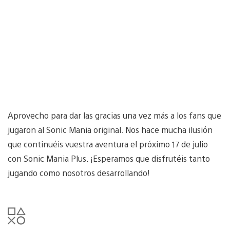
Aprovecho para dar las gracias una vez más a los fans que
jugaron al Sonic Mania original. Nos hace mucha ilusión
que continuéis vuestra aventura el próximo 17 de julio
con Sonic Mania Plus. ¡Esperamos que disfrutéis tanto
jugando como nosotros desarrollando!