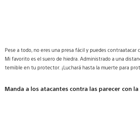
Pese a todo, no eres una presa fácil y puedes contraatacar
Mi favorito es el suero de hiedra. Administrado a una distan
temible en tu protector. ¡Luchará hasta la muerte para prot
Manda a los atacantes contra las parecer con la