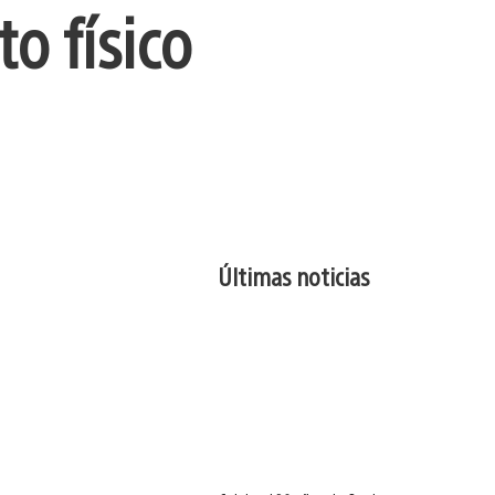
o físico
Últimas noticias