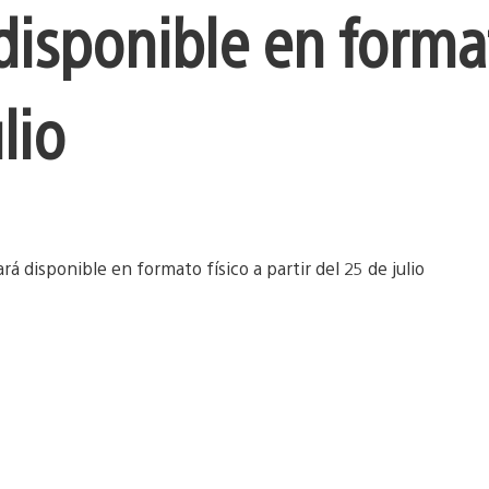
disponible en format
lio