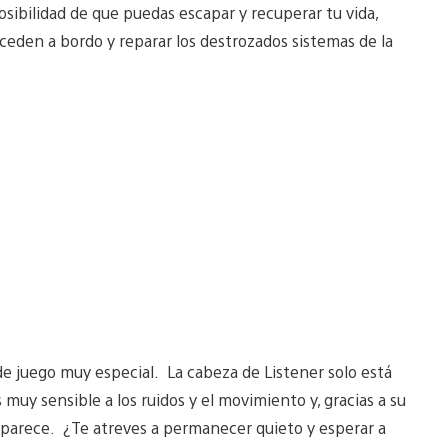
ibilidad de que puedas escapar y recuperar tu vida,
ceden a bordo y reparar los destrozados sistemas de la
e juego muy especial. La cabeza de Listener solo está
uy sensible a los ruidos y el movimiento y, gracias a su
 parece. ¿Te atreves a permanecer quieto y esperar a