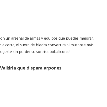
 con un arsenal de armas y equipos que puedes mejorar.
cia corta, el suero de hiedra convertirá al mutante más
egerte sin perder su sonrisa bobalicona!
 Valkiria que dispara arpones