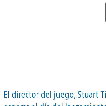
El director del juego, Stuart 