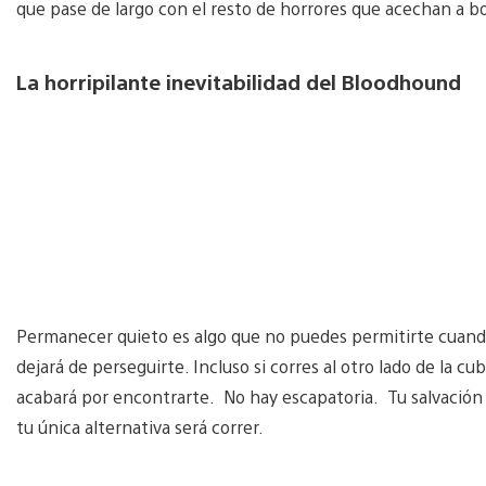
que pase de largo con el resto de horrores que acechan a b
La horripilante inevitabilidad del Bloodhound
Permanecer quieto es algo que no puedes permitirte cuand
dejará de perseguirte. Incluso si corres al otro lado de la cu
acabará por encontrarte. No hay escapatoria. Tu salvación 
tu única alternativa será correr.