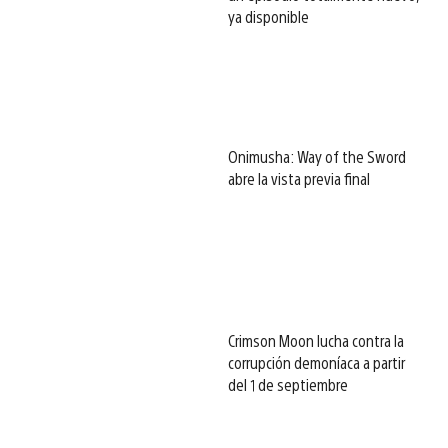
ya disponible
Onimusha: Way of the Sword
abre la vista previa final
Crimson Moon lucha contra la
corrupción demoníaca a partir
del 1 de septiembre