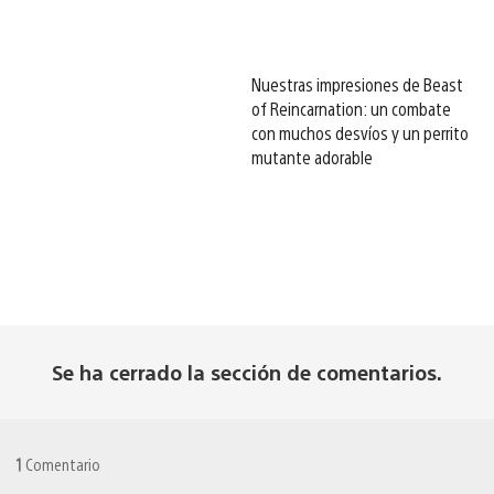
Nuestras impresiones de Beast
of Reincarnation: un combate
con muchos desvíos y un perrito
mutante adorable
Se ha cerrado la sección de comentarios.
1
Comentario