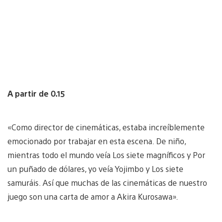
A partir de 0.15
«Como director de cinemáticas, estaba increíblemente
emocionado por trabajar en esta escena. De niño,
mientras todo el mundo veía Los siete magníficos y Por
un puñado de dólares, yo veía Yojimbo y Los siete
samuráis. Así que muchas de las cinemáticas de nuestro
juego son una carta de amor a Akira Kurosawa».