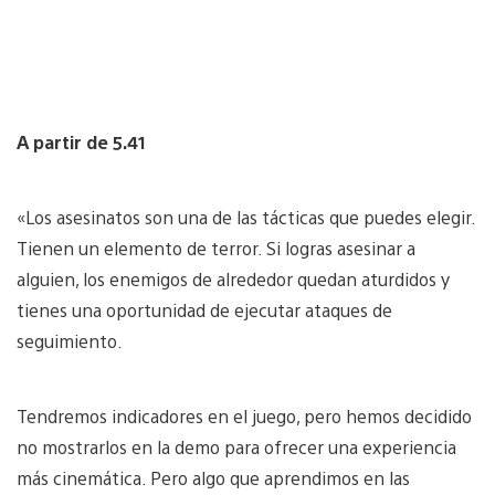
A partir de 5.41
«Los asesinatos son una de las tácticas que puedes elegir.
Tienen un elemento de terror. Si logras asesinar a
alguien, los enemigos de alrededor quedan aturdidos y
tienes una oportunidad de ejecutar ataques de
seguimiento.
Tendremos indicadores en el juego, pero hemos decidido
no mostrarlos en la demo para ofrecer una experiencia
más cinemática. Pero algo que aprendimos en las