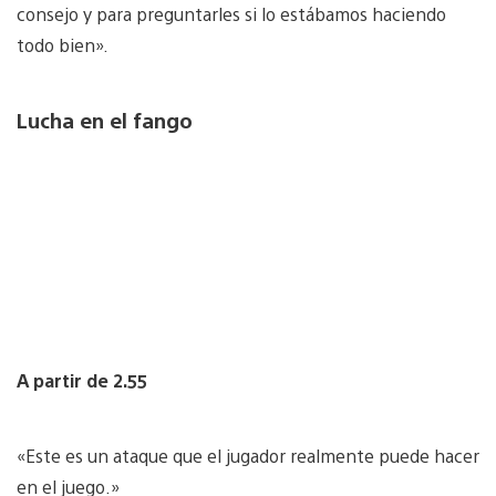
consejo y para preguntarles si lo estábamos haciendo
todo bien».
Lucha en el fango
A partir de 2.55
«Este es un ataque que el jugador realmente puede hacer
en el juego.»