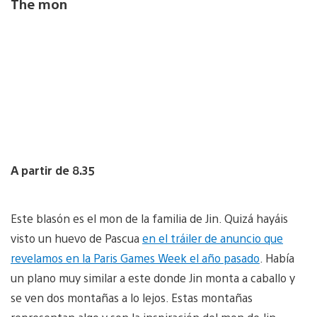
The mon
A partir de 8.35
Este blasón es el mon de la familia de Jin. Quizá hayáis
visto un huevo de Pascua
en el tráiler de anuncio que
revelamos en la Paris Games Week el año pasado
. Había
un plano muy similar a este donde Jin monta a caballo y
se ven dos montañas a lo lejos. Estas montañas