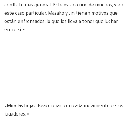
conflicto más general. Este es solo uno de muchos, y en
este caso particular, Masako y Jin tienen motivos que
están enfrentados, lo que los lleva a tener que luchar
entre sí.»
«Mira las hojas. Reaccionan con cada movimiento de los
jugadores.»