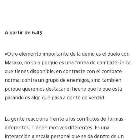
A partir de 6.45
«Otro elemento importante de la demo es el duelo con
Masako, no solo porque es una forma de combate única
que tienes disponible, en contraste con el combate
normal contra un grupo de enemigos, sino también
porque queremos destacar el hecho que lo que está
pasando es algo que pasa a gente de verdad.
La gente reacciona frente a los conflictos de formas
diferentes. Tienen motivos diferentes. Es una
interacción a escala personal que se da dentro de un