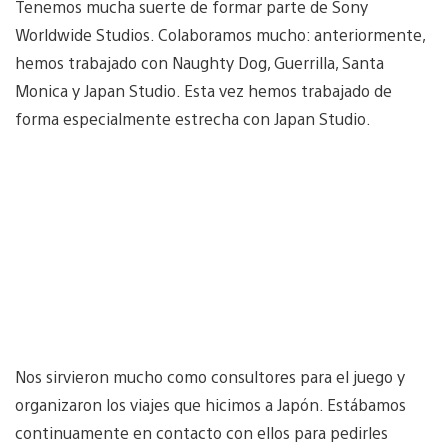
Tenemos mucha suerte de formar parte de Sony
Worldwide Studios. Colaboramos mucho: anteriormente,
hemos trabajado con Naughty Dog, Guerrilla, Santa
Monica y Japan Studio. Esta vez hemos trabajado de
forma especialmente estrecha con Japan Studio.
Nos sirvieron mucho como consultores para el juego y
organizaron los viajes que hicimos a Japón. Estábamos
continuamente en contacto con ellos para pedirles