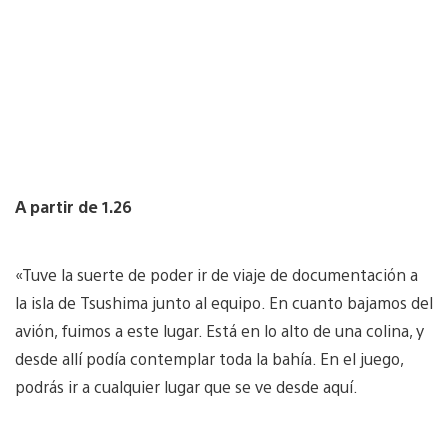
A partir de 1.26
«Tuve la suerte de poder ir de viaje de documentación a
la isla de Tsushima junto al equipo. En cuanto bajamos del
avión, fuimos a este lugar. Está en lo alto de una colina, y
desde allí podía contemplar toda la bahía. En el juego,
podrás ir a cualquier lugar que se ve desde aquí.