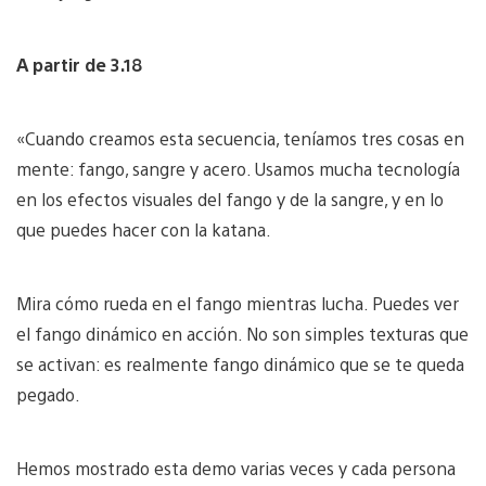
A partir de 3.18
«Cuando creamos esta secuencia, teníamos tres cosas en
mente: fango, sangre y acero. Usamos mucha tecnología
en los efectos visuales del fango y de la sangre, y en lo
que puedes hacer con la katana.
Mira cómo rueda en el fango mientras lucha. Puedes ver
el fango dinámico en acción. No son simples texturas que
se activan: es realmente fango dinámico que se te queda
pegado.
Hemos mostrado esta demo varias veces y cada persona