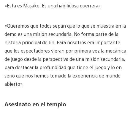
«Esta es Masako. Es una habilidosa guerrera».
«Queremos que todos sepan que lo que se muestra en la
demo es una misión secundaria. No forma parte de la
historia principal de Jin. Para nosotros era importante
que los espectadores vieran por primera vez la mecánica
de juego desde la perspectiva de una misión secundaria,
para destacar la profundidad que tiene el juego y lo en
serio que nos hemos tomado la experiencia de mundo
abierto».
Asesinato en el templo