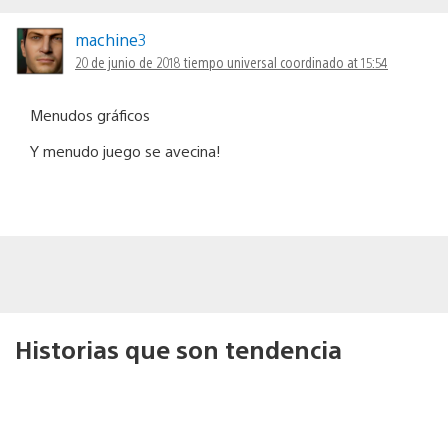
machine3
20 de junio de 2018 tiempo universal coordinado at 15:54
Menudos gráficos
Y menudo juego se avecina!
Historias que son tendencia