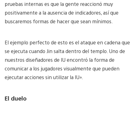
pruebas internas es que la gente reaccionó muy
positivamente a la ausencia de indicadores, así que
buscaremos formas de hacer que sean mínimos.
El ejemplo perfecto de esto es el ataque en cadena que
se ejecuta cuando Jin salta dentro del templo. Uno de
nuestros diseñadores de IU encontró la forma de
comunicar a los jugadores visualmente que pueden
ejecutar acciones sin utilizar la IU».
El duelo