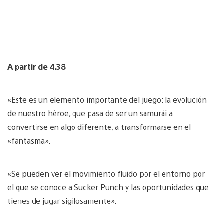
A partir de 4.38
«Este es un elemento importante del juego: la evolución
de nuestro héroe, que pasa de ser un samurái a
convertirse en algo diferente, a transformarse en el
«fantasma».
«Se pueden ver el movimiento fluido por el entorno por
el que se conoce a Sucker Punch y las oportunidades que
tienes de jugar sigilosamente».