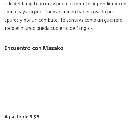
sale del fangal con un aspecto diferente dependiendo de
cómo haya jugado. Todos parecen haber pasado por
apuros y por un combate. Te sentirás como un guerrero:
todo el mundo queda cubierto de fango.»
Encuentro con Masako
A partir de 3.58