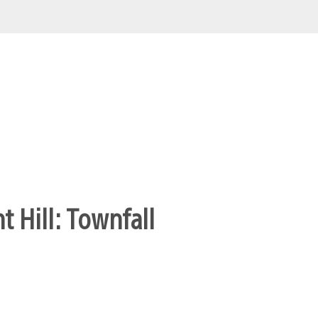
t Hill: Townfall