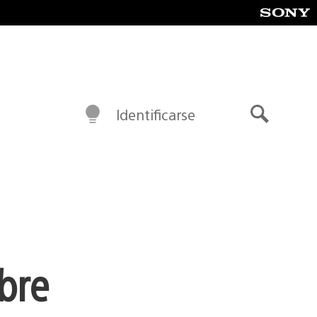
Identificarse
Buscar
mbre