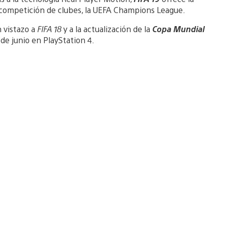
 competición de clubes, la UEFA Champions League.
n vistazo a
FIFA 18
y a la actualización de la
Copa Mundial
 de junio en PlayStation 4.