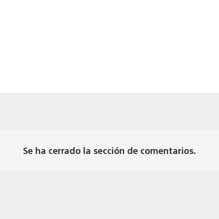
Se ha cerrado la sección de comentarios.