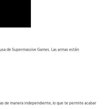
 rusa de Supermassive Games. Las armas están
s de manera independiente, lo que te permite acabar