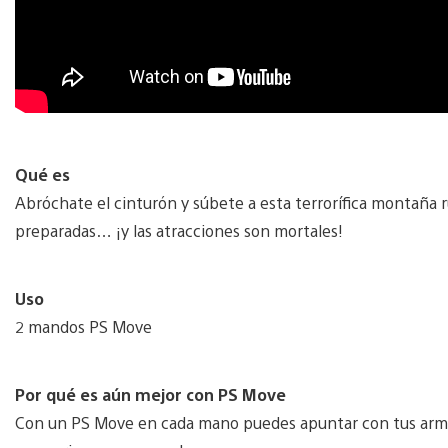
Qué es
Abróchate el cinturón y súbete a esta terrorífica montaña
preparadas… ¡y las atracciones son mortales!
Uso
2 mandos PS Move
Por qué es aún mejor con PS Move
Con un PS Move en cada mano puedes apuntar con tus arma