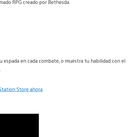
amado RPG creado por Bethesda.
u espada en cada combate, o muestra tu habilidad con el
.
Station Store ahora