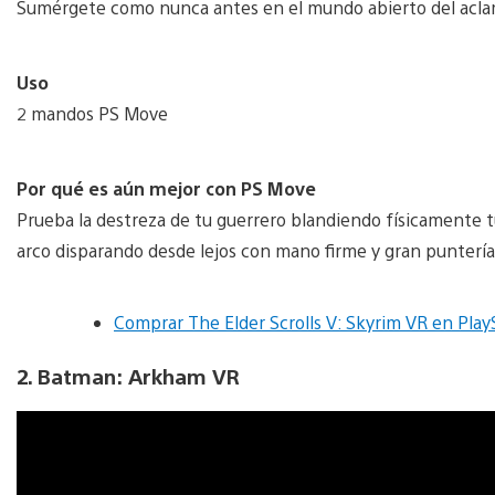
Sumérgete como nunca antes en el mundo abierto del acl
Uso
2 mandos PS Move
Por qué es aún mejor con PS Move
Prueba la destreza de tu guerrero blandiendo físicamente t
arco disparando desde lejos con mano firme y gran puntería
Comprar The Elder Scrolls V: Skyrim VR en Play
2. Batman: Arkham VR