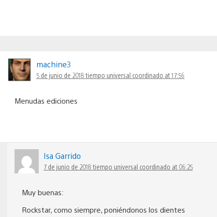
machine3
5 de junio de 2018 tiempo universal coordinado at 17:56
Menudas ediciones
Isa Garrido
7 de junio de 2018 tiempo universal coordinado at 06:25
Muy buenas:
Rockstar, como siempre, poniéndonos los dientes