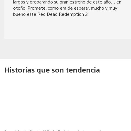
largos y preparando su gran estreno de este año… en
otoño. Promete, como era de esperar, mucho y muy
bueno este Red Dead Redemption 2.
Historias que son tendencia