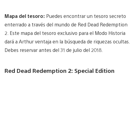
Mapa del tesoro:
Puedes encontrar un tesoro secreto
enterrado a través del mundo de Red Dead Redemption
2. Este mapa del tesoro exclusivo para el Modo Historia
dará a Arthur ventaja en la búsqueda de riquezas ocultas.
Debes reservar antes del 31 de julio del 2018.
Red Dead Redemption 2: Special Edition