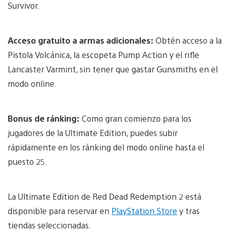
Survivor.
Acceso gratuito a armas adicionales:
Obtén acceso a la
Pistola Volcánica, la escopeta Pump Action y el rifle
Lancaster Varmint, sin tener que gastar Gunsmiths en el
modo online.
Bonus de ránking:
Como gran comienzo para los
jugadores de la Ultimate Edition, puedes subir
rápidamente en los ránking del modo online hasta el
puesto 25.
La Ultimate Edition de Red Dead Redemption 2 está
disponible para reservar en
PlayStation Store
y tras
tiendas seleccionadas.