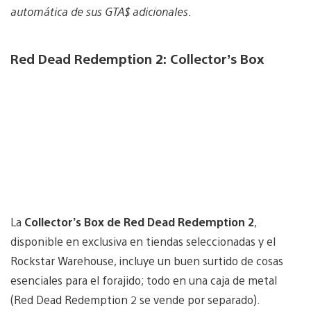
automática de sus GTA$ adicionales.
Red Dead Redemption 2: Collector’s Box
La
Collector’s Box de Red Dead Redemption 2
,
disponible en exclusiva en tiendas seleccionadas y el
Rockstar Warehouse, incluye un buen surtido de cosas
esenciales para el forajido; todo en una caja de metal
(Red Dead Redemption 2 se vende por separado).