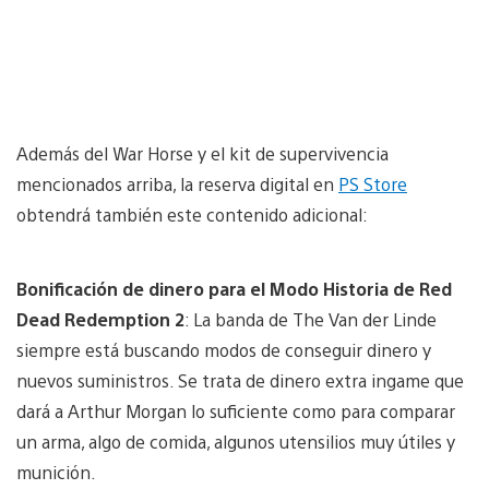
Además del War Horse y el kit de supervivencia
mencionados arriba, la reserva digital en
PS Store
obtendrá también este contenido adicional:
Bonificación de dinero para el Modo Historia de Red
Dead Redemption 2
: La banda de The Van der Linde
siempre está buscando modos de conseguir dinero y
nuevos suministros. Se trata de dinero extra ingame que
dará a Arthur Morgan lo suficiente como para comparar
un arma, algo de comida, algunos utensilios muy útiles y
munición.