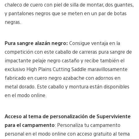
chaleco de cuero con piel de silla de montar, dos guantes,
y pantalones negros que se meten en un par de botas
negras.
Pura sangre alazán negro:
Consigue ventaja en la
competición con este caballo de carreras pura sangre de
impactante pelaje negro castaño y recibe también el
exclusivo High Plains Cutting Saddle maravillosamente
fabricado en cuero negro azabache con adornos en
metal dorado. Este caballo y montura están disponibles
en el modo online.
Acceso al tema de personalización de Superviviente
para el campamento
: Personaliza tu campamento
personal en el modo online con acceso gratuito al tema