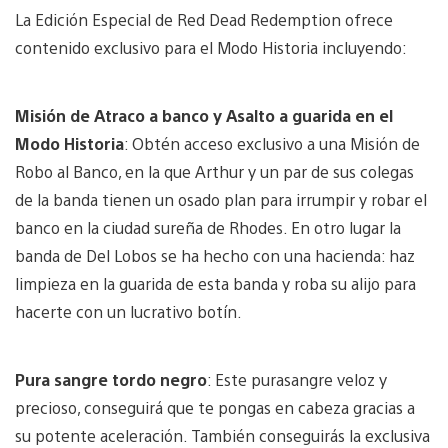
La Edición Especial de Red Dead Redemption ofrece
contenido exclusivo para el Modo Historia incluyendo:
Misión de Atraco a banco y Asalto a guarida en el
Modo Historia
: Obtén acceso exclusivo a una Misión de
Robo al Banco, en la que Arthur y un par de sus colegas
de la banda tienen un osado plan para irrumpir y robar el
banco en la ciudad sureña de Rhodes. En otro lugar la
banda de Del Lobos se ha hecho con una hacienda: haz
limpieza en la guarida de esta banda y roba su alijo para
hacerte con un lucrativo botín.
Pura sangre tordo negro
: Este purasangre veloz y
precioso, conseguirá que te pongas en cabeza gracias a
su potente aceleración. También conseguirás la exclusiva