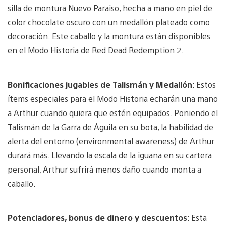
silla de montura Nuevo Paraiso, hecha a mano en piel de
color chocolate oscuro con un medallón plateado como
decoración. Este caballo y la montura están disponibles
en el Modo Historia de Red Dead Redemption 2.
Bonificaciones jugables de Talismán y Medallón
: Estos
ítems especiales para el Modo Historia echarán una mano
a Arthur cuando quiera que estén equipados. Poniendo el
Talismán de la Garra de Águila en su bota, la habilidad de
alerta del entorno (environmental awareness) de Arthur
durará más. Llevando la escala de la iguana en su cartera
personal, Arthur sufrirá menos daño cuando monta a
caballo.
Potenciadores, bonus de dinero y descuentos
: Esta