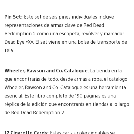
Pin Set:
Este set de seis pines individuales incluye
representaciones de armas clave de Red Dead
Redemption 2 como una escopeta, revólver y marcador
Dead Eye «X». El set viene en una bolsa de transporte de
tela.
Wheeler, Rawson and Co. Catalogue
: La tienda en la
que encontrarás de todo, desde armas a ropa
, el catálogo
Wheeler, Rawson and Co. Catalogue es una herramienta
esencial. Este libro completo de 150 páginas es una
réplica de la edición que encontrarás en tiendas a lo largo
de Red Dead Redemption 2.
12 Cigarette Cards:
Estas cartas coleccionables se