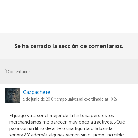
Se ha cerrado la sección de comentarios.
3
Comentarios
Gazpachete
5 de junio de 2018 tiempo universal coordinado at 10:27
El juego va a ser el mejor de la historia pero estos
merchandisings me parecen muy poco atractivos. ¿Qué
pasa con un libro de arte o una figurita o la banda
sonora? Y además algunas vienen sin el juego, increible.