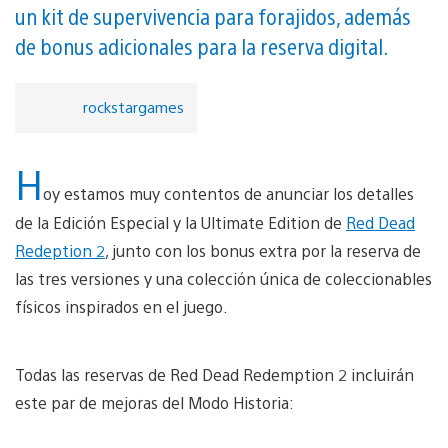
un kit de supervivencia para forajidos, además
de bonus adicionales para la reserva digital.
rockstargames
H
oy estamos muy contentos de anunciar los detalles
de la Edición Especial y la Ultimate Edition de
Red Dead
Redeption 2
, junto con los bonus extra por la reserva de
las tres versiones y una colección única de coleccionables
físicos inspirados en el juego.
Todas las reservas de Red Dead Redemption 2 incluirán
este par de mejoras del Modo Historia: