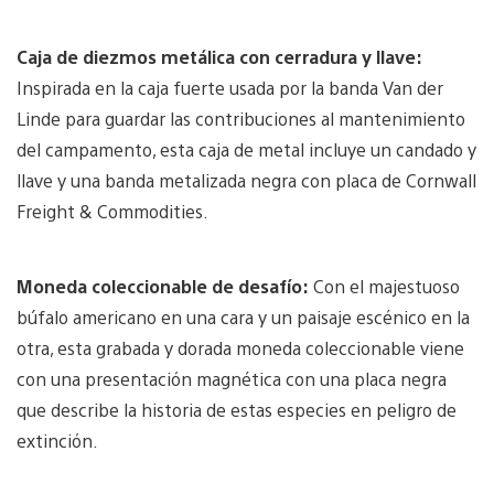
Caja de diezmos metálica con cerradura y llave:
Inspirada en la caja fuerte usada por la banda Van der
Linde para guardar las contribuciones al mantenimiento
del campamento, esta caja de metal incluye un candado y
llave y una banda metalizada negra con placa de Cornwall
Freight & Commodities.
Moneda coleccionable de desafío:
Con el majestuoso
búfalo americano en una cara y un paisaje escénico en la
otra, esta grabada y dorada moneda coleccionable viene
con una presentación magnética con una placa negra
que describe la historia de estas especies en peligro de
extinción.