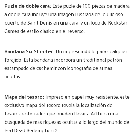
Puzle de doble cara
:
Este puzle de 100 piezas de madera
a doble cara incluye una imagen ilustrada del bullicioso
puerto de Saint Denis en una cara, y un logo de Rockstar
Games de estilo clásico en el reverso.
Bandana Six Shooter:
Un imprescindible para cualquier
forajido. Esta bandana incorpora un traditional patrón
estampado de cachemir con iconografía de armas
ocultas.
Mapa del tesoro:
Impreso en papel muy resistente, este
exclusivo mapa del tesoro revela la localización de
tesoros enterrados que pueden llevar a Arthur a una
búsqueda de más riquezas ocultas a lo largo del mundo de
Red Dead Redemption 2.