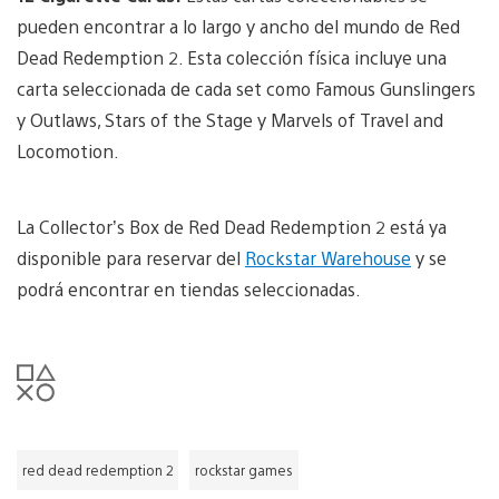
pueden encontrar a lo largo y ancho del mundo de Red
Dead Redemption 2. Esta colección física incluye una
carta seleccionada de cada set como Famous Gunslingers
y Outlaws, Stars of the Stage y Marvels of Travel and
Locomotion.
La Collector’s Box de Red Dead Redemption 2 está ya
disponible para reservar del
Rockstar Warehouse
y se
podrá encontrar en tiendas seleccionadas.
red dead redemption 2
rockstar games