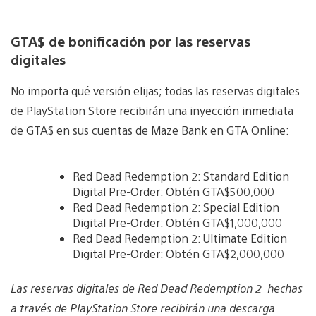
GTA$ de bonificación por las reservas
digitales
No importa qué versión elijas; todas las reservas digitales
de PlayStation Store recibirán una inyección inmediata
de GTA$ en sus cuentas de Maze Bank en GTA Online:
Red Dead Redemption 2: Standard Edition
Digital Pre-Order: Obtén GTA$500,000
Red Dead Redemption 2: Special Edition
Digital Pre-Order: Obtén GTA$1,000,000
Red Dead Redemption 2: Ultimate Edition
Digital Pre-Order: Obtén GTA$2,000,000
Las reservas digitales de Red Dead Redemption 2 hechas
a través de PlayStation Store recibirán una descarga