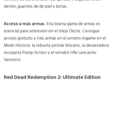
denim, guantes de de piel y botas.
Acceso a más armas
: Ena buena gama de armas es
esencial para sobrevivir en el Viejo Oeste. Consigue
acceso gratuito a tres armas en el armero ingame en el
Modo Historia: la robusta pistola Volcanic, la devastadora
escopeta Pump Action y el versátil rifle Lancaster
Varmitnt.
Red Dead Redemption 2: Ultimate Edition