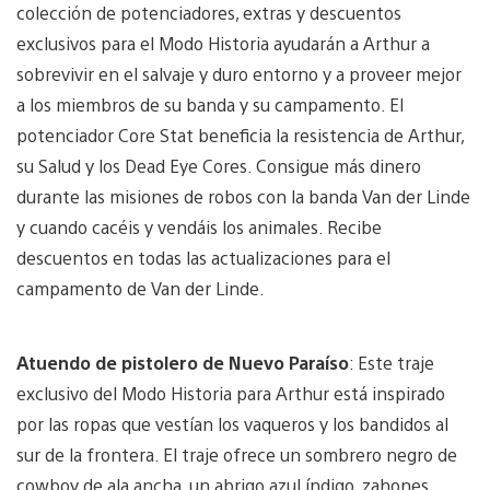
colección de potenciadores, extras y descuentos
exclusivos para el Modo Historia ayudarán a Arthur a
sobrevivir en el salvaje y duro entorno y a proveer mejor
a los miembros de su banda y su campamento. El
potenciador Core Stat beneficia la resistencia de Arthur,
su Salud y los Dead Eye Cores. Consigue más dinero
durante las misiones de robos con la banda Van der Linde
y cuando cacéis y vendáis los animales. Recibe
descuentos en todas las actualizaciones para el
campamento de Van der Linde.
Atuendo de pistolero de Nuevo Paraíso
: Este traje
exclusivo del Modo Historia para Arthur está inspirado
por las ropas que vestían los vaqueros y los bandidos al
sur de la frontera. El traje ofrece un sombrero negro de
cowboy de ala ancha, un abrigo azul índigo, zahones