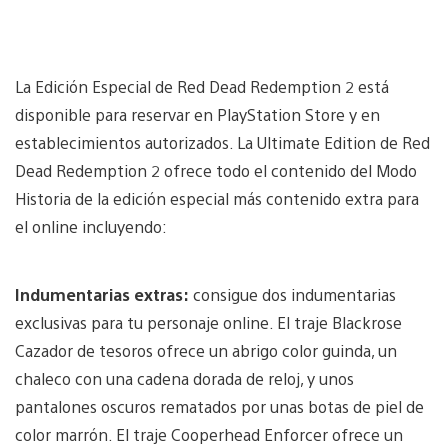
La Edición Especial de Red Dead Redemption 2 está
disponible para reservar en PlayStation Store y en
establecimientos autorizados. La Ultimate Edition de Red
Dead Redemption 2 ofrece todo el contenido del Modo
Historia de la edición especial más contenido extra para
el online incluyendo:
Indumentarias extras:
consigue dos indumentarias
exclusivas para tu personaje online. El traje Blackrose
Cazador de tesoros ofrece un abrigo color guinda, un
chaleco con una cadena dorada de reloj, y unos
pantalones oscuros rematados por unas botas de piel de
color marrón. El traje Cooperhead Enforcer ofrece un