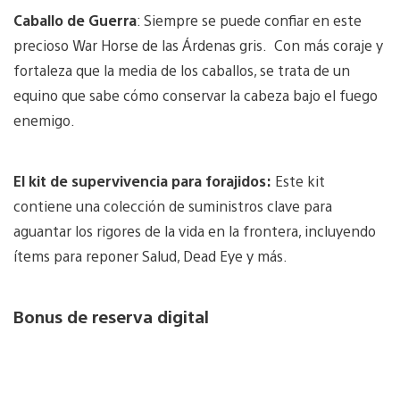
Caballo de Guerra
: Siempre se puede confiar en este
precioso War Horse de las Árdenas gris. Con más coraje y
fortaleza que la media de los caballos, se trata de un
equino que sabe cómo conservar la cabeza bajo el fuego
enemigo.
El kit de supervivencia para forajidos:
Este kit
contiene una colección de suministros clave para
aguantar los rigores de la vida en la frontera, incluyendo
ítems para reponer Salud, Dead Eye y más.
Bonus de reserva digital