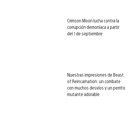
Crimson Moon lucha contra la
corrupción demoníaca a partir
del 1 de septiembre
Nuestras impresiones de Beast
of Reincarnation: un combate
con muchos desvíos y un perrito
mutante adorable