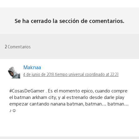
Se ha cerrado la sección de comentarios.
2
Comentarios
Maknaa
4 de junio de 2018 tiempo universal coordinado at 22:23
#CosasDeGamer . Es el momento epico, cuando compre
el batman arkham city, y al estrenarlo desde darle play
empezar cantando nanana batman, batman… batman…
♪☺