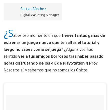
Sertxu Sánchez
Digital Marketing Manager
¿S
abes ese momento en que
tienes tantas ganas de
estrenar un juego nuevo que te saltas el tutorial y
luego no sabes cómo se juega
? ¿Alguna vez has
sentido
ver a tus amigos borrosos tras haber pasado
horas disfrutando de los 4K de PlayStation 4 Pro
?
Nosotros sí, y sabemos que no somos los únicos.