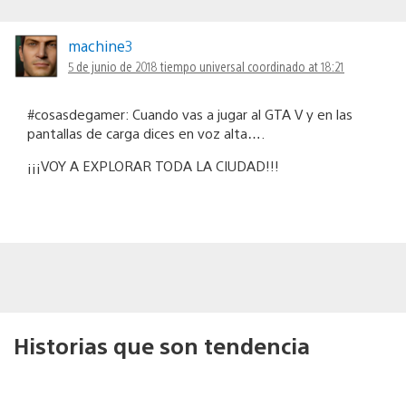
machine3
5 de junio de 2018 tiempo universal coordinado at 18:21
#cosasdegamer: Cuando vas a jugar al GTA V y en las
pantallas de carga dices en voz alta….
¡¡¡VOY A EXPLORAR TODA LA CIUDAD!!!
Historias que son tendencia