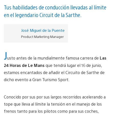
Tus habilidades de conducción llevadas al límite
en el legendario Circuit de la Sarthe.
José Miguel de la Puente
Product Marketing Manager
J
usto antes de la mundialmente famosa carrera de
Las
24 Horas de Le Mans
que tendrá lugar el 16 de junio,
estamos encantados de añadir el Circuito de Sarthe de
dicho evento a Gran Turismo Sport.
Conocido por sus por sus largos recorridos acelerando a
tope que lleva al límite la tensión en el manejo de los
frenos tanto para los pilotos como para sus coches,