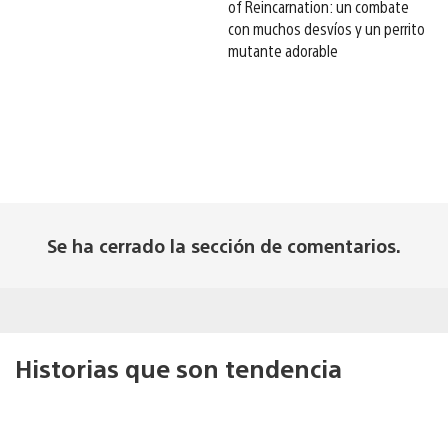
of Reincarnation: un combate
con muchos desvíos y un perrito
mutante adorable
Se ha cerrado la sección de comentarios.
Historias que son tendencia