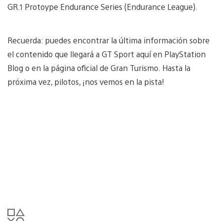
GR.1 Protoype Endurance Series (Endurance League).
Recuerda: puedes encontrar la última información sobre
el contenido que llegará a GT Sport aquí en PlayStation
Blog o en la página oficial de Gran Turismo. Hasta la
próxima vez, pilotos, ¡nos vemos en la pista!