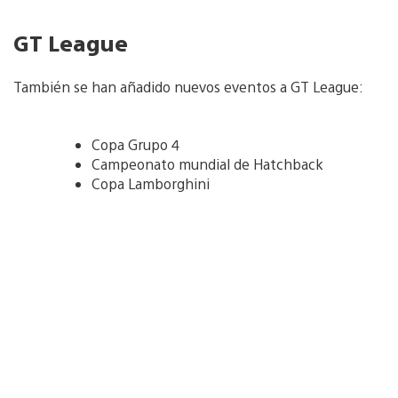
GT League
También se han añadido nuevos eventos a GT League:
Copa Grupo 4
Campeonato mundial de Hatchback
Copa Lamborghini