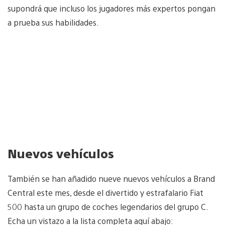
supondrá que incluso los jugadores más expertos pongan
a prueba sus habilidades.
Nuevos vehículos
También se han añadido nueve nuevos vehículos a Brand
Central este mes, desde el divertido y estrafalario Fiat
500 hasta un grupo de coches legendarios del grupo C.
Echa un vistazo a la lista completa aquí abajo: