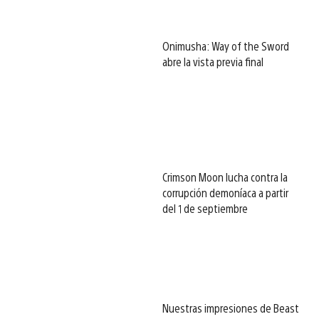
Onimusha: Way of the Sword
abre la vista previa final
Crimson Moon lucha contra la
corrupción demoníaca a partir
del 1 de septiembre
Nuestras impresiones de Beast