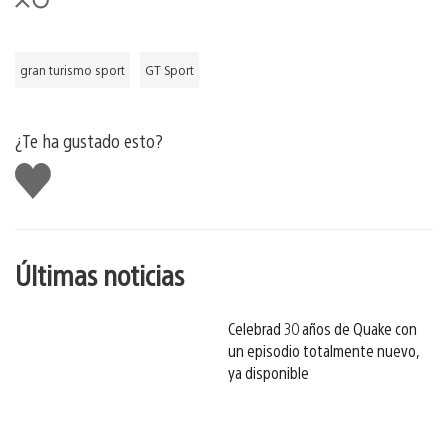
gran turismo sport
GT Sport
¿Te ha gustado esto?
Me
gusta
esto
Últimas noticias
Celebrad 30 años de Quake con
un episodio totalmente nuevo,
ya disponible