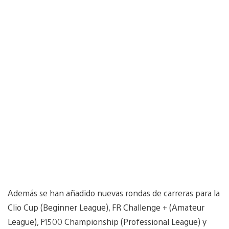
Además se han añadido nuevas rondas de carreras para la
Clio Cup (Beginner League), FR Challenge + (Amateur
League), F1500 Championship (Professional League) y