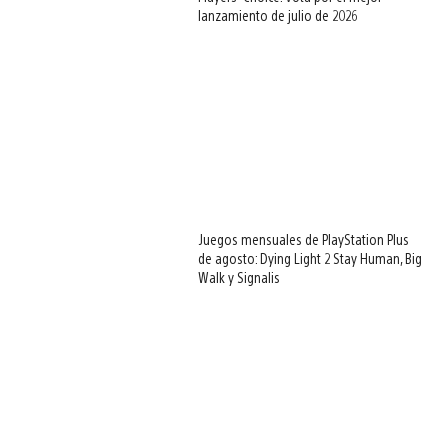
lanzamiento de julio de 2026
Juegos mensuales de PlayStation Plus
de agosto: Dying Light 2 Stay Human, Big
Walk y Signalis