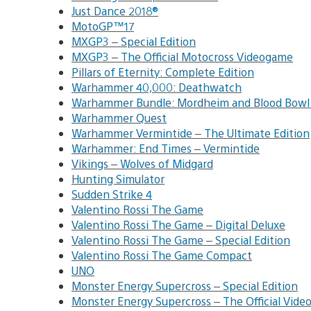
Just Dance 2018®
MotoGP™17
MXGP3 – Special Edition
MXGP3 – The Official Motocross Videogame
Pillars of Eternity: Complete Edition
Warhammer 40,000: Deathwatch
Warhammer Bundle: Mordheim and Blood Bowl
Warhammer Quest
Warhammer Vermintide – The Ultimate Edition
Warhammer: End Times – Vermintide
Vikings – Wolves of Midgard
Hunting Simulator
Sudden Strike 4
Valentino Rossi The Game
Valentino Rossi The Game – Digital Deluxe
Valentino Rossi The Game – Special Edition
Valentino Rossi The Game Compact
UNO
Monster Energy Supercross – Special Edition
Monster Energy Supercross – The Official Vid