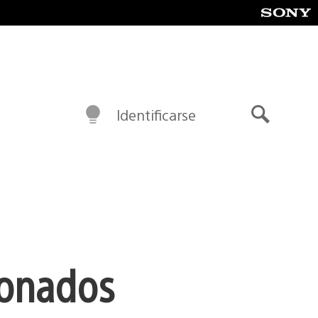
Identificarse
Buscar
ionados