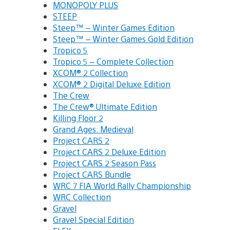
MONOPOLY PLUS
STEEP
Steep™ – Winter Games Edition
Steep™ – Winter Games Gold Edition
Tropico 5
Tropico 5 – Complete Collection
XCOM® 2 Collection
XCOM® 2 Digital Deluxe Edition
The Crew
The Crew® Ultimate Edition
Killing Floor 2
Grand Ages: Medieval
Project CARS 2
Project CARS 2 Deluxe Edition
Project CARS 2 Season Pass
Project CARS Bundle
WRC 7 FIA World Rally Championship
WRC Collection
Gravel
Gravel Special Edition