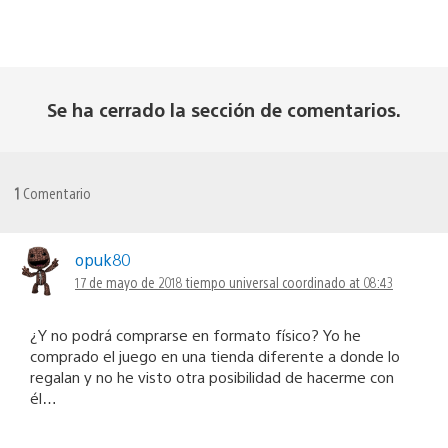
Se ha cerrado la sección de comentarios.
1
Comentario
opuk80
17 de mayo de 2018 tiempo universal coordinado at 08:43
¿Y no podrá comprarse en formato físico? Yo he
comprado el juego en una tienda diferente a donde lo
regalan y no he visto otra posibilidad de hacerme con
él…