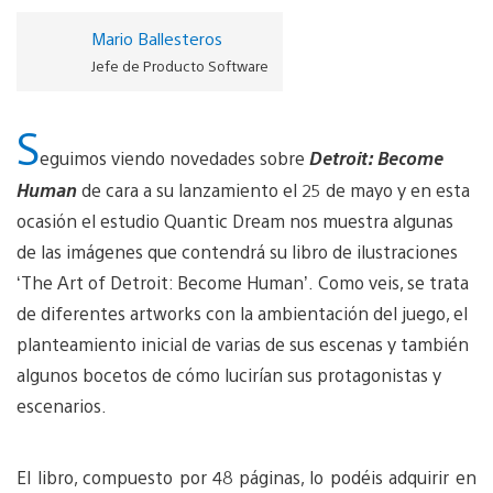
Mario Ballesteros
Jefe de Producto Software
S
eguimos viendo novedades sobre
Detroit: Become
Human
de cara a su lanzamiento el 25 de mayo y en esta
ocasión el estudio Quantic Dream nos muestra algunas
de las imágenes que contendrá su libro de ilustraciones
‘The Art of Detroit: Become Human’. Como veis, se trata
de diferentes artworks con la ambientación del juego, el
planteamiento inicial de varias de sus escenas y también
algunos bocetos de cómo lucirían sus protagonistas y
escenarios.
El libro, compuesto por 48 páginas, lo podéis adquirir en