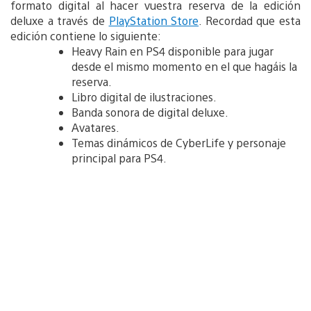
formato digital al hacer vuestra reserva de la edición
deluxe a través de
PlayStation Store
. Recordad que esta
edición contiene lo siguiente:
Heavy Rain en PS4 disponible para jugar
desde el mismo momento en el que hagáis la
reserva.
Libro digital de ilustraciones.
Banda sonora de digital deluxe.
Avatares.
Temas dinámicos de CyberLife y personaje
principal para PS4.