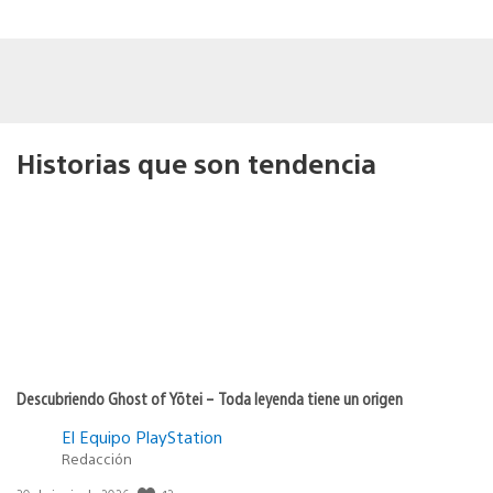
Historias que son tendencia
Descubriendo Ghost of Yōtei – Toda leyenda tiene un origen
El Equipo PlayStation
Redacción