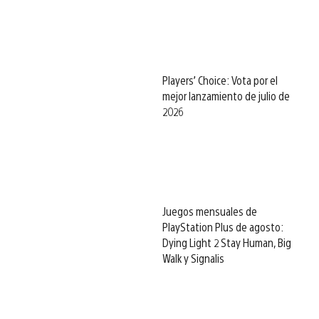
Players’ Choice: Vota por el
mejor lanzamiento de julio de
2026
Juegos mensuales de
PlayStation Plus de agosto:
Dying Light 2 Stay Human, Big
Walk y Signalis