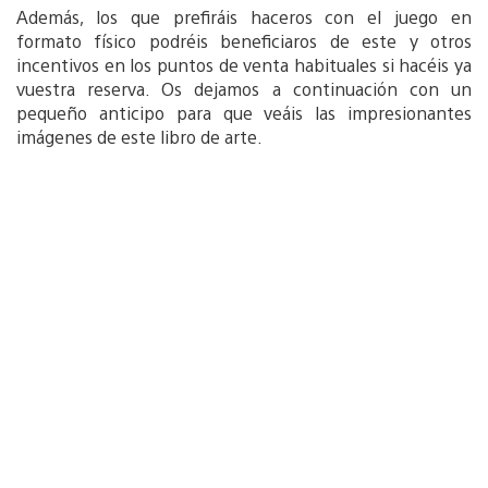
Además, los que prefiráis haceros con el juego en
formato físico podréis beneficiaros de este y otros
incentivos en los puntos de venta habituales si hacéis ya
vuestra reserva. Os dejamos a continuación con un
pequeño anticipo para que veáis las impresionantes
imágenes de este libro de arte.