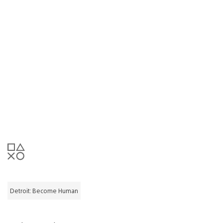
Detroit: Become Human