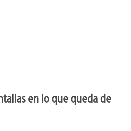
ntallas en lo que queda de