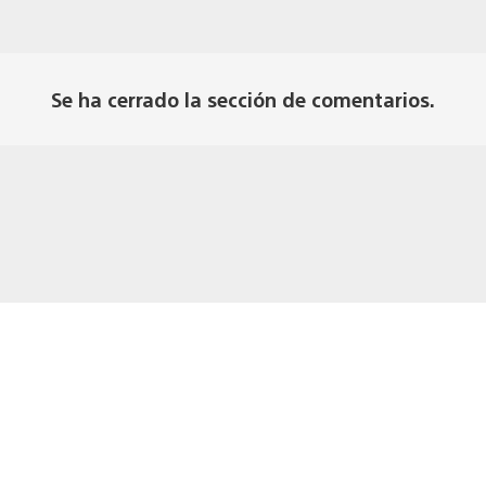
Se ha cerrado la sección de comentarios.