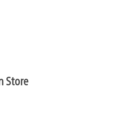
n Store