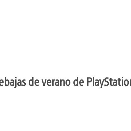
ebajas de verano de PlayStatio