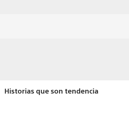
Historias que son tendencia