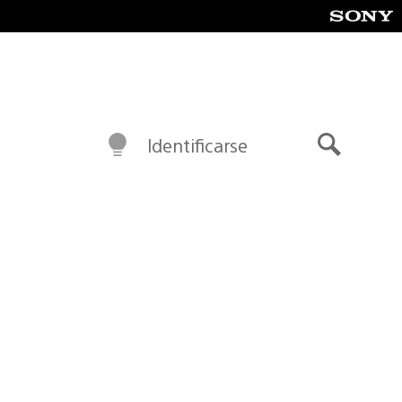
Identificarse
Buscar