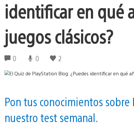
identificar en qué 
juegos clásicos?
0
0
2
Pon tus conocimientos sobre 
nuestro test semanal.