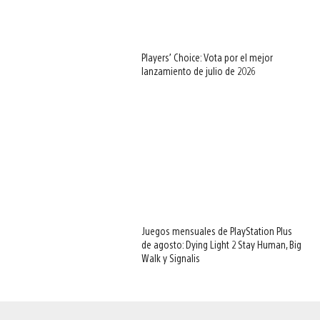
Players’ Choice: Vota por el mejor
lanzamiento de julio de 2026
Juegos mensuales de PlayStation Plus
de agosto: Dying Light 2 Stay Human, Big
Walk y Signalis