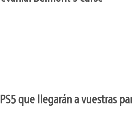
PS5 que llegarán a vuestras pa