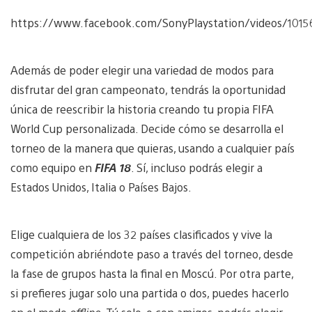
https://www.facebook.com/SonyPlaystation/videos/101
Además de poder elegir una variedad de modos para
disfrutar del gran campeonato, tendrás la oportunidad
única de reescribir la historia creando tu propia FIFA
World Cup personalizada. Decide cómo se desarrolla el
torneo de la manera que quieras, usando a cualquier país
como equipo en
FIFA 18
. Sí, incluso podrás elegir a
Estados Unidos, Italia o Países Bajos.
Elige cualquiera de los 32 países clasificados y vive la
competición abriéndote paso a través del torneo, desde
la fase de grupos hasta la final en Moscú. Por otra parte,
si prefieres jugar solo una partida o dos, puedes hacerlo