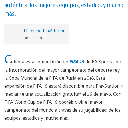
auténtica, los mejores equipos, estadios y mucho
más.
El Equipo PlayStation
Redacción
C
elebra esta competición en
FIFA 18
de EA Sports con
la incorporación del mayor campeonato del deporte rey,
la Copa Mundial de la FIFA de Rusia en 2018. Esta
expansión de FIFA 18 estará disponible para PlayStation 4
mediante una actualización gratuita* el 29 de mayo. Con
FIFA World Cup de FIFA 18 podréis vivir el mayor
campeonato del mundo a través de su jugabilidad, de los
equipos, estadios y mucho más.