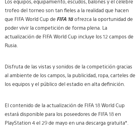
Los equipos, equipamiento, escudos, balones y el célebre
trofeo del torneo son tan fieles a la realidad que hacen
que FIFA World Cup de
FIFA 18
ofrezca la oportunidad de
poder vivir la competición de forma plena. La
actualización de FIFA World Cup incluye los 12 campos de
Rusia.
Disfruta de las vistas y sonidos de la competición gracias
al ambiente de los campos, la publicidad, ropa, carteles de
los equipos y el público del estadio en alta definición.
El contenido de la actualización de FIFA 18 World Cup
estará disponible para los poseedores de FIFA 18 en
PlayStation 4 el 29 de mayo en una descarga gratuita*.