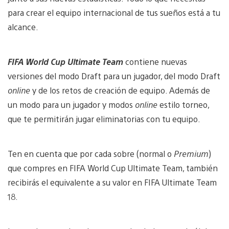
para crear el equipo internacional de tus sueños está a tu
alcance.
FIFA World Cup Ultimate Team
contiene nuevas
versiones del modo Draft para un jugador, del modo Draft
online
y de los retos de creación de equipo. Además de
un modo para un jugador y modos
online
estilo torneo,
que te permitirán jugar eliminatorias con tu equipo.
Ten en cuenta que por cada sobre (normal o
Premium
)
que compres en FIFA World Cup Ultimate Team, también
recibirás el equivalente a su valor en FIFA Ultimate Team
18.