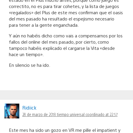
correctito, no es para tirar cohetes, y la lista de juegos
«regalados» del Plus de este mes confirman que el oasis
del mes pasado ha resultado el espejismo necesario
para tener a la gente enganchada.
Y aún no habéis dicho como vais a compensarnos por los
fallos del online del mes pasado, por cierto, como
tampoco habéis explicado el cargarse la Vita «desde
hace un tiempo».
En silencio se ha ido.
Ridiick
28 de marzo de 2018 tiempo universal coordinado at 22:57
Este mes ha sido un gozo en VR me pille el impatient y