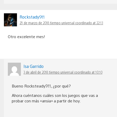
Rockstady911
29 de marzo de 2018 tiempo universal coordinado at 22:13
Otro excelente mes!
Isa Garrido
3 de abril de 2018 tiempo universal coordinado at 10:10
Bueno Rocksteady911, ¿por qué?
Ahora cuéntanos cuáles son los juegos que vas a
probar con más «ansia» a partir de hoy.