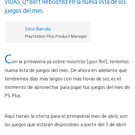
VIDAS, Q*Bert Rebooted en la nueva lista de los
juegos del mes.
Erica Barcala
PlayStation Plus Product Manager
C
on la primavera ya sobre nosotros (¡por fin!), tenemos
nueva lista de juegos del mes. De ahora en adelante que
tendremos días más largos con más horas de sol, es el
momento de aprovechar para jugar tus juegos del mes de
PS Plus.
Aquí tienes la oferta para el primaveral mes de abril, son
los juegos que estarán disponibles a partir del 3 de abril.