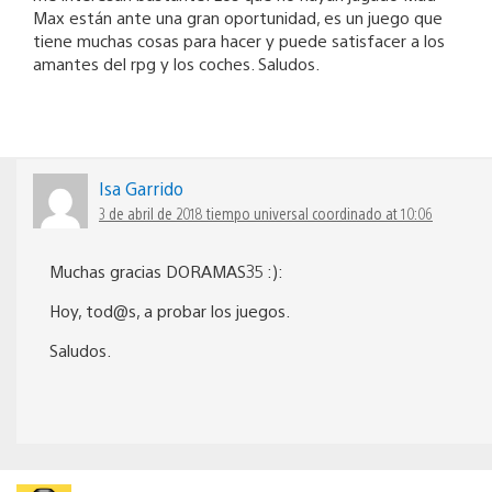
Max están ante una gran oportunidad, es un juego que
tiene muchas cosas para hacer y puede satisfacer a los
amantes del rpg y los coches. Saludos.
Isa Garrido
3 de abril de 2018 tiempo universal coordinado at 10:06
Muchas gracias DORAMAS35 :):
Hoy, tod@s, a probar los juegos.
Saludos.