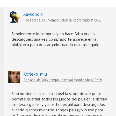
Xavilondio
1 de abril de 2018 tiempo universal coordinado at 05:23
Simplemente lo compras y no hace falta que lo
descargues; una vez comprado te aparece en la
biblioteca para descargarlo cuando quieras jugarlo.
KoNeko_miu
2 de abril de 2018 tiempo universal coordinado at 07:09
Sí, si no tienes acceso a la ps4 la store desde pc te
permite guardar todos los juegos del plus en la librería
sin descargarlos, y ya los tienes ahí para descargarlos
cuando quieras mientras tengas plus (yo lo uso para
ps3, ya que desde la consola no tienes la opción de