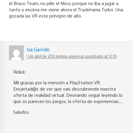
el Bravo Team, no pille el Moss porque no iba a jugar a
tanto y encima me viene ahora el Trackmania Turbo. Una
gozada las VR este principio de año.
Isa Garrido
3 de abril de 2018 tiempo universal coordinado at 10:09
Ridick:
Mil gracias por la mención a PlayStation VR.
Encantad@s de ver que vais descubriendo nuestra
oferta de realidad virtual. Deseando seguir leyendo lo
que os parecen los juegos, la oferta de experiencias…
Saludos.