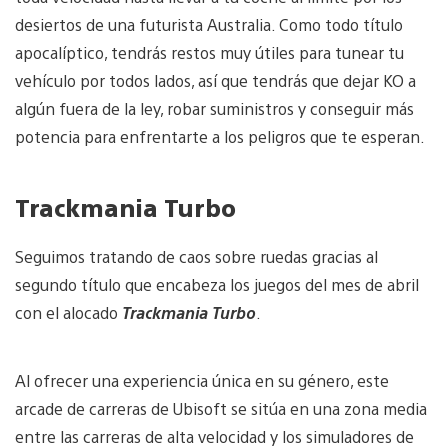
desiertos de una futurista Australia. Como todo título
apocalíptico, tendrás restos muy útiles para tunear tu
vehículo por todos lados, así que tendrás que dejar KO a
algún fuera de la ley, robar suministros y conseguir más
potencia para enfrentarte a los peligros que te esperan.
Trackmania Turbo
Seguimos tratando de caos sobre ruedas gracias al
segundo título que encabeza los juegos del mes de abril
con el alocado
Trackmania Turbo
.
Al ofrecer una experiencia única en su género, este
arcade de carreras de Ubisoft se sitúa en una zona media
entre las carreras de alta velocidad y los simuladores de