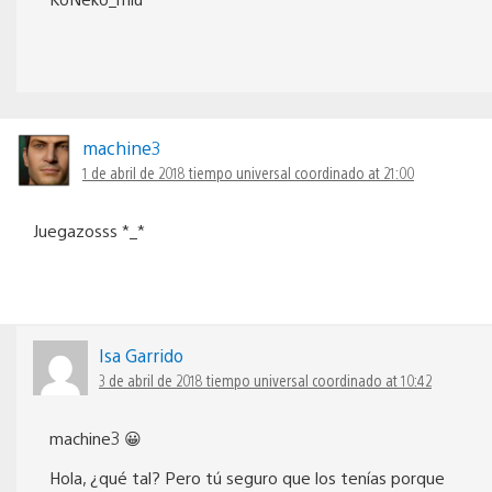
machine3
1 de abril de 2018 tiempo universal coordinado at 21:00
Juegazosss *_*
Isa Garrido
3 de abril de 2018 tiempo universal coordinado at 10:42
machine3 😀
Hola, ¿qué tal? Pero tú seguro que los tenías porque