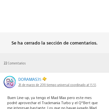
Se ha cerrado la sección de comentarios.
22
Comentarios
DORAMAS35
28 de marzo de 2018 tiempo universal coordinado at 15:55
Buen Line-up, ya tengo el Mad Max pero este mes
podré aprovechar el Trackmania Turbo y el Q*Bert que
me interesan bastante. Los que no hayan jugado Mad