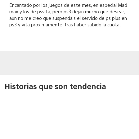
Encantado por los juegos de este mes, en especial Mad
max y los de psvita, pero ps3 dejan mucho que desear,
aun no me creo que suspendais el servicio de ps plus en
ps3 y vita proximamente, tras haber subido la cuota.
Historias que son tendencia