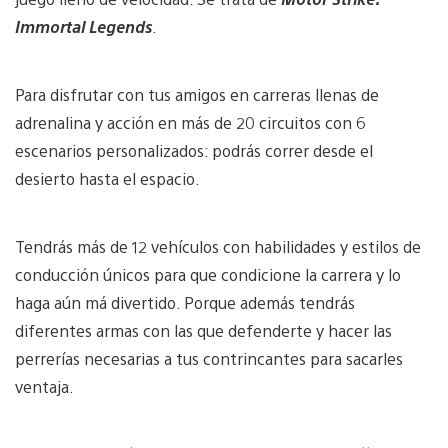
Immortal Legends
.
Para disfrutar con tus amigos en carreras llenas de
adrenalina y acción en más de 20 circuitos con 6
escenarios personalizados: podrás correr desde el
desierto hasta el espacio.
Tendrás más de 12 vehículos con habilidades y estilos de
conducción únicos para que condicione la carrera y lo
haga aún má divertido. Porque además tendrás
diferentes armas con las que defenderte y hacer las
perrerías necesarias a tus contrincantes para sacarles
ventaja.