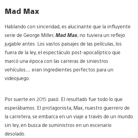
Mad Max
Hablando con sinceridad, es alucinante que la influyente
serie de George Miller,
Mad Max
, no tuviera un reflejo
jugable antes. Los vastos paisajes de las películas, los
fuera de la ley, el espectáculo post-apocalíptico que
marcó una época con las carreras de siniestros
vehículos… eran ingredientes perfectos para un
videojuego.
Por suerte en 2015 pasó. El resultado fue todo lo que
esperábamos. El protagonista, Max, nuestro guerrero de
la carretera, se embarca en un viaje a través de un mundo
sin ley, en busca de suministros en un escenario
desolado.