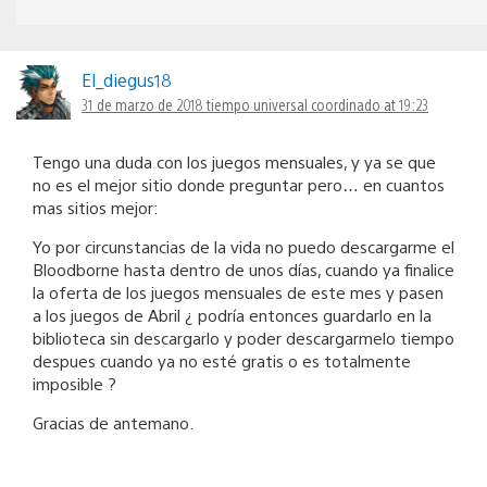
El_diegus18
31 de marzo de 2018 tiempo universal coordinado at 19:23
Tengo una duda con los juegos mensuales, y ya se que
no es el mejor sitio donde preguntar pero… en cuantos
mas sitios mejor:
Yo por circunstancias de la vida no puedo descargarme el
Bloodborne hasta dentro de unos días, cuando ya finalice
la oferta de los juegos mensuales de este mes y pasen
a los juegos de Abril ¿ podría entonces guardarlo en la
biblioteca sin descargarlo y poder descargarmelo tiempo
despues cuando ya no esté gratis o es totalmente
imposible ?
Gracias de antemano.