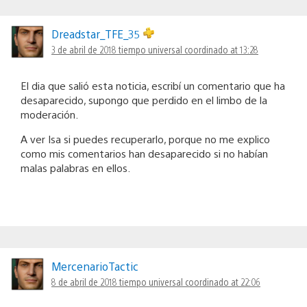
Dreadstar_TFE_35
3 de abril de 2018 tiempo universal coordinado at 13:28
El dia que salió esta noticia, escribí un comentario que ha
desaparecido, supongo que perdido en el limbo de la
moderación.
A ver Isa si puedes recuperarlo, porque no me explico
como mis comentarios han desaparecido si no habían
malas palabras en ellos.
MercenarioTactic
8 de abril de 2018 tiempo universal coordinado at 22:06