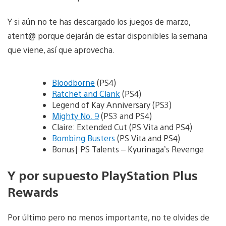
Y si aún no te has descargado los juegos de marzo,
atent@ porque dejarán de estar disponibles la semana
que viene, así que aprovecha.
Bloodborne
(PS4)
Ratchet and Clank
(PS4)
Legend of Kay Anniversary (PS3)
Mighty No. 9
(PS3 and PS4)
Claire: Extended Cut (PS Vita and PS4)
Bombing Busters
(PS Vita and PS4)
Bonus| PS Talents – Kyurinaga’s Revenge
Y por supuesto PlayStation Plus
Rewards
Por último pero no menos importante, no te olvides de