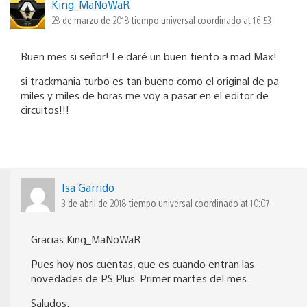
King_MaNoWaR
28 de marzo de 2018 tiempo universal coordinado at 16:53
Buen mes si señor! Le daré un buen tiento a mad Max!
si trackmania turbo es tan bueno como el original de pa
miles y miles de horas me voy a pasar en el editor de
circuitos!!!
Isa Garrido
3 de abril de 2018 tiempo universal coordinado at 10:07
Gracias King_MaNoWaR:
Pues hoy nos cuentas, que es cuando entran las
novedades de PS Plus. Primer martes del mes.
Saludos.