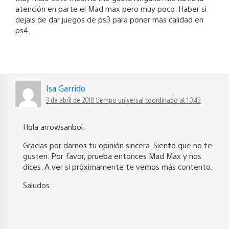
atención en parte el Mad max pero muy poco. Haber si
dejais de dar juegos de ps3 para poner mas calidad en
ps4.
Isa Garrido
3 de abril de 2018 tiempo universal coordinado at 10:43
Hola arrowsanboi:
Gracias por darnos tu opinión sincera. Siento que no te
gusten. Por favor, prueba entonces Mad Max y nos
dices. A ver si próximamente te vemos más contento.
Saludos.