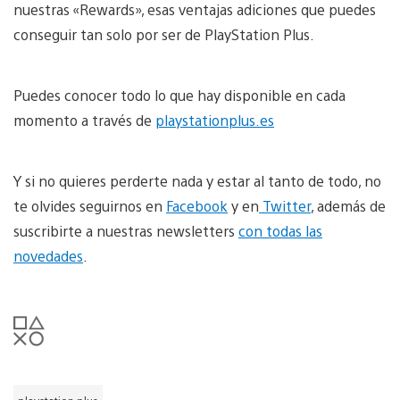
nuestras «Rewards», esas ventajas adiciones que puedes
conseguir tan solo por ser de PlayStation Plus.
Puedes conocer todo lo que hay disponible en cada
momento a través de
playstationplus.es
Y si no quieres perderte nada y estar al tanto de todo, no
te olvides seguirnos en
Facebook
y en
Twitter
, además de
suscribirte a nuestras newsletters
con todas las
novedades
.