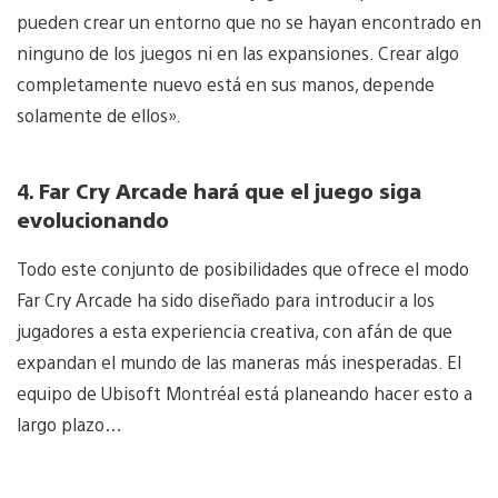
pueden crear un entorno que no se hayan encontrado en
ninguno de los juegos ni en las expansiones. Crear algo
completamente nuevo está en sus manos, depende
solamente de ellos».
4.
Far Cry Arcade hará que el juego siga
evolucionando
Todo este conjunto de posibilidades que ofrece el modo
Far Cry Arcade ha sido diseñado para introducir a los
jugadores a esta experiencia creativa, con afán de que
expandan el mundo de las maneras más inesperadas. El
equipo de Ubisoft Montréal está planeando hacer esto a
largo plazo…