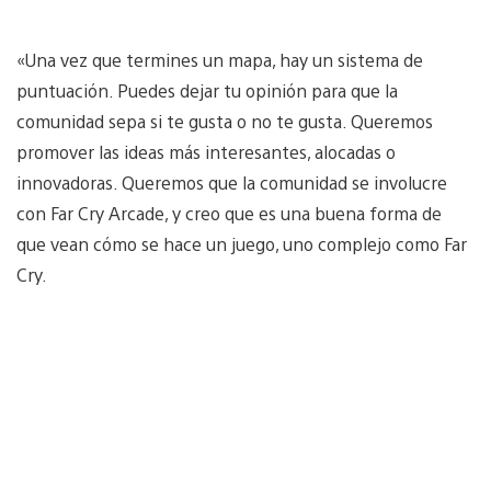
«Una vez que termines un mapa, hay un sistema de
puntuación. Puedes dejar tu opinión para que la
comunidad sepa si te gusta o no te gusta. Queremos
promover las ideas más interesantes, alocadas o
innovadoras. Queremos que la comunidad se involucre
con Far Cry Arcade, y creo que es una buena forma de
que vean cómo se hace un juego, uno complejo como Far
Cry.