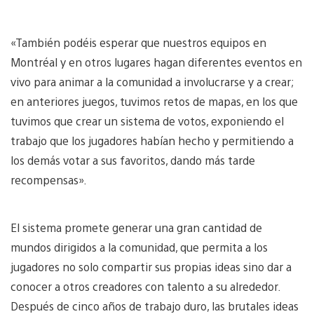
«También podéis esperar que nuestros equipos en
Montréal y en otros lugares hagan diferentes eventos en
vivo para animar a la comunidad a involucrarse y a crear;
en anteriores juegos, tuvimos retos de mapas, en los que
tuvimos que crear un sistema de votos, exponiendo el
trabajo que los jugadores habían hecho y permitiendo a
los demás votar a sus favoritos, dando más tarde
recompensas».
El sistema promete generar una gran cantidad de
mundos dirigidos a la comunidad, que permita a los
jugadores no solo compartir sus propias ideas sino dar a
conocer a otros creadores con talento a su alrededor.
Después de cinco años de trabajo duro, las brutales ideas