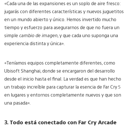
«Cada una de las expansiones es un soplo de aire fresco:
jugarás con diferentes características y nuevos juguetitos
en un mundo abierto y único. Hemos invertido mucho
tiempo y esfuerzo para asegurarnos de que no fuera un
simple
cambio de imagen
, y que cada uno suponga una
experiencia distinta y única».
«Teníamos equipos completamente diferentes, como
Ubisoft Shanghai, donde se encargaron del desarrollo
desde el inicio hasta el final. La verdad es que han hecho
un trabajo increíble para capturar la esencia de Far Cry 5
en lugares y entornos completamente nuevos y que son
una pasada».
3.
Todo está conectado con Far Cry Arcade