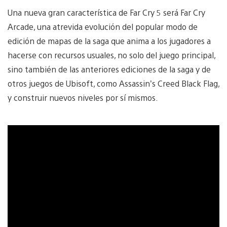
Una nueva gran característica de Far Cry 5 será Far Cry
Arcade, una atrevida evolución del popular modo de
edición de mapas de la saga que anima a los jugadores a
hacerse con recursos usuales, no solo del juego principal,
sino también de las anteriores ediciones de la saga y de
otros juegos de Ubisoft, como Assassin’s Creed Black Flag,
y construir nuevos niveles por sí mismos.