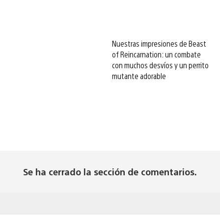
Nuestras impresiones de Beast
of Reincarnation: un combate
con muchos desvíos y un perrito
mutante adorable
Se ha cerrado la sección de comentarios.