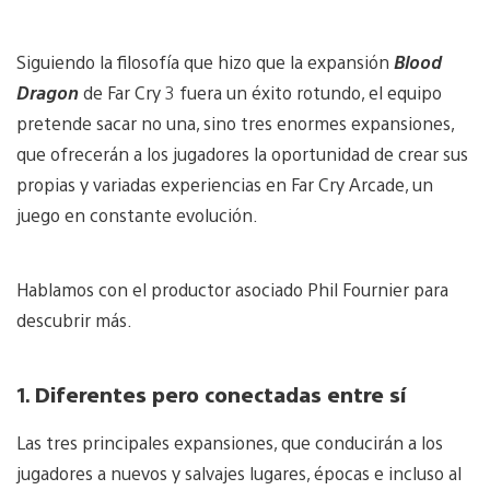
Siguiendo la filosofía que hizo que la expansión
Blood
Dragon
de Far Cry 3 fuera un éxito rotundo, el equipo
pretende sacar no una, sino tres enormes expansiones,
que ofrecerán a los jugadores la oportunidad de crear sus
propias y variadas experiencias en Far Cry Arcade, un
juego en constante evolución.
Hablamos con el productor asociado Phil Fournier para
descubrir más.
1.
Diferentes pero conectadas entre sí
Las tres principales expansiones, que conducirán a los
jugadores a nuevos y salvajes lugares, épocas e incluso al