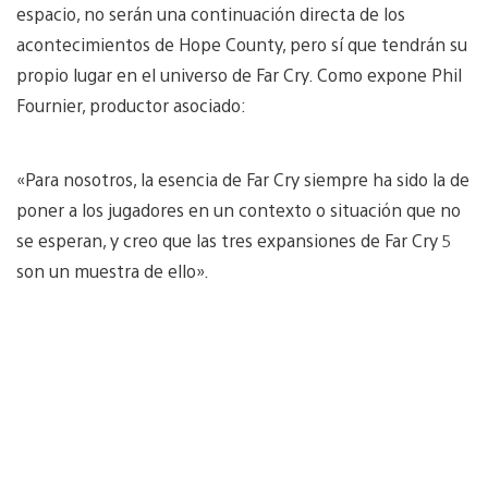
espacio, no serán una continuación directa de los
acontecimientos de Hope County, pero sí que tendrán su
propio lugar en el universo de Far Cry. Como expone Phil
Fournier, productor asociado:
«Para nosotros, la esencia de Far Cry siempre ha sido la de
poner a los jugadores en un contexto o situación que no
se esperan, y creo que las tres expansiones de Far Cry 5
son un muestra de ello».