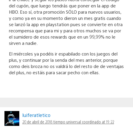
del cupón, que luego tendrás que poner en la app de
HBO. Eso sí, otra promoción SÓLO para nuevos usuarios,
y como ya en su momento dieron un mes gratis cuando
se lanzó la app en playstation pues se convierte en otra
recompensa que para mi y para otros muchos se va por
el sumidero de esos rewards que en un 99,99% no le
sirven a nadie.
El miércoles ya podéis ir espabilado con los juegos del
plus, y continuar por la senda del mes anterior, porque
como deis broza no os valdrá lo del resto de de ventajas
del plus, no estáis para sacar pecho con ellas.
luiferatletico
20 de abril de 2018 tiempo universal coordinado at 19:22