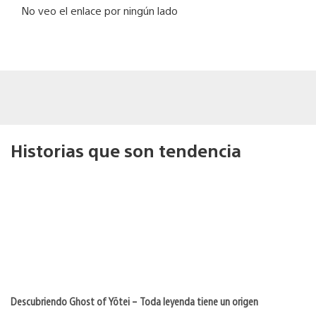
No veo el enlace por ningún lado
Historias que son tendencia
Descubriendo Ghost of Yōtei – Toda leyenda tiene un origen