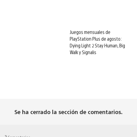
Juegos mensuales de
PlayStation Plus de agosto:
Dying Light 2 Stay Human, Big
Walk y Signalis
Se ha cerrado la sección de comentarios.