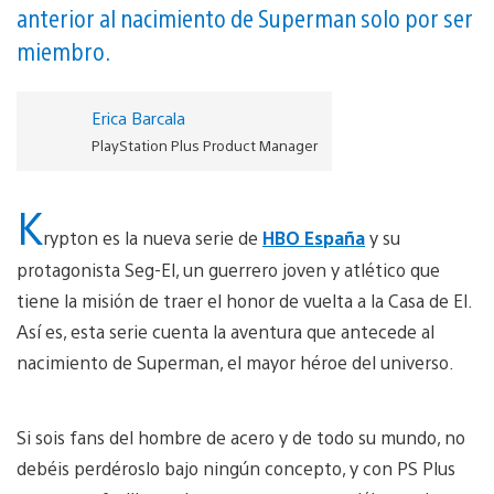
anterior al nacimiento de Superman solo por ser
miembro.
Erica Barcala
PlayStation Plus Product Manager
K
rypton es la nueva serie de
HBO España
y su
protagonista Seg-El, un guerrero joven y atlético que
tiene la misión de traer el honor de vuelta a la Casa de El.
Así es, esta serie cuenta la aventura que antecede al
nacimiento de Superman, el mayor héroe del universo.
Si sois fans del hombre de acero y de todo su mundo, no
debéis perdéroslo bajo ningún concepto, y con PS Plus