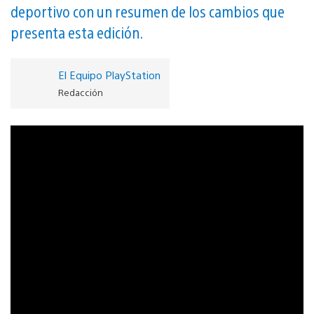
deportivo con un resumen de los cambios que
presenta esta edición.
El Equipo PlayStation
Redacción