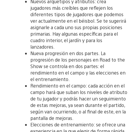
Nuevos arquetipos y atributos: crea
jugadores más creíbles que reflejen los
diferentes tipos de jugadores que podemos
ver actualmente en el béisbol. Se te sugerirá
asignarle a cada uno sus propias posiciones
primarias. Hay algunas específicas para el
cuadro interior, el jardín y para los
lanzadores.
Nueva progresión en dos partes. La
progresión de los personajes en Road to the
Show se controla en dos partes: el
rendimiento en el campo y las elecciones en
el entrenamiento.
Rendimiento en el campo: cada acción en el
campo hará que suban los niveles de atributo
de tu jugador y podrás hacer un seguimiento
de estas mejoras, ya sean durante el partido,
según van ocurriendo, o al final de este, en la
pantalla de mejoras.
Elecciones de entrenamiento: se ofrece una
experiencia en la que elegir de forma rápida.