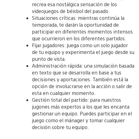
recrea esa nostálgica sensación de los
videojuegos de béisbol del pasado.
Situaciones críticas: mientras continúa la
temporada, te darán la oportunidad de
participar en diferentes momentos intensos
que ocurrieron en los diferentes partidos.
Fijar jugadores: juega como un solo jugador
de tu equipo y experimenta el juego desde su
punto de vista.
Administración rápida: una simulación basada
en texto que se desarrolla en base a tus
decisiones y aportaciones. También está la
opción de involucrarse en la acción o salir de
esta en cualquier momento.
Gestión total del partido: para nuestros
jugones más expertos a los que les encanta
gestionar un equipo. Puedes participar en el
juego como el mánager y tomar cualquier
decisión sobre tu equipo.