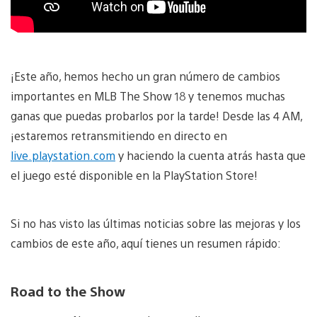
¡Este año, hemos hecho un gran número de cambios
importantes en MLB The Show 18 y tenemos muchas
ganas que puedas probarlos por la tarde! Desde las 4 AM,
¡estaremos retransmitiendo en directo en
live.playstation.com
y haciendo la cuenta atrás hasta que
el juego esté disponible en la PlayStation Store!
Si no has visto las últimas noticias sobre las mejoras y los
cambios de este año, aquí tienes un resumen rápido:
Road to the Show