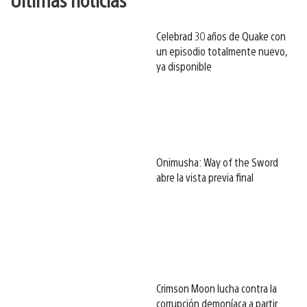
Celebrad 30 años de Quake con
un episodio totalmente nuevo,
ya disponible
Onimusha: Way of the Sword
abre la vista previa final
Crimson Moon lucha contra la
corrupción demoníaca a partir