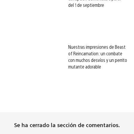
del 1 de septiembre
Nuestras impresiones de Beast
of Reincarnation: un combate
con muchos desvíos y un perrito
mutante adorable
Se ha cerrado la sección de comentarios.