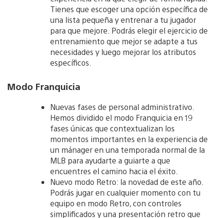
Tienes que escoger una opción específica de
una lista pequeña y entrenar a tu jugador
para que mejore. Podrás elegir el ejercicio de
entrenamiento que mejor se adapte a tus
necesidades y luego mejorar los atributos
específicos.
Modo Franquicia
Nuevas fases de personal administrativo.
Hemos dividido el modo Franquicia en 19
fases únicas que contextualizan los
momentos importantes en la experiencia de
un mánager en una temporada normal de la
MLB para ayudarte a guiarte a que
encuentres el camino hacia el éxito.
Nuevo modo Retro: la novedad de este año.
Podrás jugar en cualquier momento con tu
equipo en modo Retro, con controles
simplificados y una presentación retro que