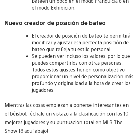
bateen un poco en el modo Franquicia o en
el modo Exhibición.
Nuevo creador de posición de bateo
El creador de posición de bateo te permitirá
modificar y ajustar esa perfecta posición de
bateo que refleja tu estilo personal.
Se pueden ver incluso los valores, por lo que
puedes compartirlos con otras personas.
Todos estos ajustes tienen como objetivo
proporcionar un nivel de personalización más
profundo y originalidad a la hora de crear los
jugadores.
Mientras las cosas empiezan a ponerse interesantes en
el béisbol, ¡échale un vistazo a la clasificación con los 10
mejores jugadores y su puntuación total en MLB The
Show 18 aquí abajo!