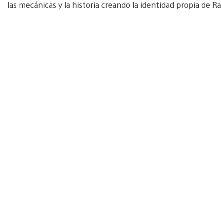
las mecánicas y la historia creando la identidad propia de Ra