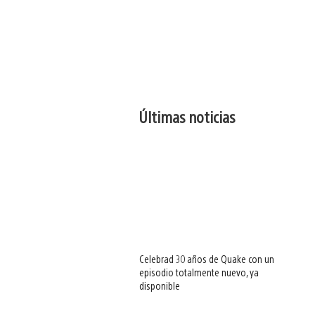
Últimas noticias
Celebrad 30 años de Quake con un
episodio totalmente nuevo, ya
disponible