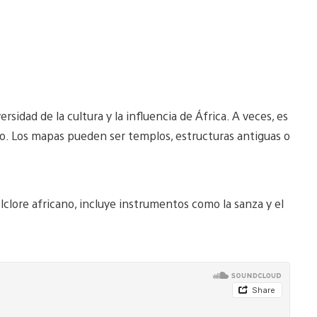
rsidad de la cultura y la influencia de África. A veces, es
lo. Los mapas pueden ser templos, estructuras antiguas o
lclore africano, incluye instrumentos como la sanza y el