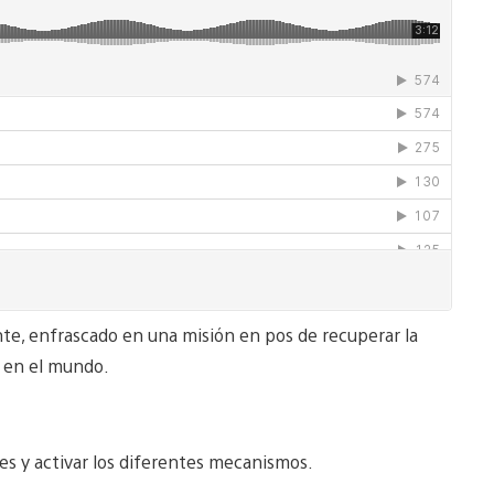
te, enfrascado en una misión en pos de recuperar la
o en el mundo.
es y activar los diferentes mecanismos.