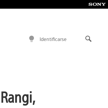
Identificarse
Buscar
 Rangi,