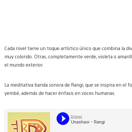
Cada nivel tiene un toque artístico único que combina la dive
muy colorido. Otras, completamente verde, violeta o amaril
el mundo exterior.
La meditativa banda sonora de Rangi, que se inspira en el fo
yembé, además de hacer énfasis en voces humanas.