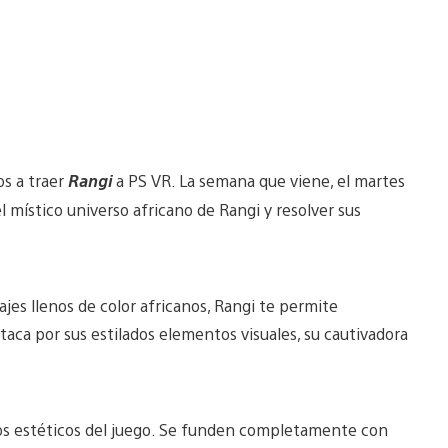
os a traer
Rangi
a PS VR. La semana que viene, el martes
 místico universo africano de Rangi y resolver sus
isajes llenos de color africanos, Rangi te permite
taca por sus estilados elementos visuales, su cautivadora
os estéticos del juego. Se funden completamente con