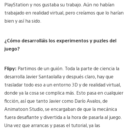
PlayStation y nos gustaba su trabajo. Aún no habían
trabajado en realidad virtual, pero creíamos que lo harían
bien y así ha sido.
¿Cómo desarrolláis los experimentos y puzles del
juego?
Flipy:
Partimos de un guión. Toda la parte de ciencia la
desarrolla Javier Santaolalla y después claro, hay que
trasladar todo eso a un entorno 3D y de realidad virtual,
donde ya la cosa se complica más. Esto pasa en cualquier
ficción, así que tanto Javier como Darío Avalos, de
Animatoon Studio, se encargaban de que la mecánica
fuera desafiante y divertida a la hora de pasarla al juego.
Una vez que arrancas y pasas el tutorial, ya las