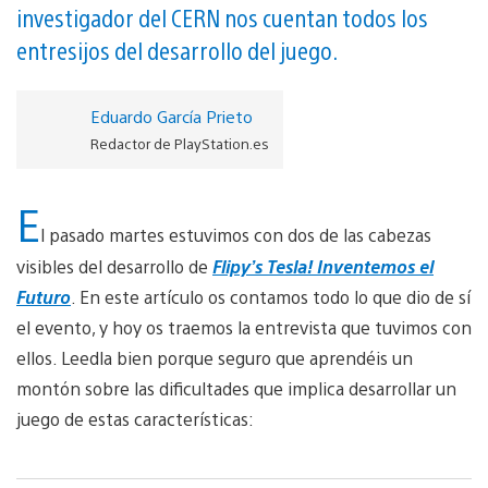
investigador del CERN nos cuentan todos los
entresijos del desarrollo del juego.
Eduardo García Prieto
Redactor de PlayStation.es
E
l pasado martes estuvimos con dos de las cabezas
visibles del desarrollo de
Flipy’s Tesla! Inventemos el
Futuro
. En este artículo os contamos todo lo que dio de sí
el evento, y hoy os traemos la entrevista que tuvimos con
ellos. Leedla bien porque seguro que aprendéis un
montón sobre las dificultades que implica desarrollar un
juego de estas características: