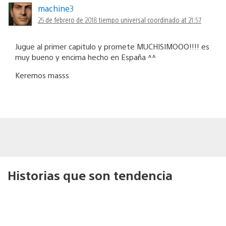
machine3
25 de febrero de 2018 tiempo universal coordinado at 21:57
Jugue al primer capitulo y promete MUCHISIMOOO!!!! es
muy bueno y encima hecho en España ^^
Keremos masss
Historias que son tendencia