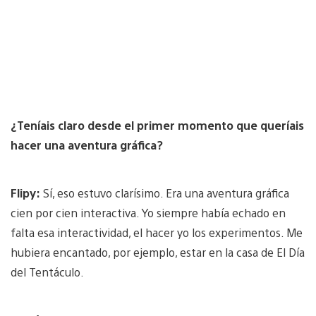
¿Teníais claro desde el primer momento que queríais
hacer una aventura gráfica?
Flipy:
Sí, eso estuvo clarísimo. Era una aventura gráfica
cien por cien interactiva. Yo siempre había echado en
falta esa interactividad, el hacer yo los experimentos. Me
hubiera encantado, por ejemplo, estar en la casa de El Día
del Tentáculo.