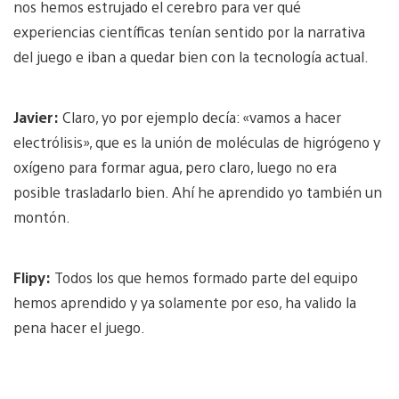
nos hemos estrujado el cerebro para ver qué
experiencias científicas tenían sentido por la narrativa
del juego e iban a quedar bien con la tecnología actual.
Javier:
Claro, yo por ejemplo decía: «vamos a hacer
electrólisis», que es la unión de moléculas de higrógeno y
oxígeno para formar agua, pero claro, luego no era
posible trasladarlo bien. Ahí he aprendido yo también un
montón.
Flipy:
Todos los que hemos formado parte del equipo
hemos aprendido y ya solamente por eso, ha valido la
pena hacer el juego.