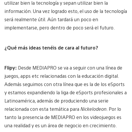
utilizar bien la tecnología y sepan utilizar bien la
información. Una vez logrado esto, el uso de la tecnología
será realmente útil. Aún tardará un poco en
implementarse, pero dentro de poco será el futuro.
¿Qué más ideas tenéis de cara al futuro?
Flipy:
Desde MEDIAPRO se va a seguir con una línea de
juegos, apps etc relacionadas con la educación digital.
Además seguimos con otra línea que es la de los eSports
y estamos expandiendo la liga de eSports profesionales a
Latinoamérica, además de produciendo una serie
relacionada con esta temática para
Nickelodeon
. Por lo
tanto la presencia de MEDIAPRO en los videojuegos es
una realidad y es un área de negocio en crecimiento.