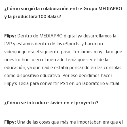
¿Cómo surgió la colaboración entre Grupo MEDIAPRO
y la productora 100 Balas?
Flipy:
Dentro de MEDIAPRO digital ya desarrollamos la
LVP y estamos dentro de los eSports, y hacer un
videojuego era el siguiente paso. Teníamos muy claro que
nuestro hueco en el mercado tenía que ser el de la
educación, ya que nadie estaba pensando en las consolas
como dispositivo educativo. Por ese decidimos hacer
Flipy’s Tesla para convertir PS4 en un laboratorio virtual.
¿Cómo se introduce Javier en el proyecto?
Flipy:
Una de las cosas que más me importaban era que el