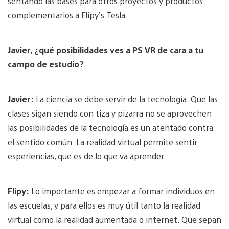
sentando las bases para otros proyectos y productos
complementarios a Flipy’s Tesla.
Javier, ¿qué posibilidades ves a PS VR de cara a tu
campo de estudio?
Javier:
La ciencia se debe servir de la tecnología. Que las
clases sigan siendo con tiza y pizarra no se aprovechen
las posibilidades de la tecnología es un atentado contra
el sentido común. La realidad virtual permite sentir
esperiencias, que es de lo que va aprender.
Flipy:
Lo importante es empezar a formar individuos en
las escuelas, y para ellos es muy útil tanto la realidad
virtual como la realidad aumentada o internet. Que sepan