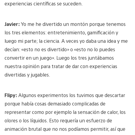
experiencias científicas se suceden.
Javier:
Yo me he divertido un montón porque tenemos
los tres elementos: entretenimiento, gamificación y
luego mi parte; la ciencia. A veces yo daba una idea y me
decían: «esto no es divertido» o «esto no lo puedes
convertir en un juego». Luego los tres juntábamos
nuestra opinión para tratar de dar con experiencias
divertidas y jugables.
Flipy:
Algunos experimentos los tuvimos que descartar
porque había cosas demasiado complicadas de
representar como por ejemplo la sensación de calor, los
olores o los líquidos. Esto requería un esfuerzo de
animación brutal que no nos podíamos permitir, así que