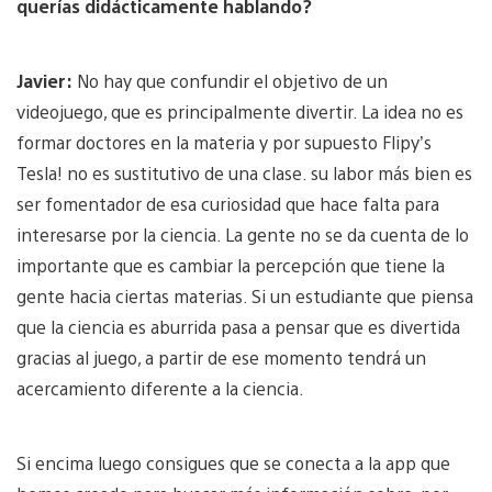
querías didácticamente hablando?
Javier:
No hay que confundir el objetivo de un
videojuego, que es principalmente divertir. La idea no es
formar doctores en la materia y por supuesto Flipy’s
Tesla! no es sustitutivo de una clase. su labor más bien es
ser fomentador de esa curiosidad que hace falta para
interesarse por la ciencia. La gente no se da cuenta de lo
importante que es cambiar la percepción que tiene la
gente hacia ciertas materias. Si un estudiante que piensa
que la ciencia es aburrida pasa a pensar que es divertida
gracias al juego, a partir de ese momento tendrá un
acercamiento diferente a la ciencia.
Si encima luego consigues que se conecta a la app que