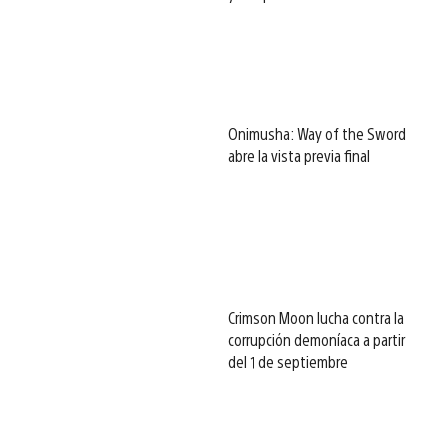
Onimusha: Way of the Sword
abre la vista previa final
Crimson Moon lucha contra la
corrupción demoníaca a partir
del 1 de septiembre