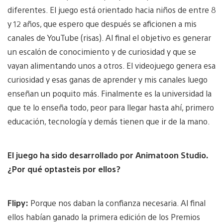
diferentes. El juego está orientado hacia niños de entre 8
y 12 años, que espero que después se aficionen a mis
canales de YouTube (risas). Al final el objetivo es generar
un escalón de conocimiento y de curiosidad y que se
vayan alimentando unos a otros. El videojuego genera esa
curiosidad y esas ganas de aprender y mis canales luego
enseñan un poquito más. Finalmente es la universidad la
que te lo enseña todo, peor para llegar hasta ahí, primero
educación, tecnología y demás tienen que ir de la mano.
El juego ha sido desarrollado por Animatoon Studio.
¿Por qué optasteis por ellos?
Flipy:
Porque nos daban la confianza necesaria. Al final
ellos habían ganado la primera edición de los Premios