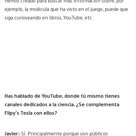
hemos creado para buscar más información sobre, por
ejemplo, la molécula que ha visto en el juego, puede que
siga curioseando en libros, YouTube, etc.
Has hablado de YouTube, donde tú mismo tienes
canales dedicados a la ciencia. ¿Se complementa
Flipy’s Tesla con ellos?
Javier:
Sí. Principalmente porque son públicos