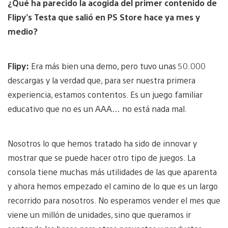
¿Qué ha parecido la acogida del primer contenido de
Flipy’s Testa que salió en PS Store hace ya mes y
medio?
Flipy:
Era más bien una demo, pero tuvo unas 50.000
descargas y la verdad que, para ser nuestra primera
experiencia, estamos contentos. Es un juego familiar
educativo que no es un AAA… no está nada mal.
Nosotros lo que hemos tratado ha sido de innovar y
mostrar que se puede hacer otro tipo de juegos. La
consola tiene muchas más utilidades de las que aparenta
y ahora hemos empezado el camino de lo que es un largo
recorrido para nosotros. No esperamos vender el mes que
viene un millón de unidades, sino que queramos ir