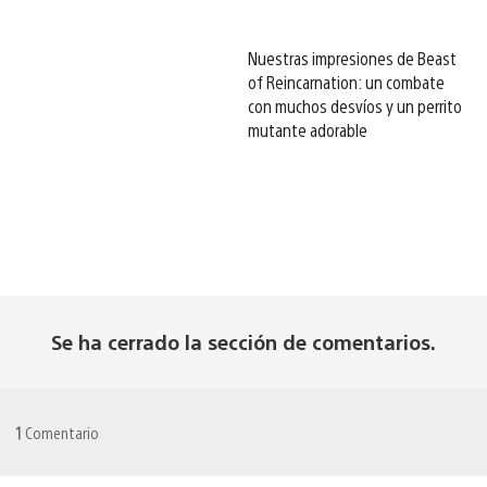
Nuestras impresiones de Beast
of Reincarnation: un combate
con muchos desvíos y un perrito
mutante adorable
Se ha cerrado la sección de comentarios.
1
Comentario