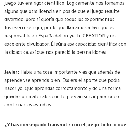
juego tuviera rigor científico. Lógicamente nos tomamos
alguna que otra licencia en pos de que el juego resulte
divertido, pero sí quería que todos los experimentos
tuviesen ese rigor, por lo que llamamos a Javi, que es
responsable en España del proyecto CREATION y un
excelente divulgador. Él aúna esa capacidad científica con
la didáctica, así que nos pareció la persna idonea
Javier:
Había una cosa importante y es que además de
aprender, se aprenda bien. Esa era el aporte que podía
hacer yo. Que aprendas correctamente y de una forma
guiada con materiales que te puedan servir para luego
continuar los estudios.
¿Y has conseguido transmitir con el juego todo lo que