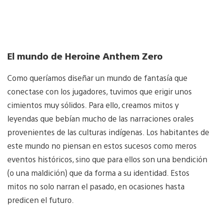
El mundo de Heroine Anthem Zero
Como queríamos diseñar un mundo de fantasía que
conectase con los jugadores, tuvimos que erigir unos
cimientos muy sólidos. Para ello, creamos mitos y
leyendas que bebían mucho de las narraciones orales
provenientes de las culturas indígenas. Los habitantes de
este mundo no piensan en estos sucesos como meros
eventos históricos, sino que para ellos son una bendición
(o una maldición) que da forma a su identidad. Estos
mitos no solo narran el pasado, en ocasiones hasta
predicen el futuro.