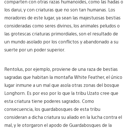
comparten con otras razas humanoides, como las hadas o
los darui, y con criaturas que no son tan humanas. Los
moradores de este lugar, ya sean las majestuosas bestias
consideradas como seres divinos, los animales peludos o
las grotescas criaturas primordiales, son el resultado de
un mundo asolado por los conflictos y abandonado a su
suerte por un poder superior.
Rentolus, por ejemplo, proviene de una raza de bestias
sagradas que habitan la montaña White Feather, el único
lugar inmune a un mal que asola otras zonas del bosque
Longhorn. Es por eso por lo que la tribu Uzato cree que
esta criatura tiene poderes sagrados. Como
consecuencia, los guardabosques de esta tribu
consideran a dicha criatura su aliado en la lucha contra el
mal, y le otorgaron el apodo de Guardabosques de la