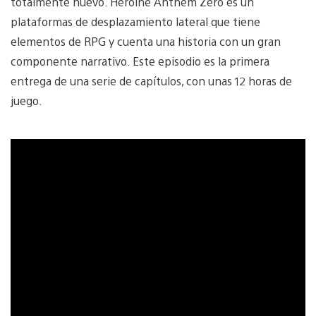
totalmente nuevo. Heroine Anthem Zero es un
plataformas de desplazamiento lateral que tiene
elementos de RPG y cuenta una historia con un gran
componente narrativo. Este episodio es la primera
entrega de una serie de capítulos, con unas 12 horas de
juego.