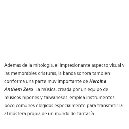
Además de la mitología, el impresionante aspecto visual y
las memorables criaturas, la banda sonora también
conforma una parte muy importante de
Heroine
Anthem Zero
. La música, creada por un equipo de
músicos nipones y taiwaneses, emplea instrumentos
poco comunes elegidos especialmente para transmitir la
atmósfera propia de un mundo de fantasía