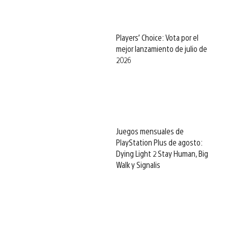
Players’ Choice: Vota por el
mejor lanzamiento de julio de
2026
Juegos mensuales de
PlayStation Plus de agosto:
Dying Light 2 Stay Human, Big
Walk y Signalis