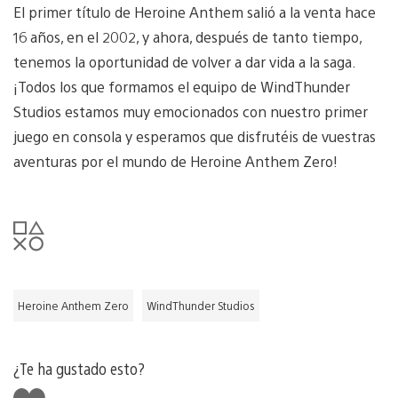
El primer título de Heroine Anthem salió a la venta hace
16 años, en el 2002, y ahora, después de tanto tiempo,
tenemos la oportunidad de volver a dar vida a la saga.
¡Todos los que formamos el equipo de WindThunder
Studios estamos muy emocionados con nuestro primer
juego en consola y esperamos que disfrutéis de vuestras
aventuras por el mundo de Heroine Anthem Zero!
Heroine Anthem Zero
WindThunder Studios
¿Te ha gustado esto?
Me