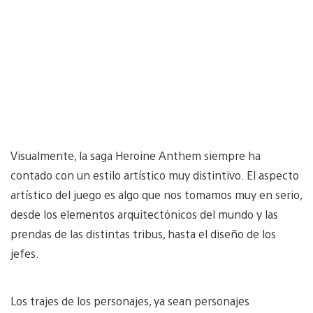
Visualmente, la saga Heroine Anthem siempre ha
contado con un estilo artístico muy distintivo. El aspecto
artístico del juego es algo que nos tomamos muy en serio,
desde los elementos arquitectónicos del mundo y las
prendas de las distintas tribus, hasta el diseño de los
jefes.
Los trajes de los personajes, ya sean personajes