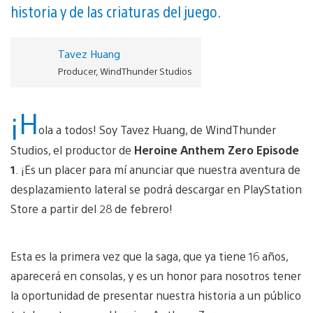
historia y de las criaturas del juego.
Tavez Huang
Producer, WindThunder Studios
¡H
ola a todos! Soy Tavez Huang, de WindThunder
Studios, el productor de
Heroine Anthem Zero Episode
1
. ¡Es un placer para mí anunciar que nuestra aventura de
desplazamiento lateral se podrá descargar en PlayStation
Store a partir del 28 de febrero!
Esta es la primera vez que la saga, que ya tiene 16 años,
aparecerá en consolas, y es un honor para nosotros tener
la oportunidad de presentar nuestra historia a un público