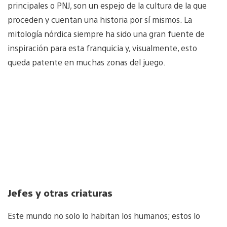
principales o PNJ, son un espejo de la cultura de la que
proceden y cuentan una historia por sí mismos. La
mitología nórdica siempre ha sido una gran fuente de
inspiración para esta franquicia y, visualmente, esto
queda patente en muchas zonas del juego.
Jefes y otras criaturas
Este mundo no solo lo habitan los humanos; estos lo