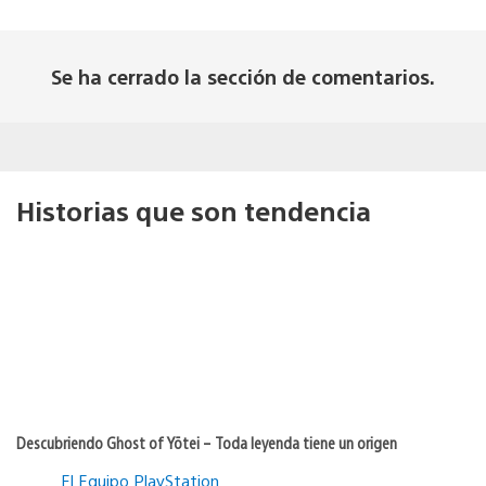
Se ha cerrado la sección de comentarios.
Historias que son tendencia
Descubriendo Ghost of Yōtei – Toda leyenda tiene un origen
El Equipo PlayStation