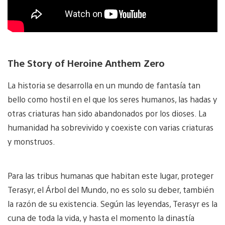
The Story of Heroine Anthem Zero
La historia se desarrolla en un mundo de fantasía tan
bello como hostil en el que los seres humanos, las hadas y
otras criaturas han sido abandonados por los dioses. La
humanidad ha sobrevivido y coexiste con varias criaturas
y monstruos.
Para las tribus humanas que habitan este lugar, proteger
Terasyr, el Árbol del Mundo, no es solo su deber, también
la razón de su existencia. Según las leyendas, Terasyr es la
cuna de toda la vida, y hasta el momento la dinastía