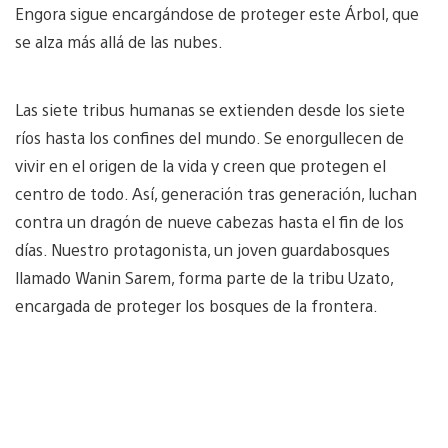
Engora sigue encargándose de proteger este Árbol, que
se alza más allá de las nubes.
Las siete tribus humanas se extienden desde los siete
ríos hasta los confines del mundo. Se enorgullecen de
vivir en el origen de la vida y creen que protegen el
centro de todo. Así, generación tras generación, luchan
contra un dragón de nueve cabezas hasta el fin de los
días. Nuestro protagonista, un joven guardabosques
llamado Wanin Sarem, forma parte de la tribu Uzato,
encargada de proteger los bosques de la frontera.