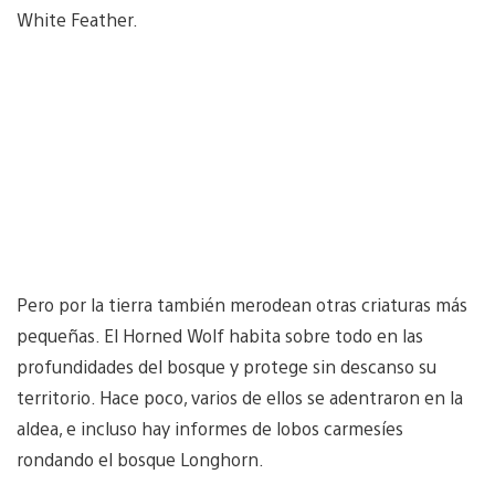
White Feather.
Pero por la tierra también merodean otras criaturas más
pequeñas. El Horned Wolf habita sobre todo en las
profundidades del bosque y protege sin descanso su
territorio. Hace poco, varios de ellos se adentraron en la
aldea, e incluso hay informes de lobos carmesíes
rondando el bosque Longhorn.