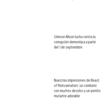
Crimson Moon lucha contra la
corrupción demoníaca a partir
del 1 de septiembre
Nuestras impresiones de Beast
of Reincarnation: un combate
con muchos desvíos y un perrito
mutante adorable