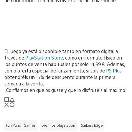
de condiciones climáticas distintas y ciclo día-noche.
El juego ya está disponible tanto en formato digital a
través de
PlayStation Store
, como en formato físico en
los puntos de venta habituales por solo 14,99 €. Además,
como oferta especial de lanzamiento, si sois de
PS Plus
obtendréis un 15% de descuento durante la primera
semana a la venta.
¡Confiamos en que os guste y que lo disfrutéis al máximo!
Fun Punch Games
premios playstation
Strikers Edge