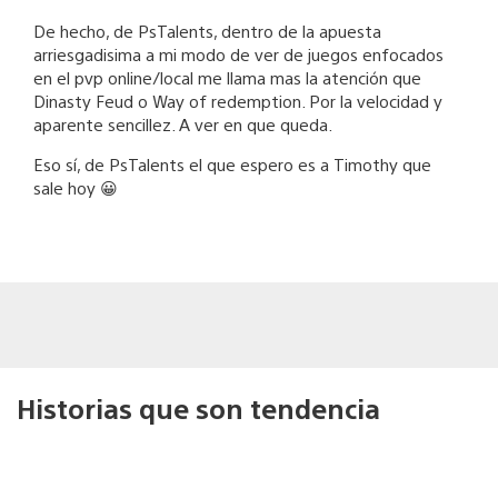
De hecho, de PsTalents, dentro de la apuesta
arriesgadisima a mi modo de ver de juegos enfocados
en el pvp online/local me llama mas la atención que
Dinasty Feud o Way of redemption. Por la velocidad y
aparente sencillez. A ver en que queda.
Eso sí, de PsTalents el que espero es a Timothy que
sale hoy 😀
Historias que son tendencia