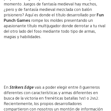
momento. Juegos de fantasía medieval hay muchos,
¿pero y de fantasía medieval mezclada con balón
prisionero? Aquí es donde el título desarrollado por
Fun
Punch Games
rompe los moldes presentando un
apasionante título multijugador donde derrotar a tu rival
del otro lado del foso mediante todo tipo de armas,
magias y habilidades.
En
Strikers Edge
vais a poder elegir
entre 8 guerreros
diferentes con características y armas diferentes en
busca de la victoria en frenéticas batallas 1vs1 o 2vs2.
Recientemente, los propios desarrolladores
compartieron con nosotros un montón de información