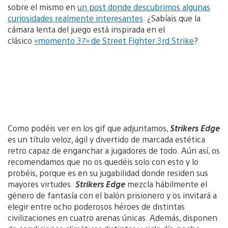
sobre el mismo en
un post donde descubrimos algunas
curiosidades realmente interesantes
. ¿Sabíais que la
cámara lenta del juego está inspirada en el
clásico
«momento 37» de Street Fighter 3rd Strike
?
Como podéis ver en los gif que adjuntamos,
Strikers Edge
es un título veloz, ágil y divertido de marcada estética
retro capaz de enganchar a jugadores de todo. Aún así, os
recomendamos que no os quedéis solo con esto y lo
probéis, porque es en su jugabilidad donde residen sus
mayores virtudes.
Strikers Edge
mezcla hábilmente el
género de fantasía con el balón prisionero y os invitará a
elegir entre ocho poderosos héroes de distintas
civilizaciones en cuatro arenas únicas. Además, disponen