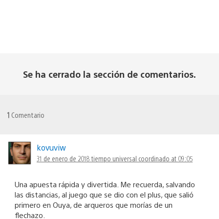
Se ha cerrado la sección de comentarios.
1
Comentario
kovuviw
31 de enero de 2018 tiempo universal coordinado at 09:05
Una apuesta rápida y divertida. Me recuerda, salvando
las distancias, al juego que se dio con el plus, que salió
primero en Ouya, de arqueros que morías de un
flechazo.