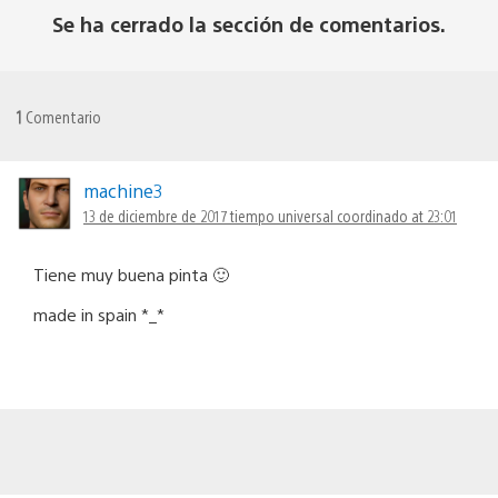
Se ha cerrado la sección de comentarios.
1
Comentario
machine3
13 de diciembre de 2017 tiempo universal coordinado at 23:01
Tiene muy buena pinta 🙂
made in spain *_*