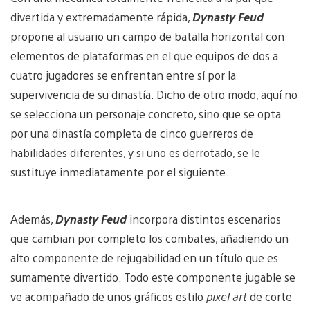
divertida y extremadamente rápida,
Dynasty Feud
propone al usuario un campo de batalla horizontal con
elementos de plataformas en el que equipos de dos a
cuatro jugadores se enfrentan entre sí por la
supervivencia de su dinastía. Dicho de otro modo, aquí no
se selecciona un personaje concreto, sino que se opta
por una dinastía completa de cinco guerreros de
habilidades diferentes, y si uno es derrotado, se le
sustituye inmediatamente por el siguiente.
Además,
Dynasty Feud
incorpora distintos escenarios
que cambian por completo los combates, añadiendo un
alto componente de rejugabilidad en un título que es
sumamente divertido. Todo este componente jugable se
ve acompañado de unos gráficos estilo
pixel art
de corte