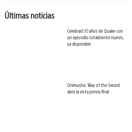
Últimas noticias
Celebrad 30 años de Quake con
un episodio totalmente nuevo,
ya disponible
Onimusha: Way of the Sword
abre la vista previa final