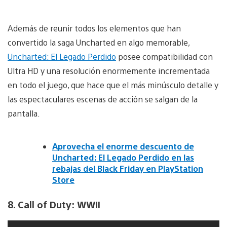
Además de reunir todos los elementos que han
convertido la saga Uncharted en algo memorable,
Uncharted: El Legado Perdido
posee compatibilidad con
Ultra HD y una resolución enormemente incrementada
en todo el juego, que hace que el más minúsculo detalle y
las espectaculares escenas de acción se salgan de la
pantalla.
Aprovecha el enorme descuento de
Uncharted: El Legado Perdido en las
rebajas del Black Friday en PlayStation
Store
8. Call of Duty: WWII