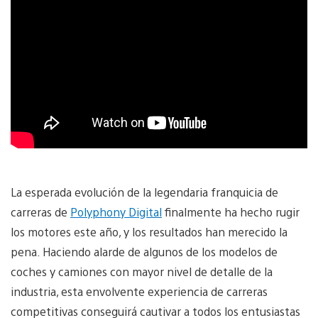
La esperada evolución de la legendaria franquicia de
carreras de
Polyphony Digital
finalmente ha hecho rugir
los motores este año, y los resultados han merecido la
pena. Haciendo alarde de algunos de los modelos de
coches y camiones con mayor nivel de detalle de la
industria, esta envolvente experiencia de carreras
competitivas conseguirá cautivar a todos los entusiastas