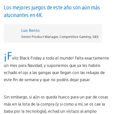
Los mejores juegos de este año son aún más
alucinantes en 4K.
Luis Bento
Senior Product Manager, Competitive Gaming, SIEE
¡F
eliz Black Friday a todo el mundo! Falta exactamente
un mes para Navidad, y suponemos que ya les habéis
echado el ojo a las gangas que llegan con las rebajas de
este fin de semana y que no podéis dejar pasar.
Sin embargo, si aún os queda hueco para un par de cosas
más en la lista de la compra (y si como a mí, se os cae la
baba por la tecnología), echad un vistazo al amplio