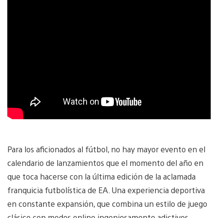
Para los aficionados al fútbol, no hay mayor evento en el
calendario de lanzamientos que el momento del año en
que toca hacerse con la última edición de la aclamada
franquicia futbolística de EA. Una experiencia deportiva
en constante expansión, que combina un estilo de juego
clásico con modos online ingeniosamente adictivos,