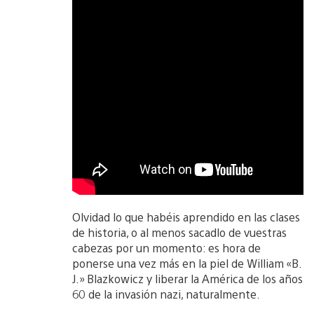
Olvidad lo que habéis aprendido en las clases
de historia, o al menos sacadlo de vuestras
cabezas por un momento: es hora de
ponerse una vez más en la piel de William «B.
J.» Blazkowicz y liberar la América de los años
60 de la invasión nazi, naturalmente.