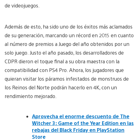
de videojuegos.
Además de esto, ha sido uno de los éxitos más aclamados
de su generación, marcando un récord en 2015 en cuanto
al número de premios a Juego del año obtenidos por un
solo juego. Justo el año pasado, los desarrolladores de
CDPR dieron el toque final a su obra maestra con la
compatibilidad con PS4 Pro. Ahora, los jugadores que
quieran visitar los páramos infestados de monstruos de
los Reinos del Norte podrán hacerlo en 4K, con un
rendimiento mejorado.
Aprovecha el enorme descuento de The
Witcher 3: Game of the Year Edition en las
rebajas del Black Friday en PlayStation
Store