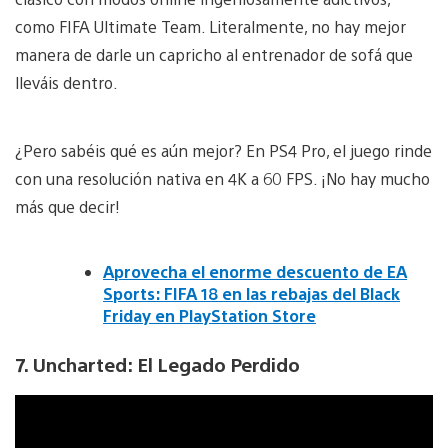
como FIFA Ultimate Team. Literalmente, no hay mejor
manera de darle un capricho al entrenador de sofá que
lleváis dentro.
¿Pero sabéis qué es aún mejor? En PS4 Pro, el juego rinde
con una resolución nativa en 4K a 60 FPS. ¡No hay mucho
más que decir!
Aprovecha el enorme descuento de EA
Sports: FIFA 18 en las rebajas del Black
Friday en PlayStation Store
7. Uncharted: El Legado Perdido