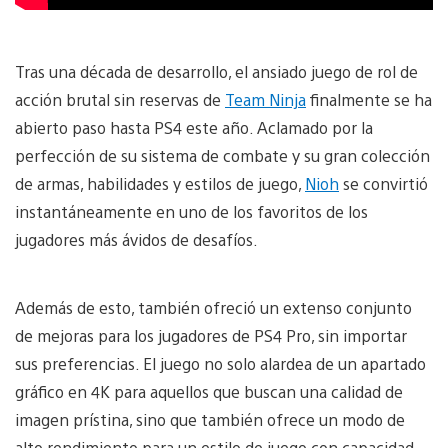
Tras una década de desarrollo, el ansiado juego de rol de
acción brutal sin reservas de
Team Ninja
finalmente se ha
abierto paso hasta PS4 este año. Aclamado por la
perfección de su sistema de combate y su gran colección
de armas, habilidades y estilos de juego,
Nioh
se convirtió
instantáneamente en uno de los favoritos de los
jugadores más ávidos de desafíos.
Además de esto, también ofreció un extenso conjunto
de mejoras para los jugadores de PS4 Pro, sin importar
sus preferencias. El juego no solo alardea de un apartado
gráfico en 4K para aquellos que buscan una calidad de
imagen prístina, sino que también ofrece un modo de
alto rendimiento para un estilo de juego con capacidad