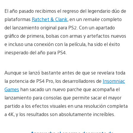
El año pasado recibimos el regreso del legendario dúo de
plataformas
Ratchet & Clank
, en un
remake
completo
del lanzamiento original para PS2. Con un apartado
gráfico de primera, bolsas con armas y artefactos nuevos
e incluso una conexión con la película, ha sido el éxito
inesperado del año para PS4.
Aunque se lanzó bastante antes de que se revelara toda
la potencia de PS4 Pro, los desarrolladores de
Insomniac
Games
han sacado un nuevo parche que acompaña el
lanzamiento para consolas que permite sacar el mayor
partido a los efectos visuales en una resolución completa
a 4K, y los resultados son absolutamente increíbles.