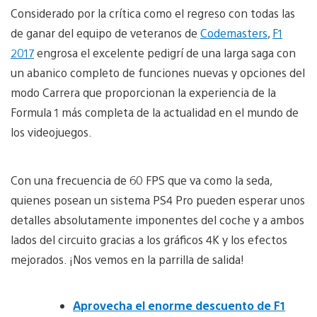
Considerado por la crítica como el regreso con todas las
de ganar del equipo de veteranos de
Codemasters
,
F1
2017
engrosa el excelente pedigrí de una larga saga con
un abanico completo de funciones nuevas y opciones del
modo Carrera que proporcionan la experiencia de la
Formula 1 más completa de la actualidad en el mundo de
los videojuegos.
Con una frecuencia de 60 FPS que va como la seda,
quienes posean un sistema PS4 Pro pueden esperar unos
detalles absolutamente imponentes del coche y a ambos
lados del circuito gracias a los gráficos 4K y los efectos
mejorados. ¡Nos vemos en la parrilla de salida!
Aprovecha el enorme descuento de F1