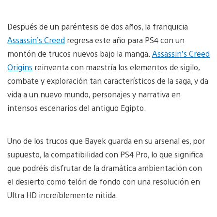
Después de un paréntesis de dos años, la franquicia
Assassin’s Creed
regresa este año para PS4 con un
montón de trucos nuevos bajo la manga.
Assassin’s Creed
Origins
reinventa con maestría los elementos de sigilo,
combate y exploración tan característicos de la saga, y da
vida a un nuevo mundo, personajes y narrativa en
intensos escenarios del antiguo Egipto.
Uno de los trucos que Bayek guarda en su arsenal es, por
supuesto, la compatibilidad con PS4 Pro, lo que significa
que podréis disfrutar de la dramática ambientación con
el desierto como telón de fondo con una resolución en
Ultra HD increíblemente nítida.