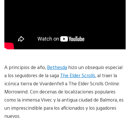
A principios de año,
Bethesda
hizo un obsequio especial
a los seguidores de la saga
The Elder Scrolls
, al traer la
icónica tierra de Vvardenfell a The Elder Scrolls Online:
Morrowind. Con decenas de localizaciones populares
como la inmensa Vivec y la antigua ciudad de Balmora, es
un imprescindible para los aficionados y los jugadores
nuevos.