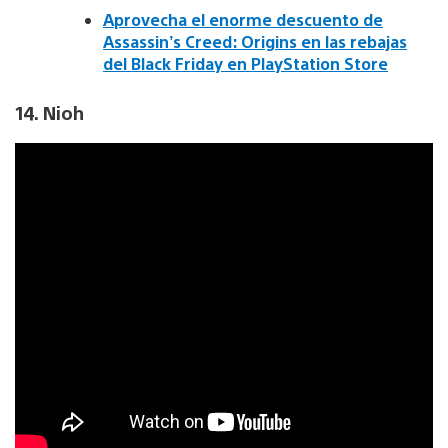
Aprovecha el enorme descuento de
Assassin’s Creed: Origins en las rebajas
del Black Friday en PlayStation Store
14. Nioh