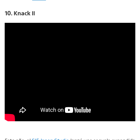
10. Knack II