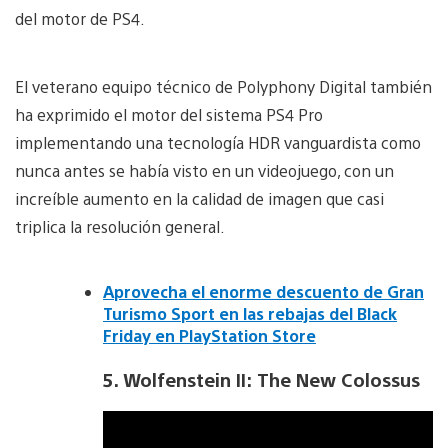
del motor de PS4.
El veterano equipo técnico de Polyphony Digital también
ha exprimido el motor del sistema PS4 Pro
implementando una tecnología HDR vanguardista como
nunca antes se había visto en un videojuego, con un
increíble aumento en la calidad de imagen que casi
triplica la resolución general.
Aprovecha el enorme descuento de Gran
Turismo Sport en las rebajas del Black
Friday en PlayStation Store
5. Wolfenstein II: The New Colossus