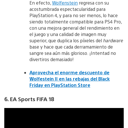
En efecto,
Wolfenstein
regresa con su
acostumbrada espectacularidad para
PlayStation 4, y para no ser menos, lo hace
siendo totalmente compatible para PS4 Pro,
con una mejora general del rendimiento en
el juego y una calidad de imagen muy
superior, que duplica los píxeles del
hardware
base y hace que cada derramamiento de
sangre sea aún más glorioso. ¡Intentad no
divertiros demasiado!
Aprovecha el enorme descuento de
Wolfestein II en las rebajas del Black
Friday en PlayStation Store
6. EA Sports FIFA 18