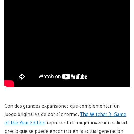
Con dos grandes expansiones que complementan un
juego original ya de por sí enorme,
The Witcher 3: Game
of the Year Edition
representa la mejor inversión calidad-
precio que se puede encontrar en la actual generación