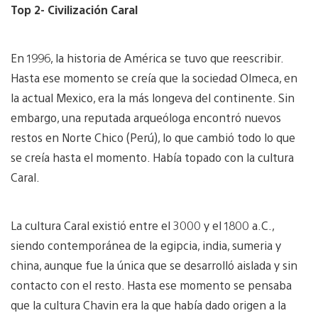
Top 2- Civilización Caral
En 1996, la historia de América se tuvo que reescribir.
Hasta ese momento se creía que la sociedad Olmeca, en
la actual Mexico, era la más longeva del continente. Sin
embargo, una reputada arqueóloga encontró nuevos
restos en Norte Chico (Perú), lo que cambió todo lo que
se creía hasta el momento. Había topado con la cultura
Caral.
La cultura Caral existió entre el 3000 y el 1800 a.C.,
siendo contemporánea de la egipcia, india, sumeria y
china, aunque fue la única que se desarrolló aislada y sin
contacto con el resto. Hasta ese momento se pensaba
que la cultura Chavin era la que había dado origen a la