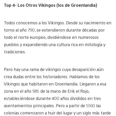
Top 4- Los Otros Vikingos (los de Groenlandia)
Todos conocemos a los Vikingos. Desde su nacimiento en
torno al año 790, se extendieron durante décadas por
todo el norte europeo, dividiéndose en numerosos
pueblos y expandiendo una cultura rica en mitología y
tradiciones.
Pero hay una rama de vikingos cuya desaparición aún
crea dudas entre los historiadores. Hablamos de los
Vikingos que habitaron en Groenlandia. Llegaron a esa
zona en el año 985 de la mano de Erik el Rojo,
estableciéndose durante 400 años divididos en tres
asentamientos principales. Pero a partir de 1360 las
colonias comenzaron a huir del lugar y un siglo más tarde