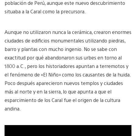
población de Perú, aunque este nuevo descubrimiento
situaba a la Caral como la precursora.
Aunque no utilizaron nunca la cerámica, crearon enormes
ciudades de edificios monumentales utilizando piedras,
barro y plantas con mucho ingenio. No se sabe con
exactitud por qué abandonaron sus urbes en torno al
1800 a.C., pero los historiadores apuntan a terremotos y
el fenómeno de «El Niño» como los causantes de la huida.
Poco después aparecieron nuevos templos y ciudades
más al norte y en la sierra, lo que apunta a que el
esparcimiento de los Caral fue el origen de la cultura
andina.