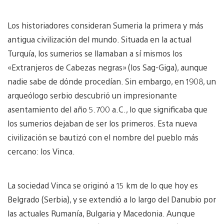
Los historiadores consideran Sumeria la primera y más
antigua civilización del mundo. Situada en la actual
Turquía, los sumerios se llamaban a sí mismos los
«Extranjeros de Cabezas negras» (los Sag-Giga), aunque
nadie sabe de dónde procedían. Sin embargo, en 1908, un
arqueólogo serbio descubrió un impresionante
asentamiento del año 5.700 a.C., lo que significaba que
los sumerios dejaban de ser los primeros. Esta nueva
civilización se bautizó con el nombre del pueblo más
cercano: los Vinca.
La sociedad Vinca se originó a 15 km de lo que hoy es
Belgrado (Serbia), y se extendió a lo largo del Danubio por
las actuales Rumanía, Bulgaria y Macedonia. Aunque