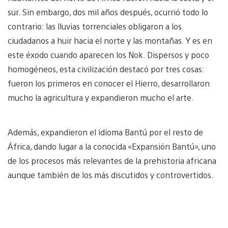
sur. Sin embargo, dos mil años después, ocurrió todo lo
contrario: las lluvias torrenciales obligaron a los
ciudadanos a huir hacia el norte y las montañas. Y es en
este éxodo cuando aparecen los Nok. Dispersos y poco
homogéneos, esta civilización destacó por tres cosas:
fueron los primeros en conocer el Hierro, desarrollaron
mucho la agricultura y expandieron mucho el arte.
Además, expandieron el idioma Bantú por el resto de
África, dando lugar a la conocida «Expansión Bantú», uno
de los procesos más relevantes de la prehistoria africana
aunque también de los más discutidos y controvertidos.