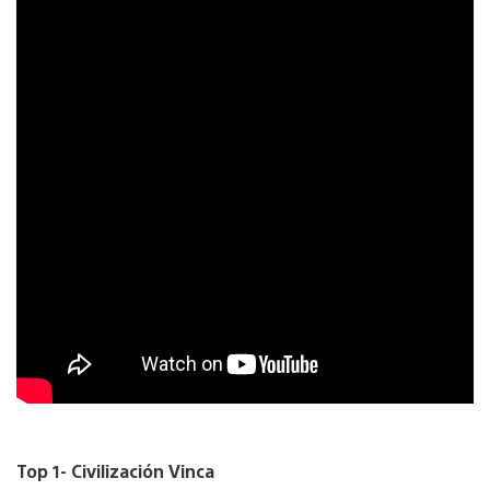
Top 1- Civilización Vinca