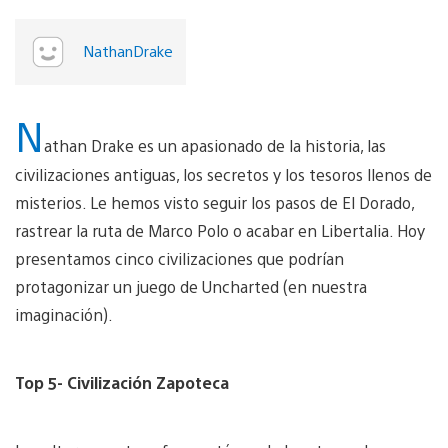
NathanDrake
N
athan Drake es un apasionado de la historia, las
civilizaciones antiguas, los secretos y los tesoros llenos de
misterios. Le hemos visto seguir los pasos de El Dorado,
rastrear la ruta de Marco Polo o acabar en Libertalia. Hoy
presentamos cinco civilizaciones que podrían
protagonizar un juego de Uncharted (en nuestra
imaginación).
Top 5- Civilización Zapoteca