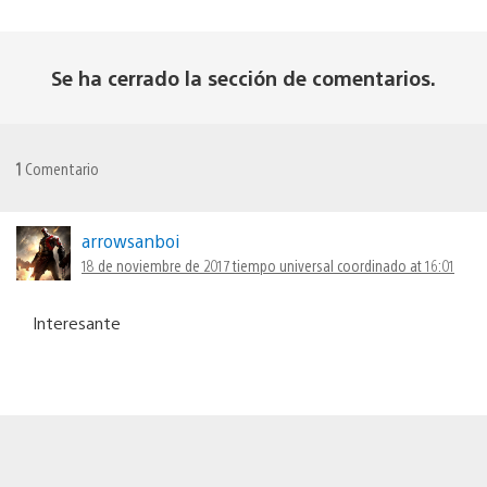
Se ha cerrado la sección de comentarios.
1
Comentario
arrowsanboi
18 de noviembre de 2017 tiempo universal coordinado at 16:01
Interesante