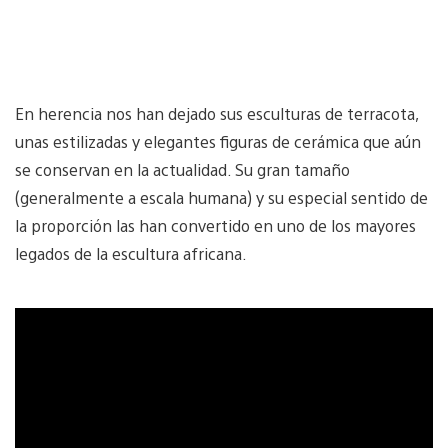
En herencia nos han dejado sus esculturas de terracota,
unas estilizadas y elegantes figuras de cerámica que aún
se conservan en la actualidad. Su gran tamaño
(generalmente a escala humana) y su especial sentido de
la proporción las han convertido en uno de los mayores
legados de la escultura africana.