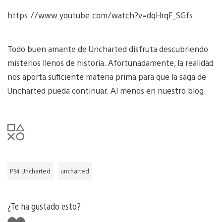
https://www.youtube.com/watch?v=dqHrqF_SGfs
Todo buen amante de Uncharted disfruta descubriendo
misterios llenos de historia. Afortunadamente, la realidad
nos aporta suficiente materia prima para que la saga de
Uncharted pueda continuar. Al menos en nuestro blog.
PS4 Uncharted
uncharted
¿Te ha gustado esto?
Me