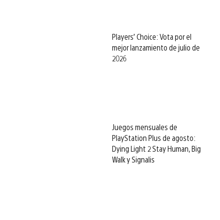
Players’ Choice: Vota por el
mejor lanzamiento de julio de
2026
Juegos mensuales de
PlayStation Plus de agosto:
Dying Light 2 Stay Human, Big
Walk y Signalis