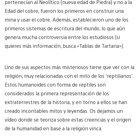
pertenecían al Neolítico (nueva edad de Piedra) y no a la
Edad del cobre, fueron los primeros en construir una
mina y usar el cobre. Además, establecieron uno de los
primeros sistemas de escritura del mundo, lo que aún
genera mucha controversia entre los estudiosos (si
quieres más información, busca «Tablas de Tartaria»).
Uno de sus aspectos más misteriosos tiene que ver con la
religión, muy relacionadas con el mito de los ‘reptilianos’.
Estos humanoides con forma de reptiles son
considerados la primera representación de los
extraterrestres de la historia, y en torno a ellos se han
creado incontables mitos y leyendas. Os dejamos un
vídeo donde se teoriza sobre estas creencias y el origen
de la humanidad en base a la religión vinca.