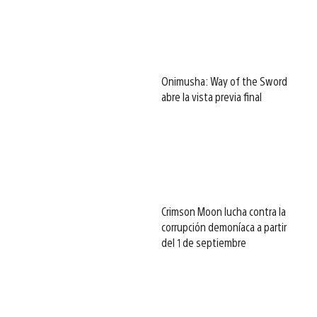
Onimusha: Way of the Sword
abre la vista previa final
Crimson Moon lucha contra la
corrupción demoníaca a partir
del 1 de septiembre