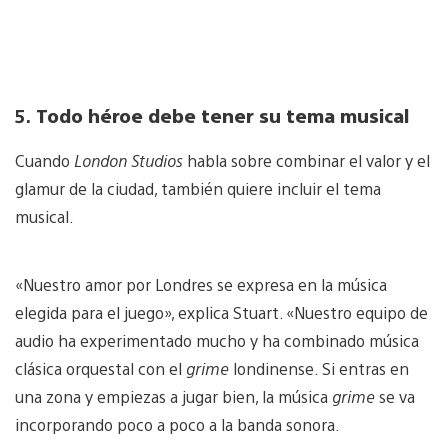
5.
Todo héroe debe tener su tema musical
Cuando
London Studios
habla sobre combinar el valor y el
glamur de la ciudad, también quiere incluir el tema
musical.
«Nuestro amor por Londres se expresa en la música
elegida para el juego», explica Stuart. «Nuestro equipo de
audio ha experimentado mucho y ha combinado música
clásica orquestal con el
grime
londinense. Si entras en
una zona y empiezas a jugar bien, la música
grime
se va
incorporando poco a poco a la banda sonora.