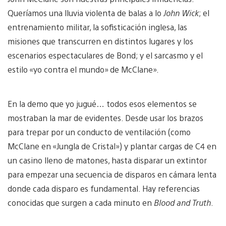
Queríamos una lluvia violenta de balas a lo
John Wick
; el
entrenamiento militar, la sofisticación inglesa, las
misiones que transcurren en distintos lugares y los
escenarios espectaculares de Bond; y el sarcasmo y el
estilo «yo contra el mundo» de McClane».
En la demo que yo jugué… todos esos elementos se
mostraban la mar de evidentes. Desde usar los brazos
para trepar por un conducto de ventilación (como
McClane en «Jungla de Cristal») y plantar cargas de C4 en
un casino lleno de matones, hasta disparar un extintor
para empezar una secuencia de disparos en cámara lenta
donde cada disparo es fundamental. Hay referencias
conocidas que surgen a cada minuto en
Blood and Truth
.