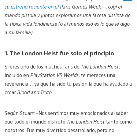
su estreno reciente en el
Paris Games Week—, cogí el
mando pistola y juntos exploramos una faceta distinta de
la típica vida londinense (o al menos eso es lo que le digo
a mi familia)…
1. The London Heist fue solo el principio
Si eres uno de los muchos fans de
The London Heist
,
incluido en
PlayStation VR Worlds
, te mereces una
reverencia… ya que ha sido tu pasión la que ha ayudado a
crear
Blood and Truth
.
Según Stuart: «Nos sentimos muy emocionados al saber
que todo el mundo disfrutó
The London Heist
tanto como
nosotros. Fue muy divertido desarrollarlo, pero no