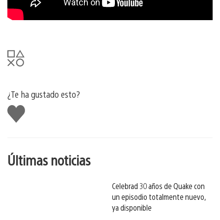
¿Te ha gustado esto?
Me
gusta
esto
Últimas noticias
Celebrad 30 años de Quake con
un episodio totalmente nuevo,
ya disponible