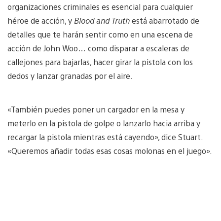
organizaciones criminales es esencial para cualquier
héroe de acción, y
Blood and Truth
está abarrotado de
detalles que te harán sentir como en una escena de
acción de John Woo… como disparar a escaleras de
callejones para bajarlas, hacer girar la pistola con los
dedos y lanzar granadas por el aire.
«También puedes poner un cargador en la mesa y
meterlo en la pistola de golpe o lanzarlo hacia arriba y
recargar la pistola mientras está cayendo», dice Stuart.
«Queremos añadir todas esas cosas molonas en el juego».