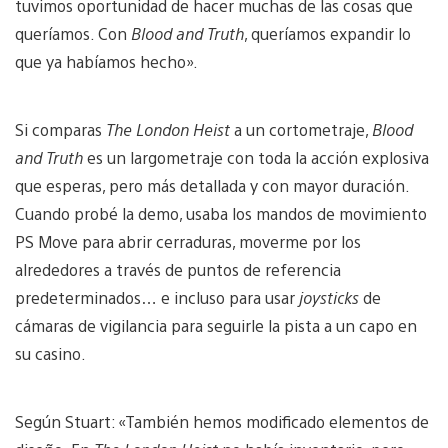
tuvimos oportunidad de hacer muchas de las cosas que
queríamos. Con
Blood and Truth
, queríamos expandir lo
que ya habíamos hecho».
Si comparas
The London Heist
a un cortometraje,
Blood
and Truth
es un largometraje con toda la acción explosiva
que esperas, pero más detallada y con mayor duración.
Cuando probé la demo, usaba los mandos de movimiento
PS Move para abrir cerraduras, moverme por los
alrededores a través de puntos de referencia
predeterminados… e incluso para usar
joysticks
de
cámaras de vigilancia para seguirle la pista a un capo en
su casino.
Según Stuart: «También hemos modificado elementos de