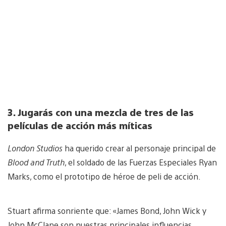
3. Jugarás con una mezcla de tres de las
películas de acción más míticas
London Studios
ha querido crear al personaje principal de
Blood and Truth
, el soldado de las Fuerzas Especiales Ryan
Marks, como el prototipo de héroe de peli de acción.
Stuart afirma sonriente que: «James Bond, John Wick y
John McClane son nuestras principales influencias.