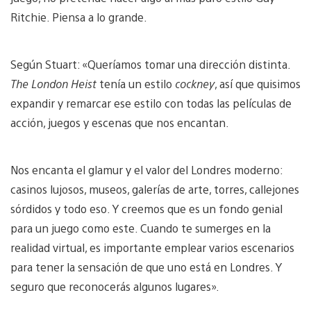
Ritchie. Piensa a lo grande.
Según Stuart: «Queríamos tomar una dirección distinta.
The London Heist
tenía un estilo
cockney
, así que quisimos
expandir y remarcar ese estilo con todas las películas de
acción, juegos y escenas que nos encantan.
Nos encanta el glamur y el valor del Londres moderno:
casinos lujosos, museos, galerías de arte, torres, callejones
sórdidos y todo eso. Y creemos que es un fondo genial
para un juego como este. Cuando te sumerges en la
realidad virtual, es importante emplear varios escenarios
para tener la sensación de que uno está en Londres. Y
seguro que reconocerás algunos lugares».