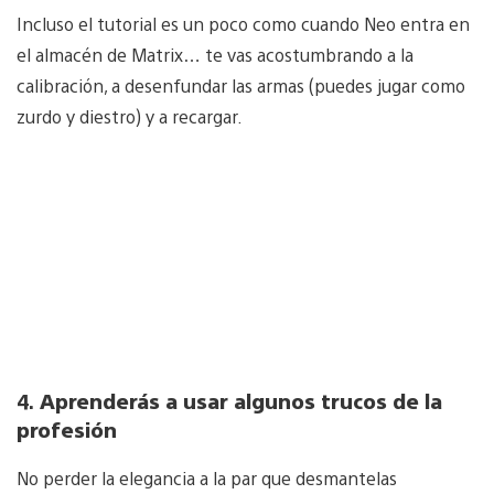
Incluso el tutorial es un poco como cuando Neo entra en
el almacén de Matrix… te vas acostumbrando a la
calibración, a desenfundar las armas (puedes jugar como
zurdo y diestro) y a recargar.
4.
Aprenderás a usar algunos trucos de la
profesión
No perder la elegancia a la par que desmantelas