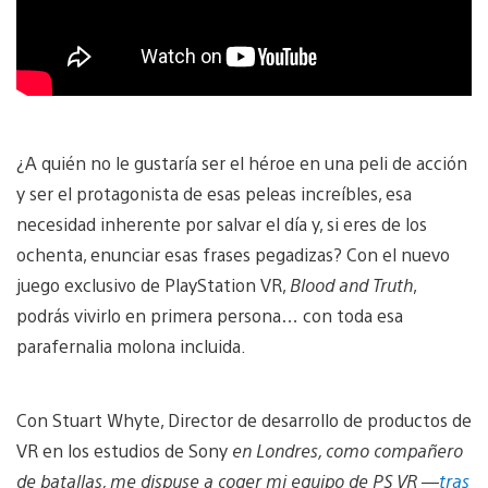
¿A quién no le gustaría ser el héroe en una peli de acción
y ser el protagonista de esas peleas increíbles, esa
necesidad inherente por salvar el día y, si eres de los
ochenta, enunciar esas frases pegadizas? Con el nuevo
juego exclusivo de PlayStation VR,
Blood and Truth
,
podrás vivirlo en primera persona… con toda esa
parafernalia molona incluida.
Con Stuart Whyte, Director de desarrollo de productos de
VR en los estudios de Sony
en Londres, como compañero
de batallas, me dispuse a coger mi equipo de PS VR —
tras