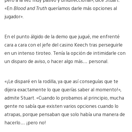
«En
Blood and Truth
queríamos darle más opciones al
jugador».
En el punto álgido de la demo que jugué, me enfrenté
cara a cara con el jefe del casino Keech tras perseguirle
en un intenso tiroteo. Tenía la opción de intimidarle con
un disparo de aviso, o hacer algo más… personal.
«¡Le disparé en la rodilla, ya que así conseguías que te
dijera exactamente lo que querías saber al momento!»,
admite Stuart. «Cuando lo probamos al principio, mucha
gente no sabía que existen varios opciones cuando lo
atrapas, porque pensaban que solo había una manera de
hacerlo… ¡pero no!