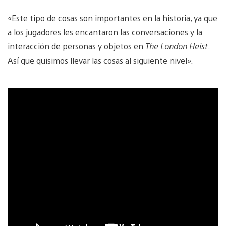
«Este tipo de cosas son importantes en la historia, ya que
a los jugadores les encantaron las conversaciones y la
interacción de personas y objetos en
The London Heist
.
Así que quisimos llevar las cosas al siguiente nivel».