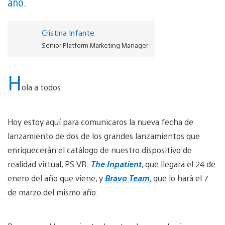
año.
Cristina Infante
Senior Platform Marketing Manager
H
ola a todos:
Hoy estoy aquí para comunicaros la nueva fecha de
lanzamiento de dos de los grandes lanzamientos que
enriquecerán el catálogo de nuestro dispositivo de
realidad virtual, PS VR:
The Inpatient
, que llegará el 24 de
enero del año que viene, y
Bravo Team
, que lo hará el 7
de marzo del mismo año.