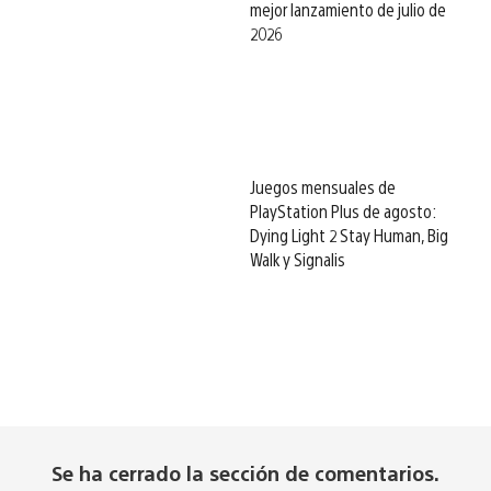
mejor lanzamiento de julio de
2026
Juegos mensuales de
PlayStation Plus de agosto:
Dying Light 2 Stay Human, Big
Walk y Signalis
Se ha cerrado la sección de comentarios.