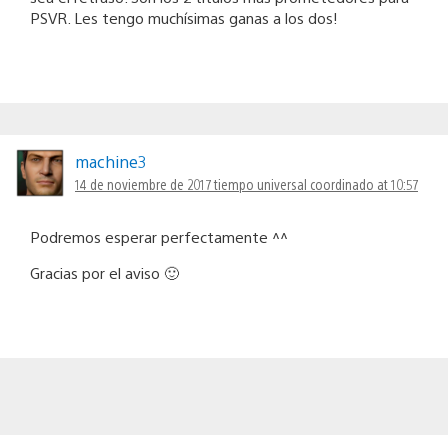
PSVR. Les tengo muchísimas ganas a los dos!
machine3
14 de noviembre de 2017 tiempo universal coordinado at 10:57
Podremos esperar perfectamente ^^
Gracias por el aviso 🙂