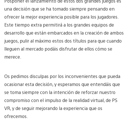
Posponer el lanzamiento de estos dos grandes juegos es
una decisión que se ha tomado siempre pensando en
ofrecer la mejor experiencia posible para los jugadores.
Este tiempo extra permitirá a los grandes equipos de
desarrollo que están embarcados en la creación de ambos
juegos, pulir al máximo estos dos títulos para que cuando
lleguen al mercado podáis disfrutar de ellos cómo se
merece.
Os pedimos disculpas por los inconvenientes que pueda
ocasionar esta decisión, y esperamos que entendáis que
se toma siempre con la intención de reforzar nuestro
compromiso con el impulso de la realidad virtual, de PS
VR, y de seguir mejorando la experiencia que os
ofrecemos.