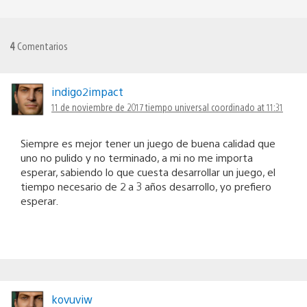
4
Comentarios
indigo2impact
11 de noviembre de 2017 tiempo universal coordinado at 11:31
Siempre es mejor tener un juego de buena calidad que
uno no pulido y no terminado, a mi no me importa
esperar, sabiendo lo que cuesta desarrollar un juego, el
tiempo necesario de 2 a 3 años desarrollo, yo prefiero
esperar.
kovuviw