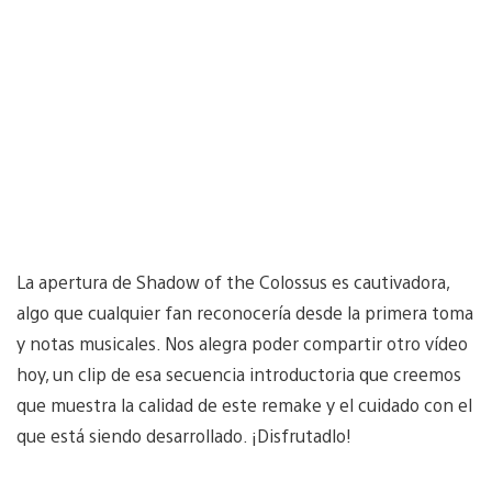
La apertura de Shadow of the Colossus es cautivadora,
algo que cualquier fan reconocería desde la primera toma
y notas musicales. Nos alegra poder compartir otro vídeo
hoy, un clip de esa secuencia introductoria que creemos
que muestra la calidad de este remake y el cuidado con el
que está siendo desarrollado. ¡Disfrutadlo!