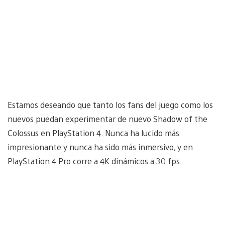
Estamos deseando que tanto los fans del juego como los
nuevos puedan experimentar de nuevo Shadow of the
Colossus en PlayStation 4. Nunca ha lucido más
impresionante y nunca ha sido más inmersivo, y en
PlayStation 4 Pro corre a 4K dinámicos a 30 fps.