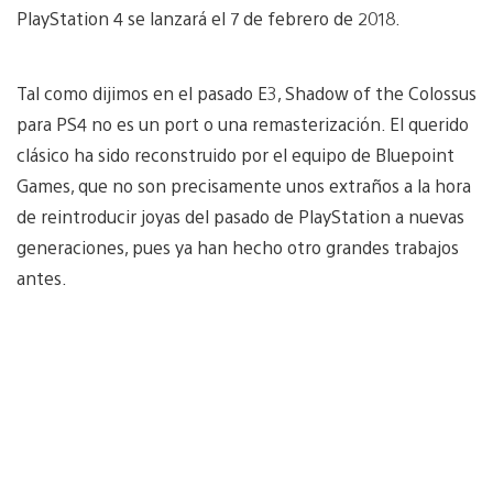
PlayStation 4 se lanzará el 7 de febrero de 2018.
Tal como dijimos en el pasado E3, Shadow of the Colossus
para PS4 no es un port o una remasterización. El querido
clásico ha sido reconstruido por el equipo de Bluepoint
Games, que no son precisamente unos extraños a la hora
de reintroducir joyas del pasado de PlayStation a nuevas
generaciones, pues ya han hecho otro grandes trabajos
antes.