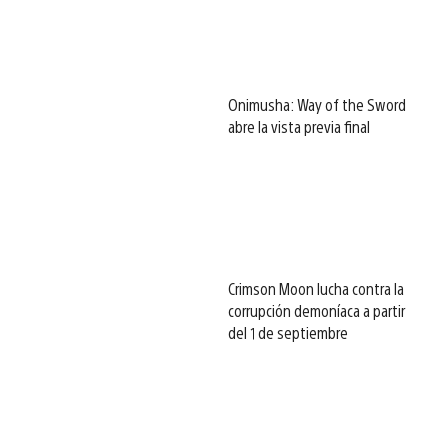
Onimusha: Way of the Sword
abre la vista previa final
Crimson Moon lucha contra la
corrupción demoníaca a partir
del 1 de septiembre