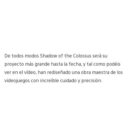
De todos modos Shadow of the Colossus será su
proyecto más grande hasta la fecha, y tal como podéis
ver en el vídeo, han rediseñado una obra maestra de los
videojuegos con increíble cuidado y precisión.