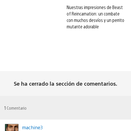
Nuestras impresiones de Beast
of Reincarnation: un combate
con muchos desvíos y un perrito
mutante adorable
Se ha cerrado la sección de comentarios.
1
Comentario
machine3