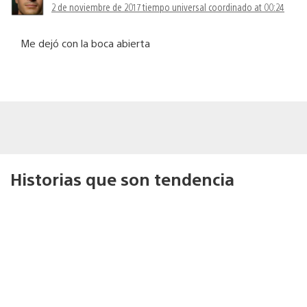
2 de noviembre de 2017 tiempo universal coordinado at 00:24
Me dejó con la boca abierta
Historias que son tendencia