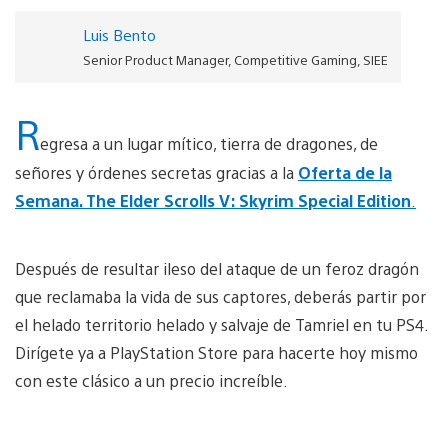
Luis Bento
Senior Product Manager, Competitive Gaming, SIEE
R
egresa a un lugar mítico, tierra de dragones, de
señores y órdenes secretas gracias a la
Oferta de la
Semana. The Elder Scrolls V: Skyrim Special Edition
.
Después de resultar ileso del ataque de un feroz dragón
que reclamaba la vida de sus captores, deberás partir por
el helado territorio helado y salvaje de Tamriel en tu PS4.
Dirígete ya a PlayStation Store para hacerte hoy mismo
con este clásico a un precio increíble.