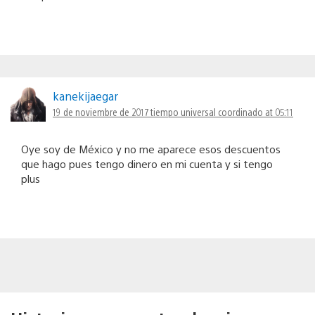
kanekijaegar
19 de noviembre de 2017 tiempo universal coordinado at 05:11
Oye soy de México y no me aparece esos descuentos
que hago pues tengo dinero en mi cuenta y si tengo
plus