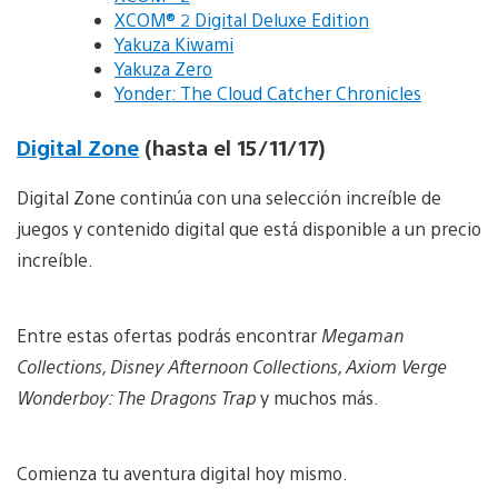
XCOM® 2 Digital Deluxe Edition
Yakuza Kiwami
Yakuza Zero
Yonder: The Cloud Catcher Chronicles
Digital Zone
(hasta el 15/11/17)
Digital Zone continúa con una selección increíble de
juegos y contenido digital que está disponible a un precio
increíble.
Entre estas ofertas podrás encontrar
Megaman
Collections, Disney Afternoon Collections, Axiom Verge
Wonderboy: The Dragons Trap
y muchos más.
Comienza tu aventura digital hoy mismo.