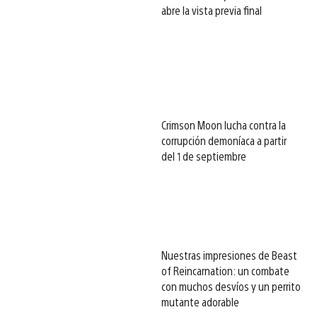
abre la vista previa final
Crimson Moon lucha contra la
corrupción demoníaca a partir
del 1 de septiembre
Nuestras impresiones de Beast
of Reincarnation: un combate
con muchos desvíos y un perrito
mutante adorable