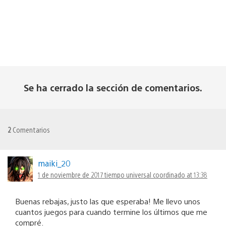
Se ha cerrado la sección de comentarios.
2
Comentarios
maiki_20
1 de noviembre de 2017 tiempo universal coordinado at 13:38
Buenas rebajas, justo las que esperaba! Me llevo unos
cuantos juegos para cuando termine los últimos que me
compré.