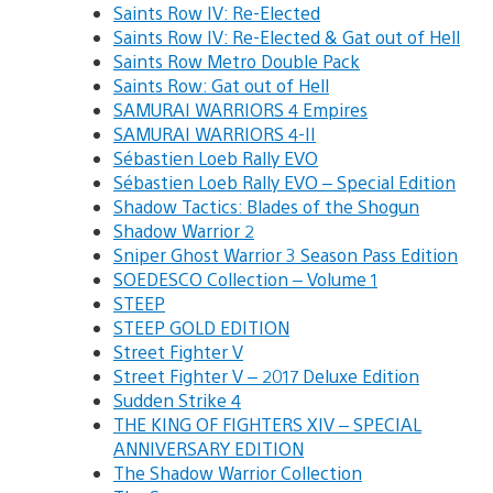
Saints Row IV: Re-Elected
Saints Row IV: Re-Elected & Gat out of Hell
Saints Row Metro Double Pack
Saints Row: Gat out of Hell
SAMURAI WARRIORS 4 Empires
SAMURAI WARRIORS 4-II
Sébastien Loeb Rally EVO
Sébastien Loeb Rally EVO – Special Edition
Shadow Tactics: Blades of the Shogun
Shadow Warrior 2
Sniper Ghost Warrior 3 Season Pass Edition
SOEDESCO Collection – Volume 1
STEEP
STEEP GOLD EDITION
Street Fighter V
Street Fighter V – 2017 Deluxe Edition
Sudden Strike 4
THE KING OF FIGHTERS XIV – SPECIAL
ANNIVERSARY EDITION
The Shadow Warrior Collection