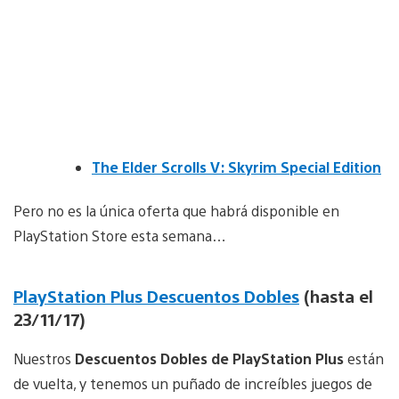
The Elder Scrolls V: Skyrim Special Edition
Pero no es la única oferta que habrá disponible en
PlayStation Store esta semana…
PlayStation Plus Descuentos Dobles
(hasta el
23/11/17)
Nuestros
Descuentos Dobles de PlayStation Plus
están
de vuelta, y tenemos un puñado de increíbles juegos de