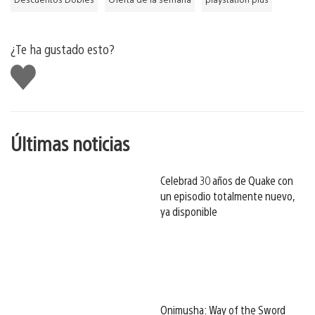
¿Te ha gustado esto?
Me
gusta
esto
Últimas noticias
Celebrad 30 años de Quake con
un episodio totalmente nuevo,
ya disponible
Onimusha: Way of the Sword