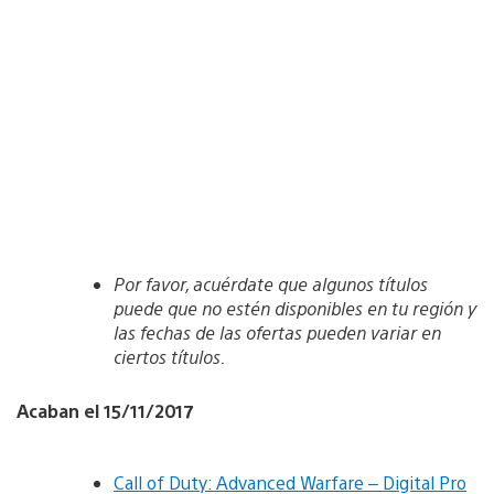
Por favor, acuérdate que algunos títulos
puede que no estén disponibles en tu región y
las fechas de las ofertas pueden variar en
ciertos títulos.
Acaban el 15/11/2017
Call of Duty: Advanced Warfare – Digital Pro