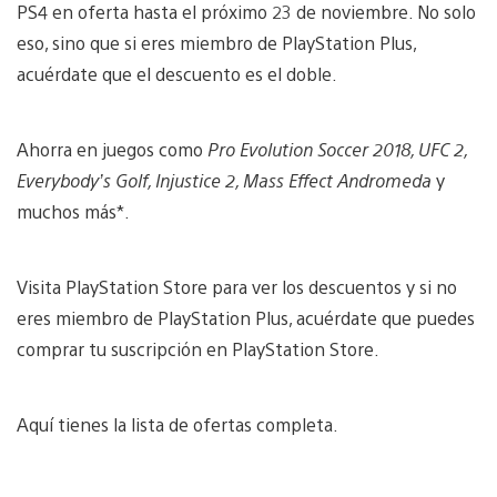
PS4 en oferta hasta el próximo 23 de noviembre. No solo
eso, sino que si eres miembro de PlayStation Plus,
acuérdate que el descuento es el doble.
Ahorra en juegos como
Pro Evolution Soccer 2018, UFC 2,
Everybody’s Golf, Injustice 2, Mass Effect Andromeda
y
muchos más*.
Visita PlayStation Store para ver los descuentos y si no
eres miembro de PlayStation Plus, acuérdate que puedes
comprar tu suscripción en PlayStation Store.
Aquí tienes la lista de ofertas completa.