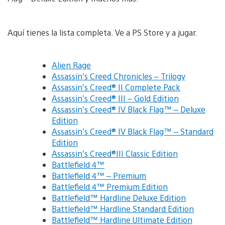
Aquí tienes la lista completa. Ve a PS Store y a jugar.
Alien Rage
Assassin’s Creed Chronicles – Trilogy
Assassin’s Creed® II Complete Pack
Assassin’s Creed® III – Gold Edition
Assassin’s Creed® IV Black Flag™ – Deluxe
Edition
Assassin’s Creed® IV Black Flag™ – Standard
Edition
Assassin’s Creed®III Classic Edition
Battlefield 4™
Battlefield 4™ – Premium
Battlefield 4™ Premium Edition
Battlefield™ Hardline Deluxe Edition
Battlefield™ Hardline Standard Edition
Battlefield™ Hardline Ultimate Edition