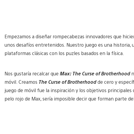
Empezamos a diseñar rompecabezas innovadores que hicieran
unos desafíos entretenidos. Nuestro juego es una historia, 
plataformas clásicas con los puzles basados en la física.
Nos gustaría recalcar que
Max: The Curse of Brotherhood
n
móvil. Creamos
The Curse of Brotherhood
de cero y especí
juego de móvil fue la inspiración y los objetivos principales
pelo rojo de Max, sería imposible decir que forman parte d