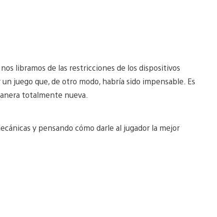
 nos libramos de las restricciones de los dispositivos
un juego que, de otro modo, habría sido impensable. Es
 manera totalmente nueva.
ecánicas y pensando cómo darle al jugador la mejor