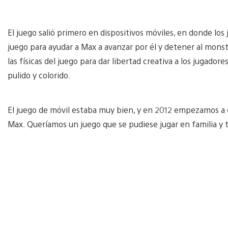
El juego salió primero en dispositivos móviles, en donde lo
juego para ayudar a Max a avanzar por él y detener al mon
las físicas del juego para dar libertad creativa a los jugador
pulido y colorido.
El juego de móvil estaba muy bien, y en 2012 empezamos a 
Max. Queríamos un juego que se pudiese jugar en familia y t