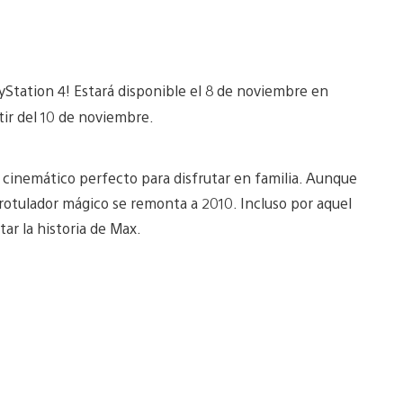
ayStation 4! Estará disponible el 8 de noviembre en
rtir del 10 de noviembre.
cinemático perfecto para disfrutar en familia. Aunque
rotulador mágico se remonta a 2010. Incluso por aquel
ar la historia de Max.