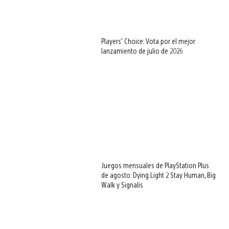
Players’ Choice: Vota por el mejor
lanzamiento de julio de 2026
Juegos mensuales de PlayStation Plus
de agosto: Dying Light 2 Stay Human, Big
Walk y Signalis