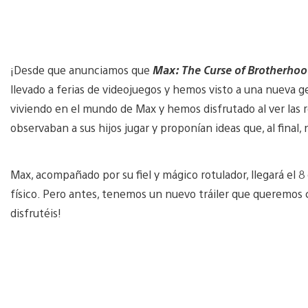
¡Desde que anunciamos que
Max: The Curse of Brotherho
llevado a ferias de videojuegos y hemos visto a una nueva 
viviendo en el mundo de Max y hemos disfrutado al ver las r
observaban a sus hijos jugar y proponían ideas que, al final,
Max, acompañado por su fiel y mágico rotulador, llegará el 
físico. Pero antes, tenemos un nuevo tráiler que queremos 
disfrutéis!