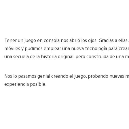
Tener un juego en consola nos abrió los ojos. Gracias a ellas,
móviles y pudimos emplear una nueva tecnología para crear 
una secuela de la historia original, pero construida de una
Nos lo pasamos genial creando el juego, probando nuevas m
experiencia posible.