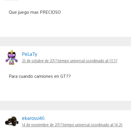
Que juego mas PRECIOSO
PeLaTy
26 de octubre de 2017 tiempo universal coordinado at 10:37
Para cuando camiones en GT??
ekarossi46
14 de noviembre de 2017 tiempo universal coordinado at 14:26