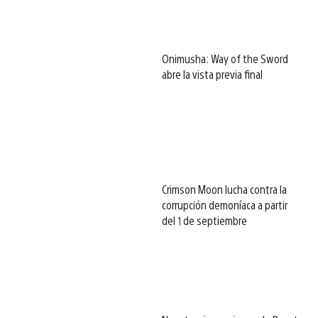
Onimusha: Way of the Sword
abre la vista previa final
Crimson Moon lucha contra la
corrupción demoníaca a partir
del 1 de septiembre