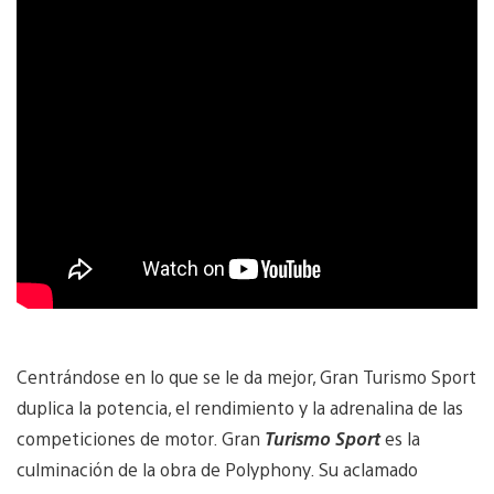
Centrándose en lo que se le da mejor, Gran Turismo Sport
duplica la potencia, el rendimiento y la adrenalina de las
competiciones de motor. Gran
Turismo Sport
es la
culminación de la obra de Polyphony. Su aclamado