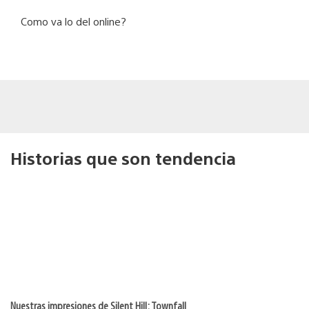
Como va lo del online?
Historias que son tendencia
Nuestras impresiones de Silent Hill: Townfall