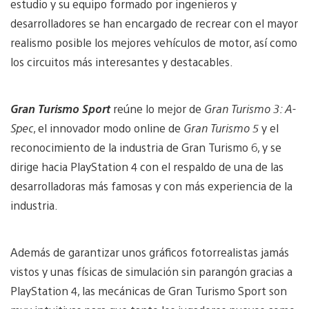
estudio y su equipo formado por ingenieros y
desarrolladores se han encargado de recrear con el mayor
realismo posible los mejores vehículos de motor, así como
los circuitos más interesantes y destacables.
Gran Turismo Sport
reúne lo mejor de
Gran Turismo 3: A-
Spec
, el innovador modo online de
Gran Turismo 5
y el
reconocimiento de la industria de Gran Turismo 6, y se
dirige hacia PlayStation 4 con el respaldo de una de las
desarrolladoras más famosas y con más experiencia de la
industria.
Además de garantizar unos gráficos fotorrealistas jamás
vistos y unas físicas de simulación sin parangón gracias a
PlayStation 4, las mecánicas de Gran Turismo Sport son