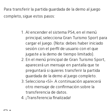
Para transferir la partida guardada de la demo al juego
completo, sigue estos pasos:
Al encender el sistema PS4, en el menú
principal, selecciona Gran Turismo Sport para
cargar el juego. (Nota: debes haber iniciado
sesión con el perfil de usuario con el que
jugaste a la demo de tiempo limitado).
En el menú principal de Gran Turismo Sport,
aparecerá un mensaje en pantalla que te
preguntará si quieres transferir la partida
guardada de la demo al juego completo.
Selecciona «Sí». A continuación aparecerá
otro mensaje de confirmación sobre la
transferencia de datos.
¡Transferencia finalizada!