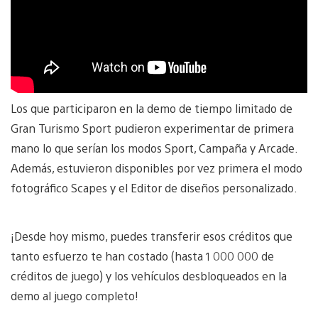
Los que participaron en la demo de tiempo limitado de
Gran Turismo Sport pudieron experimentar de primera
mano lo que serían los modos Sport, Campaña y Arcade.
Además, estuvieron disponibles por vez primera el modo
fotográfico Scapes y el Editor de diseños personalizado.
¡Desde hoy mismo, puedes transferir esos créditos que
tanto esfuerzo te han costado (hasta 1 000 000 de
créditos de juego) y los vehículos desbloqueados en la
demo al juego completo!