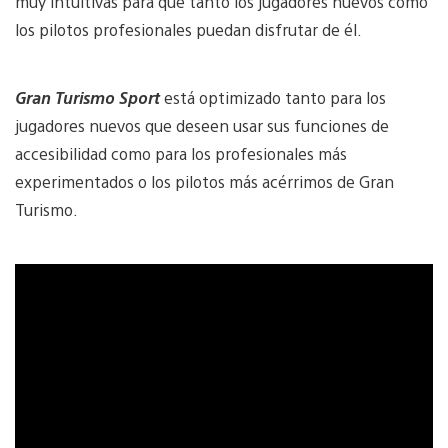
muy intuitivas para que tanto los jugadores nuevos como
los pilotos profesionales puedan disfrutar de él.
Gran Turismo Sport
está optimizado tanto para los
jugadores nuevos que deseen usar sus funciones de
accesibilidad como para los profesionales más
experimentados o los pilotos más acérrimos de Gran
Turismo.