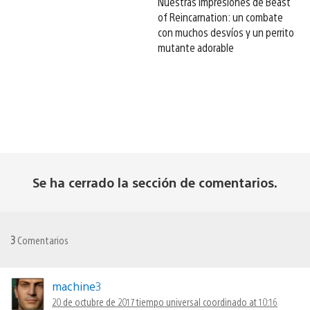
Nuestras impresiones de Beast
of Reincarnation: un combate
con muchos desvíos y un perrito
mutante adorable
Se ha cerrado la sección de comentarios.
3
Comentarios
machine3
20 de octubre de 2017 tiempo universal coordinado at 10:16