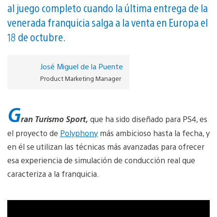
al juego completo cuando la última entrega de la
venerada franquicia salga a la venta en Europa el
18 de octubre.
José Miguel de la Puente
Product Marketing Manager
G
ran Turismo Sport,
que ha sido diseñado para PS4, es
el proyecto de
Polyphony
más ambicioso hasta la fecha, y
en él se utilizan las técnicas más avanzadas para ofrecer
esa experiencia de simulación de conducción real que
caracteriza a la franquicia.