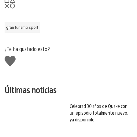
gran turismo sport
¿Te ha gustado esto?
Me
gusta
esto
Últimas noticias
Celebrad 30 años de Quake con
un episodio totalmente nuevo,
ya disponible