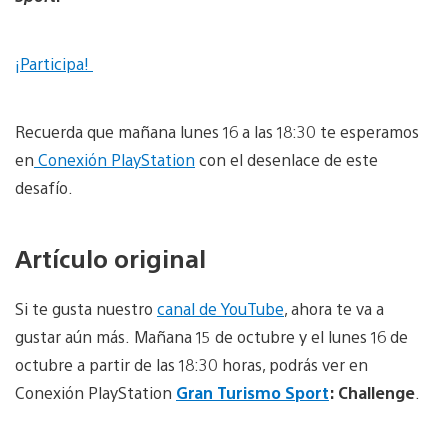
¡Participa!
Recuerda que mañana lunes 16 a las 18:30 te esperamos
en
Conexión PlayStation
con el desenlace de este
desafío.
Artículo original
Si te gusta nuestro
canal de YouTube
, ahora te va a
gustar aún más. Mañana 15 de octubre y el lunes 16 de
octubre a partir de las 18:30 horas, podrás ver en
Conexión PlayStation
Gran Turismo Sport
: Challenge
.