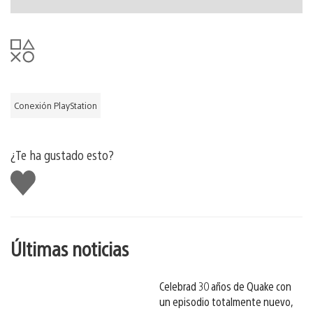
Conexión PlayStation
¿Te ha gustado esto?
Me
gusta
esto
Últimas noticias
Celebrad 30 años de Quake con
un episodio totalmente nuevo,