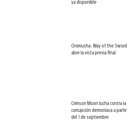
ya disponible
Onimusha: Way of the Sword
abre la vista previa final
Crimson Moon lucha contra la
corrupción demoníaca a partir
del 1 de septiembre