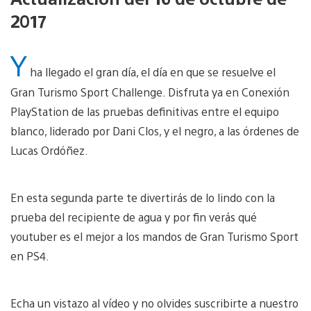
2017
Y
ha llegado el gran día, el día en que se resuelve el
Gran Turismo Sport Challenge. Disfruta ya en Conexión
PlayStation de las pruebas definitivas entre el equipo
blanco, liderado por Dani Clos, y el negro, a las órdenes de
Lucas Ordóñez.
En esta segunda parte te divertirás de lo lindo con la
prueba del recipiente de agua y por fin verás qué
youtuber es el mejor a los mandos de Gran Turismo Sport
en PS4.
Echa un vistazo al vídeo y no olvides suscribirte a nuestro