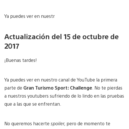
Ya puedes ver en nuestr
Actualización del 15 de octubre de
2017
¡Buenas tardes!
Ya puedes ver en nuestro canal de YouTube la primera
parte de
Gran Turismo Sport: Challenge
. No te pierdas
a nuestros youtubers sufriendo de lo lindo en las pruebas
que a las que se enfrentan.
No queremos hacerte
spoiler,
pero de momento te