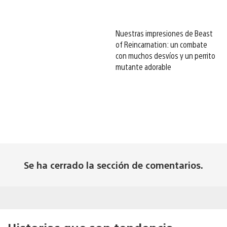
Nuestras impresiones de Beast
of Reincarnation: un combate
con muchos desvíos y un perrito
mutante adorable
Se ha cerrado la sección de comentarios.